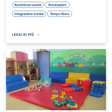
Assistenza sociale
Associazioni
Integrazione sociale
Tempo libero
LEGGI DI PIÙ