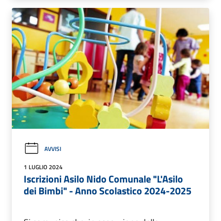
AVVISI
1 LUGLIO 2024
Iscrizioni Asilo Nido Comunale "L'Asilo
dei Bimbi" - Anno Scolastico 2024-2025