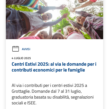
AVVISI
4 LUGLIO 2025
Centri Estivi 2025: al via le domande per i
contributi economici per le famiglie
Al via i contributi per i centri estivi 2025 a
Grottaglie. Domande dal 7 al 31 luglio,
graduatoria basata su disabilità, segnalazioni
sociali e ISEE.