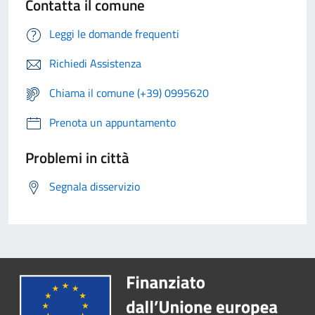
Contatta il comune
Leggi le domande frequenti
Richiedi Assistenza
Chiama il comune (+39) 0995620
Prenota un appuntamento
Problemi in città
Segnala disservizio