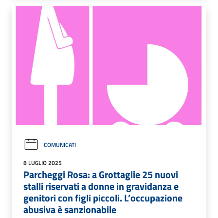
COMUNICATI
8 LUGLIO 2025
Parcheggi Rosa: a Grottaglie 25 nuovi
stalli riservati a donne in gravidanza e
genitori con figli piccoli. L’occupazione
abusiva è sanzionabile