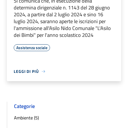
Si comunica che, in esecuzione della
determina dirigenziale n. 1143 del 28 giugno
2024, a partire dal 2 luglio 2024 e sino 16
luglio 2024, saranno aperte le iscrizioni per
l'ammissione all'Asilo Nido Comunale "L'Asilo
dei Bimbi" per l'anno scolastico 2024
Assistenza sociale
LEGGI DI PIÙ
Categorie
Ambiente (5)