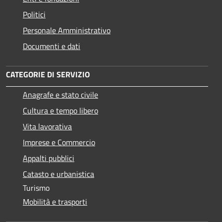
Politici
Personale Amministrativo
Documenti e dati
CATEGORIE DI SERVIZIO
Anagrafe e stato civile
Cultura e tempo libero
Vita lavorativa
Imprese e Commercio
Appalti pubblici
Catasto e urbanistica
Turismo
Mobilità e trasporti