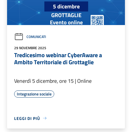
COMUNICATI
29 NOVEMBRE 2025
Tredicesimo webinar CyberAware a
Ambito Territoriale di Grottaglie
Venerdì 5 dicembre, ore 15 | Online
Integrazione sociale
LEGGI DI PIÙ