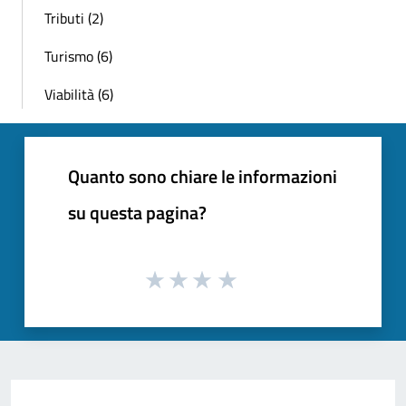
Tributi (2)
Turismo (6)
Viabilità (6)
Quanto sono chiare le informazioni
su questa pagina?