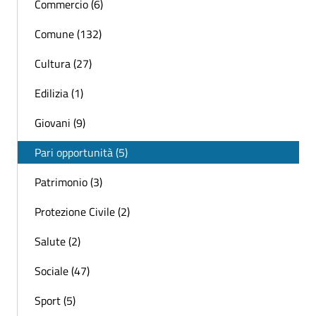
Commercio (6)
Comune (132)
Cultura (27)
Edilizia (1)
Giovani (9)
Pari opportunità (5)
Patrimonio (3)
Protezione Civile (2)
Salute (2)
Sociale (47)
Sport (5)