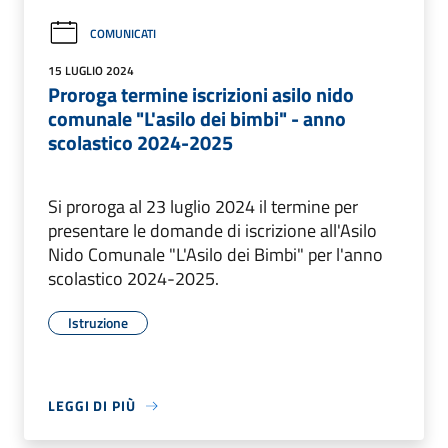
COMUNICATI
15 LUGLIO 2024
Proroga termine iscrizioni asilo nido
comunale "L'asilo dei bimbi" - anno
scolastico 2024-2025
Si proroga al 23 luglio 2024 il termine per
presentare le domande di iscrizione all'Asilo
Nido Comunale "L'Asilo dei Bimbi" per l'anno
scolastico 2024-2025.
Istruzione
LEGGI DI PIÙ