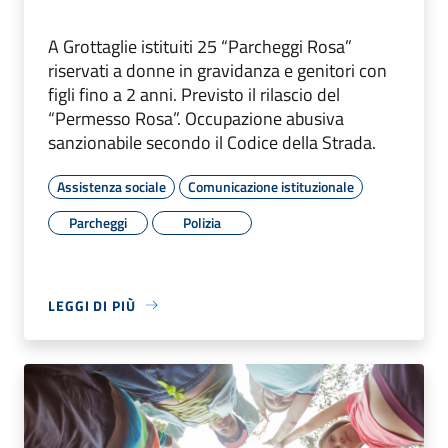
A Grottaglie istituiti 25 “Parcheggi Rosa”
riservati a donne in gravidanza e genitori con
figli fino a 2 anni. Previsto il rilascio del
“Permesso Rosa”. Occupazione abusiva
sanzionabile secondo il Codice della Strada.
Assistenza sociale
Comunicazione istituzionale
Parcheggi
Polizia
LEGGI DI PIÙ