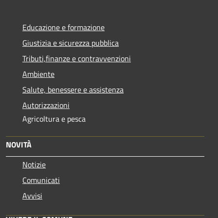
Educazione e formazione
Giustizia e sicurezza pubblica
Tributi,finanze e contravvenzioni
Ambiente
Salute, benessere e assistenza
Autorizzazioni
Agricoltura e pesca
NOVITÀ
Notizie
Comunicati
Avvisi