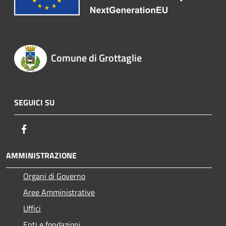
Comune di Grottaglie
SEGUICI SU
Facebook
AMMINISTRAZIONE
Organi di Governo
Aree Amministrative
Uffici
Enti e fondazioni