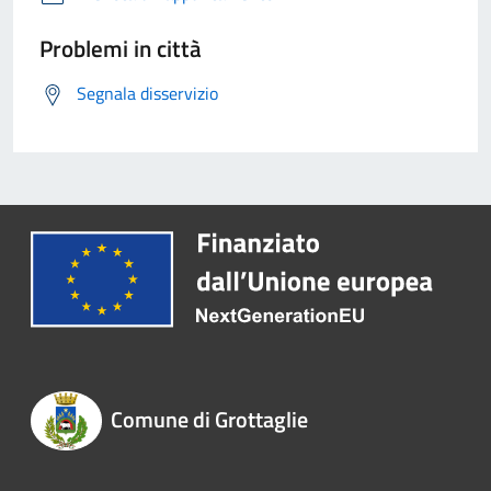
Problemi in città
Segnala disservizio
Comune di Grottaglie