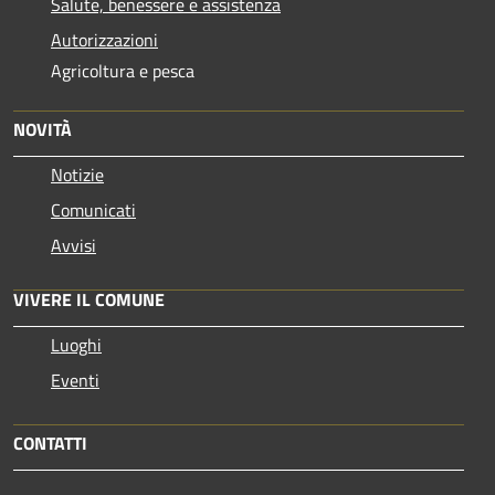
Salute, benessere e assistenza
Autorizzazioni
Agricoltura e pesca
NOVITÀ
Notizie
Comunicati
Avvisi
VIVERE IL COMUNE
Luoghi
Eventi
CONTATTI