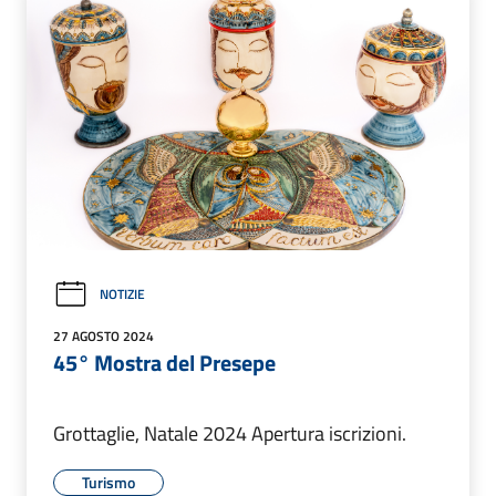
NOTIZIE
27 AGOSTO 2024
45° Mostra del Presepe
Grottaglie, Natale 2024 Apertura iscrizioni.
Turismo