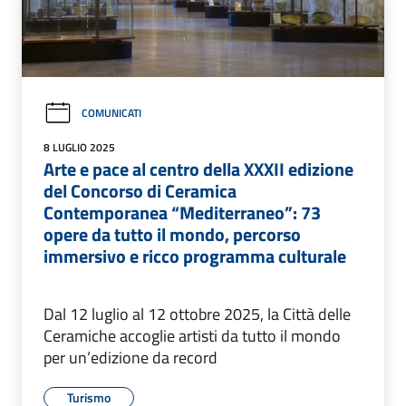
COMUNICATI
8 LUGLIO 2025
Arte e pace al centro della XXXII edizione
del Concorso di Ceramica
Contemporanea “Mediterraneo”: 73
opere da tutto il mondo, percorso
immersivo e ricco programma culturale
Dal 12 luglio al 12 ottobre 2025, la Città delle
Ceramiche accoglie artisti da tutto il mondo
per un’edizione da record
Turismo