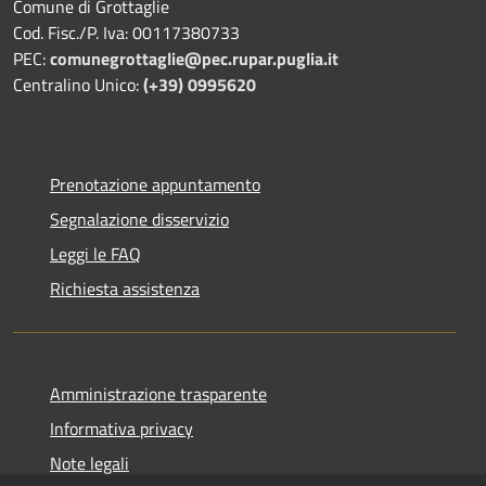
Comune di Grottaglie
Cod. Fisc./P. Iva: 00117380733
PEC:
comunegrottaglie@pec.rupar.puglia.it
Centralino Unico:
(+39) 0995620
Prenotazione appuntamento
Segnalazione disservizio
Leggi le FAQ
Richiesta assistenza
Amministrazione trasparente
Informativa privacy
Note legali