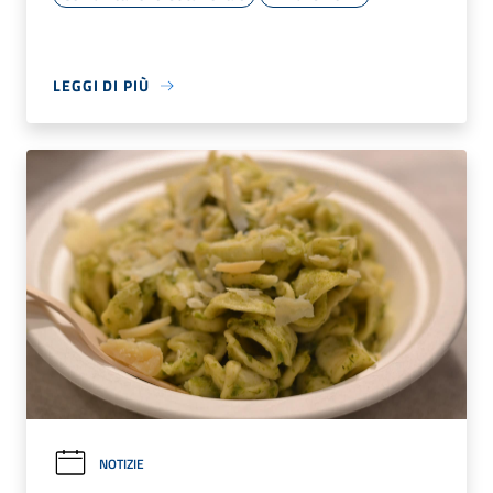
LEGGI DI PIÙ
NOTIZIE