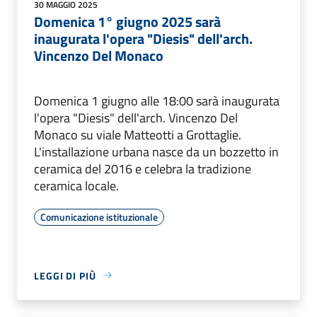
30 MAGGIO 2025
Domenica 1° giugno 2025 sarà
inaugurata l'opera "Diesis" dell'arch.
Vincenzo Del Monaco
Domenica 1 giugno alle 18:00 sarà inaugurata
l'opera "Diesis" dell'arch. Vincenzo Del
Monaco su viale Matteotti a Grottaglie.
L'installazione urbana nasce da un bozzetto in
ceramica del 2016 e celebra la tradizione
ceramica locale.
Comunicazione istituzionale
LEGGI DI PIÙ