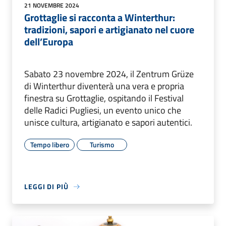
21 NOVEMBRE 2024
Grottaglie si racconta a Winterthur:
tradizioni, sapori e artigianato nel cuore
dell’Europa
Sabato 23 novembre 2024, il Zentrum Grüze
di Winterthur diventerà una vera e propria
finestra su Grottaglie, ospitando il Festival
delle Radici Pugliesi, un evento unico che
unisce cultura, artigianato e sapori autentici.
Tempo libero
Turismo
LEGGI DI PIÙ