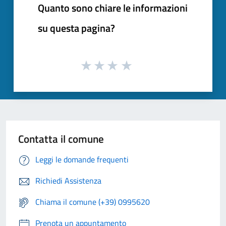
Quanto sono chiare le informazioni
su questa pagina?
Contatta il comune
Leggi le domande frequenti
Richiedi Assistenza
Chiama il comune (+39) 0995620
Prenota un appuntamento