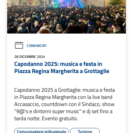
COMUNICATI
28 DICEMBRE 2024
Capodanno 2025: musica e festa in
Piazza Regina Margherita a Grottaglie
Capodanno 2025 a Grottaglie: musica e festa
in Piazza Regina Margherita con la live band
Accasaccio, countdown con il Sindaco, show
"9@'s e dintorni super music" e dj set fino a
tarda notte. Evento gratuito.
Comunicazione istituzionale
Turismo