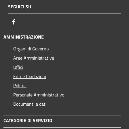
SEGUICI SU
Facebook
AMMINISTRAZIONE
Organi di Governo
Aree Amministrative
Uffici
Enti e fondazioni
Politici
Personale Amministrativo
Documenti e dati
CATEGORIE DI SERVIZIO