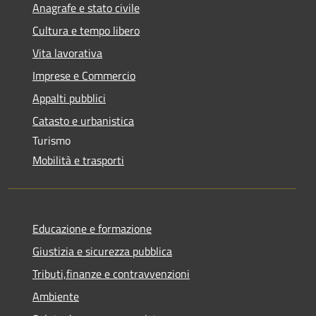
Anagrafe e stato civile
Cultura e tempo libero
Vita lavorativa
Imprese e Commercio
Appalti pubblici
Catasto e urbanistica
Turismo
Mobilità e trasporti
Educazione e formazione
Giustizia e sicurezza pubblica
Tributi,finanze e contravvenzioni
Ambiente