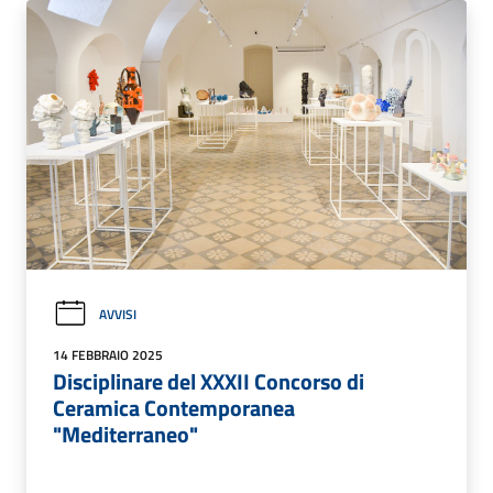
AVVISI
14 FEBBRAIO 2025
Disciplinare del XXXII Concorso di
Ceramica Contemporanea
"Mediterraneo"