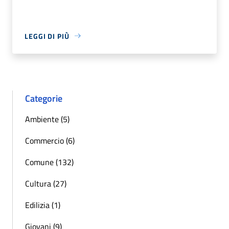
LEGGI DI PIÙ
Categorie
Ambiente (5)
Commercio (6)
Comune (132)
Cultura (27)
Edilizia (1)
Giovani (9)