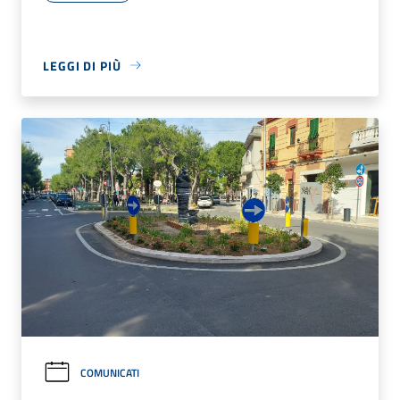
LEGGI DI PIÙ
COMUNICATI