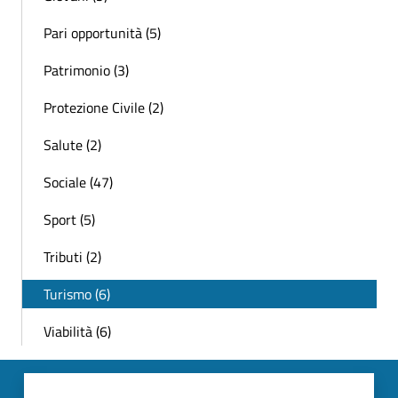
Pari opportunità (5)
Patrimonio (3)
Protezione Civile (2)
Salute (2)
Sociale (47)
Sport (5)
Tributi (2)
Turismo (6)
Viabilità (6)