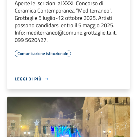
Aperte le iscrizioni al XXXII Concorso di
Ceramica Contemporanea “Mediterraneo”,
Grottaglie 5 luglio-12 ottobre 2025. Artisti
possono candidarsi entro il 5 maggio 2025.
Info: mediterraneo@comune.grottaglie.ta.it,
099 5620427.
Comunicazione istituzionale
LEGGI DI PIÙ