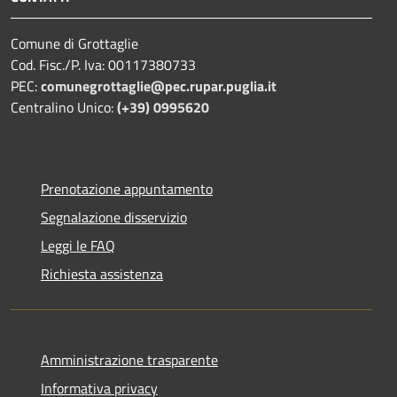
Comune di Grottaglie
Cod. Fisc./P. Iva: 00117380733
PEC:
comunegrottaglie@pec.rupar.puglia.it
Centralino Unico:
(+39) 0995620
Prenotazione appuntamento
Segnalazione disservizio
Leggi le FAQ
Richiesta assistenza
Amministrazione trasparente
Informativa privacy