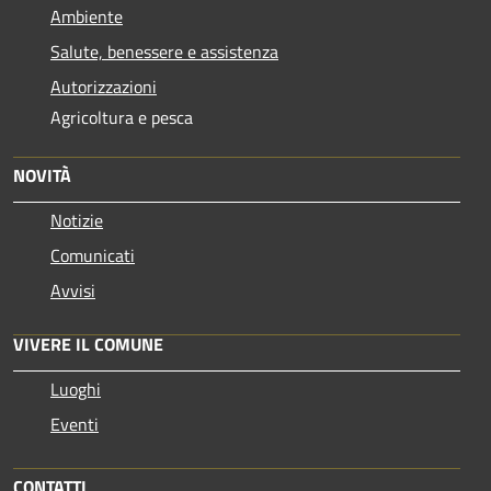
Ambiente
Salute, benessere e assistenza
Autorizzazioni
Agricoltura e pesca
NOVITÀ
Notizie
Comunicati
Avvisi
VIVERE IL COMUNE
Luoghi
Eventi
CONTATTI