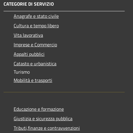
CATEGORIE DI SERVIZIO
Anagrafe e stato civile
Cultura e tempo libero
Vita lavorativa
Imprese e Commercio
Appalti pubblici
Catasto e urbanistica
Turismo
Mobilità e trasporti
Educazione e formazione
Giustizia e sicurezza pubblica
Tributi,finanze e contravvenzioni