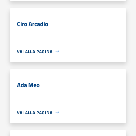
Ciro Arcadio
VAI ALLA PAGINA
Ada Meo
VAI ALLA PAGINA