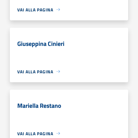
VAI ALLA PAGINA
Giuseppina Cinieri
VAI ALLA PAGINA
Mariella Restano
VAI ALLA PAGINA