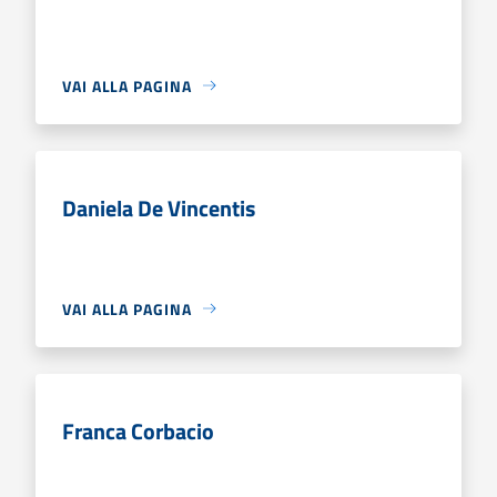
VAI ALLA PAGINA
Daniela De Vincentis
VAI ALLA PAGINA
Franca Corbacio