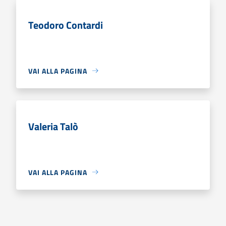
Teodoro Contardi
VAI ALLA PAGINA
Valeria Talò
VAI ALLA PAGINA