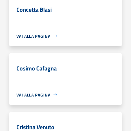
Concetta Blasi
VAI ALLA PAGINA
Cosimo Cafagna
VAI ALLA PAGINA
Cristina Venuto