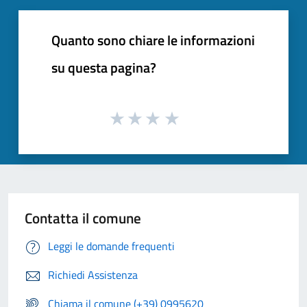
Quanto sono chiare le informazioni
su questa pagina?
Contatta il comune
Leggi le domande frequenti
Richiedi Assistenza
Chiama il comune (+39) 0995620