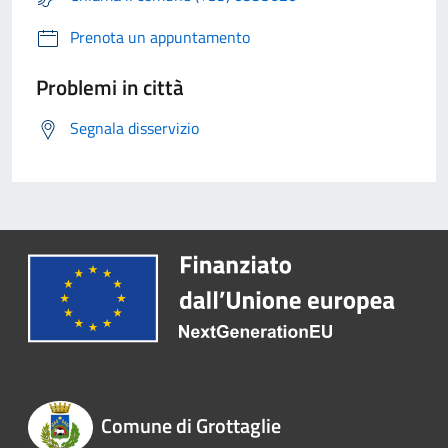
Prenota un appuntamento
Problemi in città
Segnala disservizio
Comune di Grottaglie