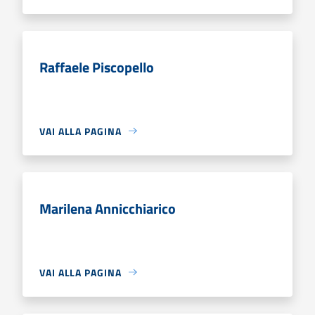
Raffaele Piscopello
VAI ALLA PAGINA
Marilena Annicchiarico
VAI ALLA PAGINA