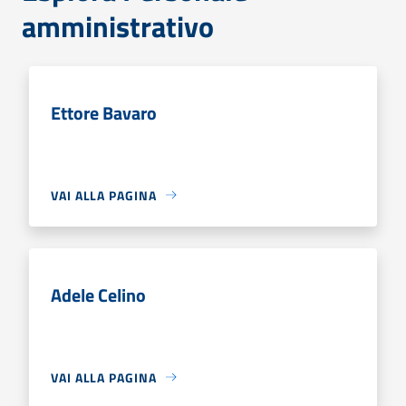
amministrativo
Ettore Bavaro
VAI ALLA PAGINA
Adele Celino
VAI ALLA PAGINA