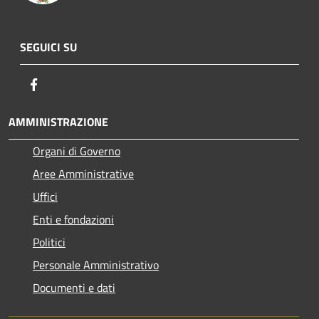
SEGUICI SU
Facebook
AMMINISTRAZIONE
Organi di Governo
Aree Amministrative
Uffici
Enti e fondazioni
Politici
Personale Amministrativo
Documenti e dati