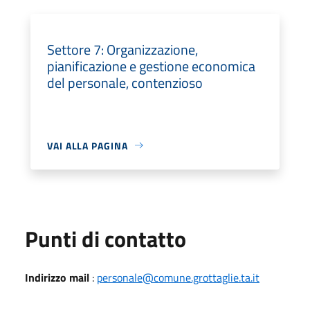
Settore 7: Organizzazione,
pianificazione e gestione economica
del personale, contenzioso
VAI ALLA PAGINA
Punti di contatto
Indirizzo mail
:
personale@comune.grottaglie.ta.it