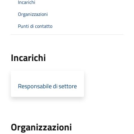
Incarichi
Organizzazioni
Punti di contatto
Incarichi
Responsabile di settore
Organizzazioni