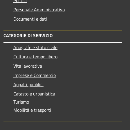
Politici
Personale Amministrativo
Documenti e dati
CATEGORIE DI SERVIZIO
Anagrafe e stato civile
Cultura e tempo libero
Vita lavorativa
Imprese e Commercio
Appalti pubblici
Catasto e urbanistica
Turismo
Mobilità e trasporti