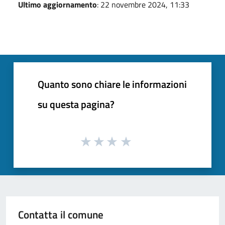
Ultimo aggiornamento
: 22 novembre 2024, 11:33
Quanto sono chiare le informazioni
su questa pagina?
Contatta il comune