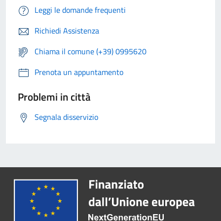
Leggi le domande frequenti
Richiedi Assistenza
Chiama il comune (+39) 0995620
Prenota un appuntamento
Problemi in città
Segnala disservizio