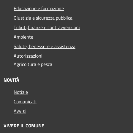
Educazione e formazione
Giustizia e sicurezza pubblica
Tributi,finanze e contravvenzioni
Ambiente
Salute, benessere e assistenza
Autorizzazioni
Agricoltura e pesca
NOVITÀ
Notizie
Comunicati
Avvisi
VIVERE IL COMUNE