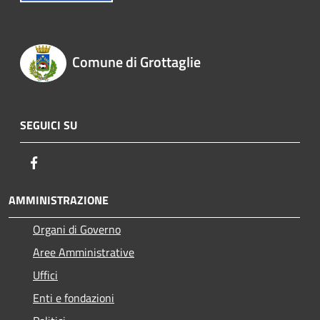
Comune di Grottaglie
SEGUICI SU
Facebook
AMMINISTRAZIONE
Organi di Governo
Aree Amministrative
Uffici
Enti e fondazioni