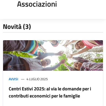
Associazioni
Novità (3)
AVVISI
4 LUGLIO 2025
Centri Estivi 2025: al via le domande per i
contributi economici per le famiglie