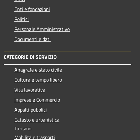
Enti e fondazioni
Politici
Personale Amministrativo
Documenti e dati
CATEGORIE DI SERVIZIO
Anagrafe e stato civile
Cultura e tempo libero
Vita lavorativa
Imprese e Commercio
Appalti pubblici
Catasto e urbanistica
Turismo
Mobilità e trasporti