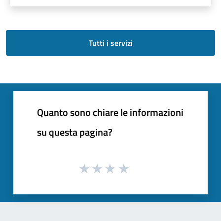
Tutti i servizi
Quanto sono chiare le informazioni
su questa pagina?