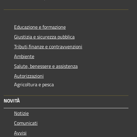
Educazione e formazione
Giustizia e sicurezza pubblica
Tributi,finanze e contravvenzioni
Ambiente
Salute, benessere e assistenza
Autorizzazioni
Agricoltura e pesca
NOVITÀ
Notizie
Comunicati
Avvisi