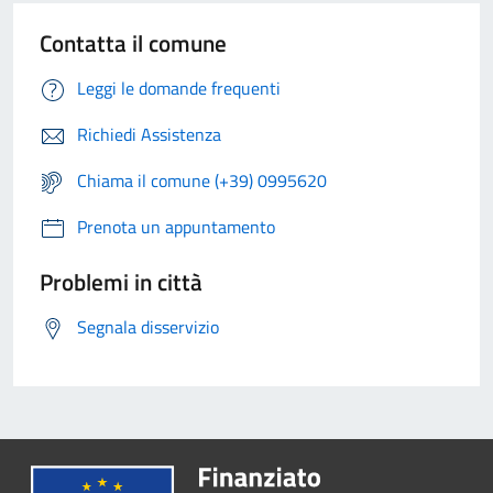
Contatta il comune
Leggi le domande frequenti
Richiedi Assistenza
Chiama il comune (+39) 0995620
Prenota un appuntamento
Problemi in città
Segnala disservizio