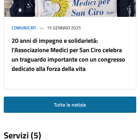
COMUNICATI
15 GENNAIO 2025
20 anni di impegno e solidarietà:
l'Associazione Medici per San Ciro celebra
un traguardo importante con un congresso
dedicato alla forza della vita
Tutte le notizie
Servizi (5)