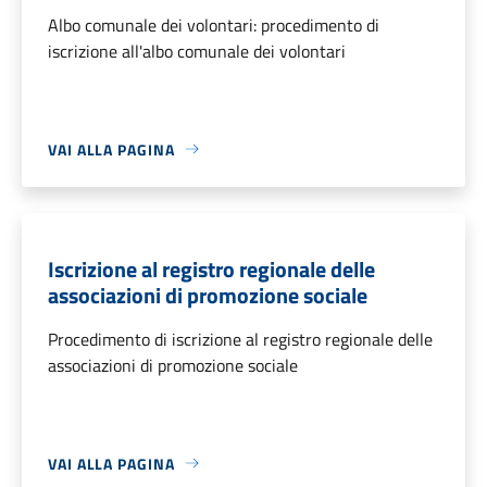
Albo comunale dei volontari: procedimento di
iscrizione all'albo comunale dei volontari
VAI ALLA PAGINA
Iscrizione al registro regionale delle
associazioni di promozione sociale
Procedimento di iscrizione al registro regionale delle
associazioni di promozione sociale
VAI ALLA PAGINA