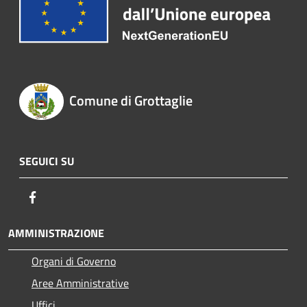
Comune di Grottaglie
SEGUICI SU
Facebook
AMMINISTRAZIONE
Organi di Governo
Aree Amministrative
Uffici