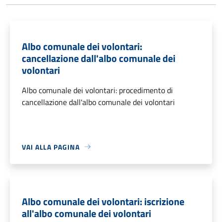
Albo comunale dei volontari:
cancellazione dall'albo comunale dei
volontari
Albo comunale dei volontari: procedimento di
cancellazione dall'albo comunale dei volontari
VAI ALLA PAGINA
Albo comunale dei volontari: iscrizione
all'albo comunale dei volontari