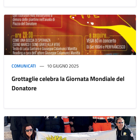
COMUNICATI
10 GIUGNO 2025
Grottaglie celebra la Giornata Mondiale del
Donatore