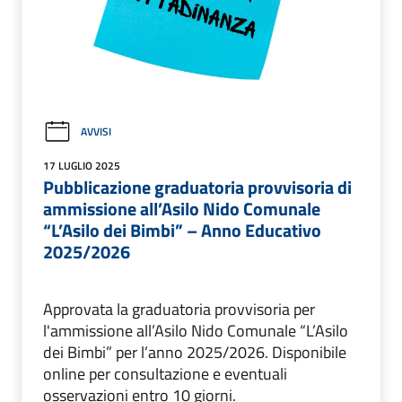
AVVISI
17 LUGLIO 2025
Pubblicazione graduatoria provvisoria di
ammissione all’Asilo Nido Comunale
“L’Asilo dei Bimbi” – Anno Educativo
2025/2026
Approvata la graduatoria provvisoria per
l'ammissione all’Asilo Nido Comunale “L’Asilo
dei Bimbi” per l’anno 2025/2026. Disponibile
online per consultazione e eventuali
osservazioni entro 10 giorni.