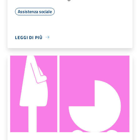
Assistenza sociale
LEGGI DI PIÙ