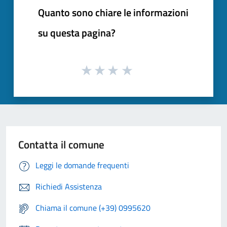
Quanto sono chiare le informazioni
su questa pagina?
Contatta il comune
Leggi le domande frequenti
Richiedi Assistenza
Chiama il comune (+39) 0995620