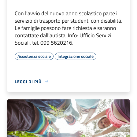
Con l’avvio del nuovo anno scolastico parte il
servizio di trasporto per studenti con disabilità.
Le famiglie possono fare richiesta e saranno
contattate dall’autista. Info: Ufficio Servizi
Sociali, tel. 099 5620216.
Assistenza sociale
Integrazione sociale
LEGGI DI PIÙ