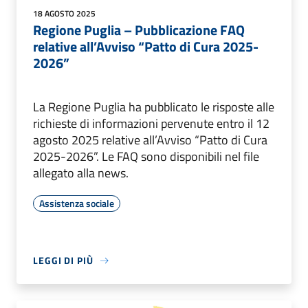
18 AGOSTO 2025
Regione Puglia – Pubblicazione FAQ
relative all’Avviso “Patto di Cura 2025-
2026”
La Regione Puglia ha pubblicato le risposte alle
richieste di informazioni pervenute entro il 12
agosto 2025 relative all’Avviso “Patto di Cura
2025-2026”. Le FAQ sono disponibili nel file
allegato alla news.
Assistenza sociale
LEGGI DI PIÙ