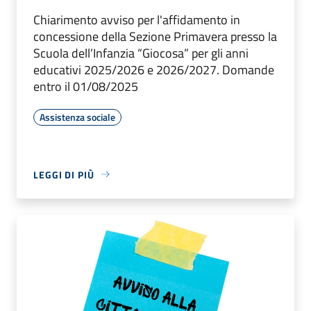
Chiarimento avviso per l'affidamento in
concessione della Sezione Primavera presso la
Scuola dell’Infanzia “Giocosa” per gli anni
educativi 2025/2026 e 2026/2027. Domande
entro il 01/08/2025
Assistenza sociale
LEGGI DI PIÙ