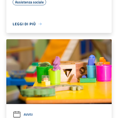
Assistenza sociale
LEGGI DI PIÙ
AVVISI