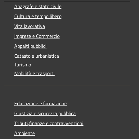
Anagrafe e stato civile
Cultura e tempo libero
Vita lavorativa
Imprese e Commercio
Appalti pubblici
Catasto e urbanistica
Turismo
Mobilità e trasporti
Educazione e formazione
Giustizia e sicurezza pubblica
Tributi,finanze e contravvenzioni
Ambiente