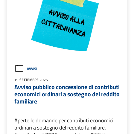
AVVISI
19 SETTEMBRE 2025
Avviso pubblico concessione di contributi
economici ordinari a sostegno del reddito
familiare
Aperte le domande per contributi economici
ordinari a sostegno del reddito familiare.