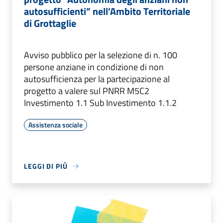
autosufficienti” nell’Ambito Territoriale
di Grottaglie
Avviso pubblico per la selezione di n. 100
persone anziane in condizione di non
autosufficienza per la partecipazione al
progetto a valere sul PNRR M5C2
Investimento 1.1 Sub Investimento 1.1.2
Assistenza sociale
LEGGI DI PIÙ