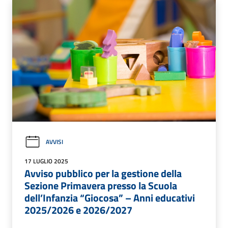
AVVISI
17 LUGLIO 2025
Avviso pubblico per la gestione della
Sezione Primavera presso la Scuola
dell’Infanzia “Giocosa” – Anni educativi
2025/2026 e 2026/2027