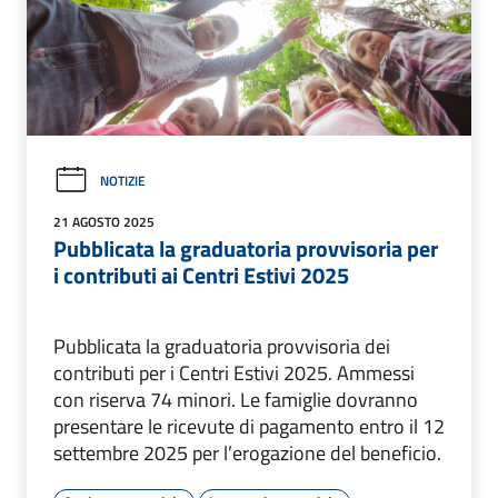
NOTIZIE
21 AGOSTO 2025
Pubblicata la graduatoria provvisoria per
i contributi ai Centri Estivi 2025
Pubblicata la graduatoria provvisoria dei
contributi per i Centri Estivi 2025. Ammessi
con riserva 74 minori. Le famiglie dovranno
presentare le ricevute di pagamento entro il 12
settembre 2025 per l’erogazione del beneficio.