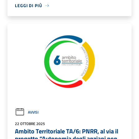
LEGGI DI PIÙ
AVVISI
22 OTTOBRE 2025
Ambito Territoriale TA/6: PNRR, al via il
progetto “Autonomia degli anziani non