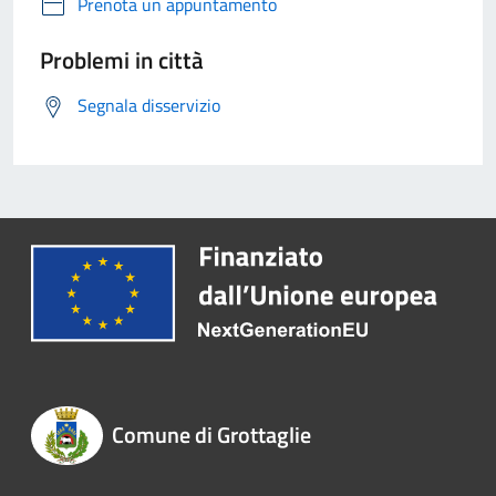
Prenota un appuntamento
Problemi in città
Segnala disservizio
Comune di Grottaglie