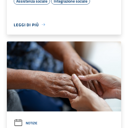
Assistenza sociale
Integrazione sociale
LEGGI DI PIÙ
NOTIZIE