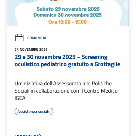
COMUNICATI
24 NOVEMBRE 2025
29 e 30 novembre 2025 – Screening
oculistico pediatrico gratuito a Grottaglie
Un’iniziativa dell’Assessorato alle Politiche
Sociali in collaborazione con il Centro Medico
IGEA
Assistenza sociale