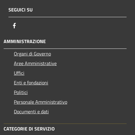
SEGUICI SU
Facebook
AMMINISTRAZIONE
Organi di Governo
Aree Amministrative
Uffici
Enti e fondazioni
Politici
Personale Amministrativo
Documenti e dati
CATEGORIE DI SERVIZIO