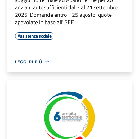
anziani autosufficienti dal 7 al 21 settembre
2025. Domande entro il 25 agosto, quote
agevolate in base all’ISEE.
Assistenza sociale
LEGGI DI PIÙ