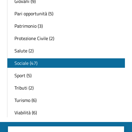
Giovani (9)
Pari opportunità (5)
Patrimonio (3)
Protezione Civile (2)
Salute (2)
Sociale (47)
Sport (5)
Tributi (2)
Turismo (6)
Viabilità (6)