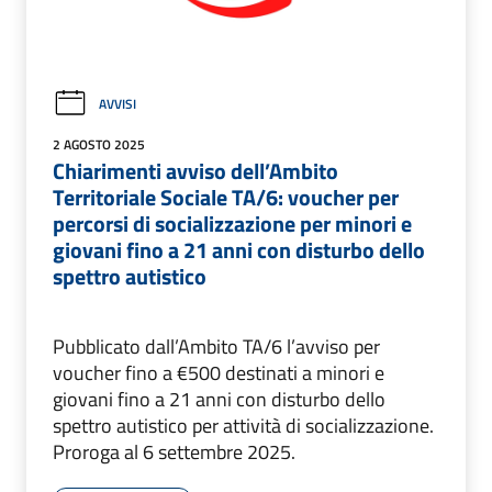
AVVISI
2 AGOSTO 2025
Chiarimenti avviso dell’Ambito
Territoriale Sociale TA/6: voucher per
percorsi di socializzazione per minori e
giovani fino a 21 anni con disturbo dello
spettro autistico
Pubblicato dall’Ambito TA/6 l’avviso per
voucher fino a €500 destinati a minori e
giovani fino a 21 anni con disturbo dello
spettro autistico per attività di socializzazione.
Proroga al 6 settembre 2025.