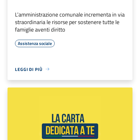
L’amministrazione comunale incrementa in via
straordinaria le risorse per sostenere tutte le
famiglie aventi diritto
Assistenza sociale
LEGGI DI PIÙ