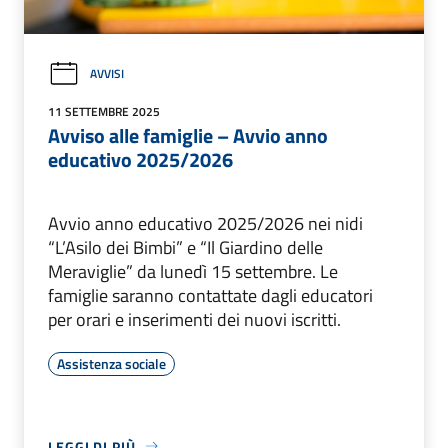
AVVISI
11 SETTEMBRE 2025
Avviso alle famiglie – Avvio anno
educativo 2025/2026
Avvio anno educativo 2025/2026 nei nidi
“L’Asilo dei Bimbi” e “Il Giardino delle
Meraviglie” da lunedì 15 settembre. Le
famiglie saranno contattate dagli educatori
per orari e inserimenti dei nuovi iscritti.
Assistenza sociale
LEGGI DI PIÙ