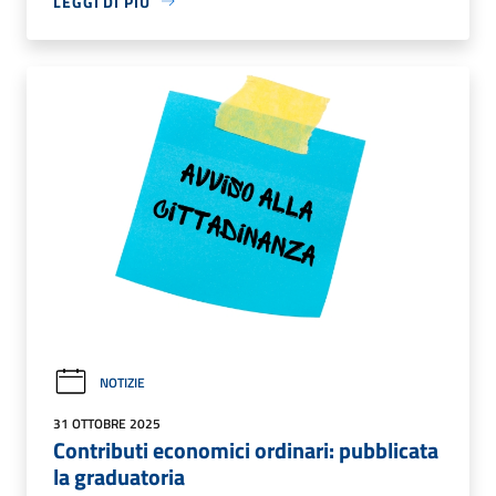
LEGGI DI PIÙ
NOTIZIE
31 OTTOBRE 2025
Contributi economici ordinari: pubblicata
la graduatoria