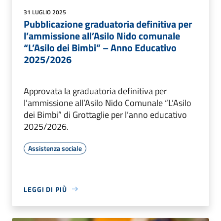
31 LUGLIO 2025
Pubblicazione graduatoria definitiva per
l’ammissione all’Asilo Nido comunale
“L’Asilo dei Bimbi” – Anno Educativo
2025/2026
Approvata la graduatoria definitiva per
l’ammissione all’Asilo Nido Comunale “L’Asilo
dei Bimbi” di Grottaglie per l’anno educativo
2025/2026.
Assistenza sociale
LEGGI DI PIÙ