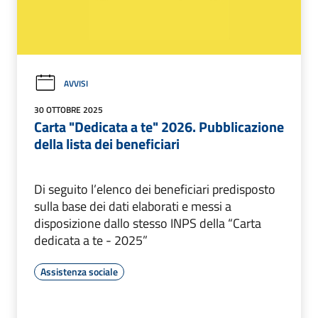
AVVISI
30 OTTOBRE 2025
Carta "Dedicata a te" 2026. Pubblicazione
della lista dei beneficiari
Di seguito l’elenco dei beneficiari predisposto
sulla base dei dati elaborati e messi a
disposizione dallo stesso INPS della “Carta
dedicata a te - 2025”
Assistenza sociale