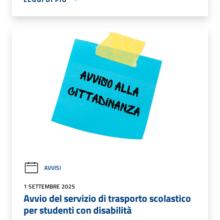
AVVISI
1 SETTEMBRE 2025
Avvio del servizio di trasporto scolastico
per studenti con disabilità