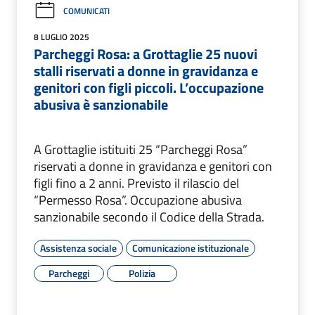
COMUNICATI
8 LUGLIO 2025
Parcheggi Rosa: a Grottaglie 25 nuovi
stalli riservati a donne in gravidanza e
genitori con figli piccoli. L’occupazione
abusiva è sanzionabile
A Grottaglie istituiti 25 “Parcheggi Rosa”
riservati a donne in gravidanza e genitori con
figli fino a 2 anni. Previsto il rilascio del
“Permesso Rosa”. Occupazione abusiva
sanzionabile secondo il Codice della Strada.
Assistenza sociale
Comunicazione istituzionale
Parcheggi
Polizia