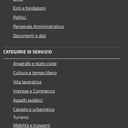
Enti e fondazioni
Politici
Personale Amministrativo
Documenti e dati
CATEGORIE DI SERVIZIO
Anagrafe e stato civile
Cultura e tempo libero
Vita lavorativa
Imprese e Commercio
Appalti pubblici
Catasto e urbanistica
Turismo
Mobilità e trasporti