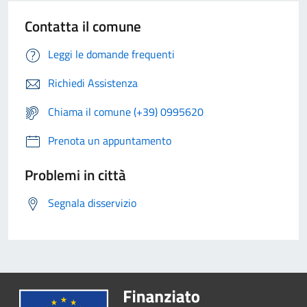
Contatta il comune
Leggi le domande frequenti
Richiedi Assistenza
Chiama il comune (+39) 0995620
Prenota un appuntamento
Problemi in città
Segnala disservizio