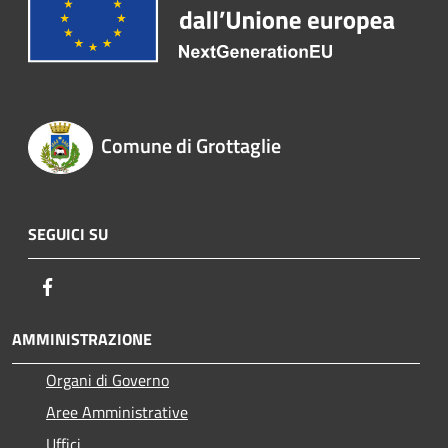
Comune di Grottaglie
SEGUICI SU
Facebook
AMMINISTRAZIONE
Organi di Governo
Aree Amministrative
Uffici