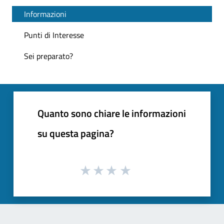
Informazioni
Punti di Interesse
Sei preparato?
Quanto sono chiare le informazioni
su questa pagina?