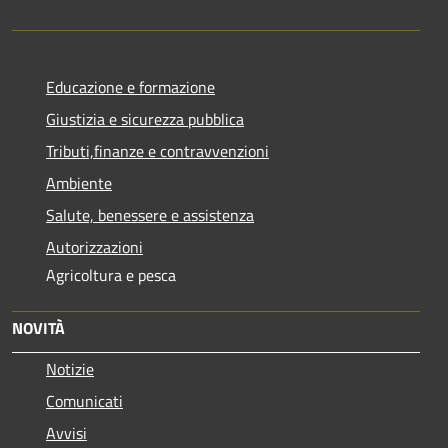
Educazione e formazione
Giustizia e sicurezza pubblica
Tributi,finanze e contravvenzioni
Ambiente
Salute, benessere e assistenza
Autorizzazioni
Agricoltura e pesca
NOVITÀ
Notizie
Comunicati
Avvisi