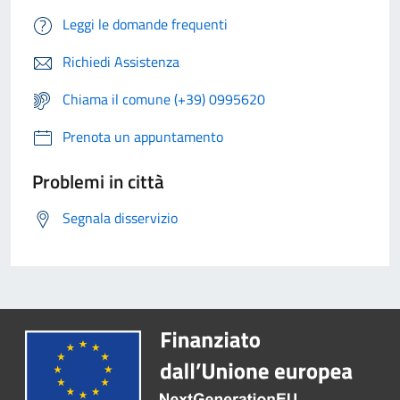
Leggi le domande frequenti
Richiedi Assistenza
Chiama il comune (+39) 0995620
Prenota un appuntamento
Problemi in città
Segnala disservizio