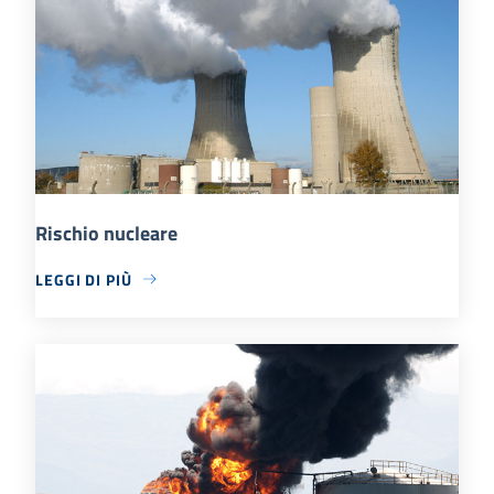
Rischio nucleare
LEGGI DI PIÙ