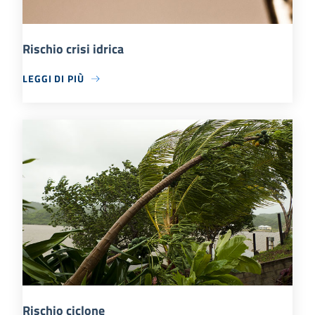
Rischio crisi idrica
LEGGI DI PIÙ
Rischio ciclone