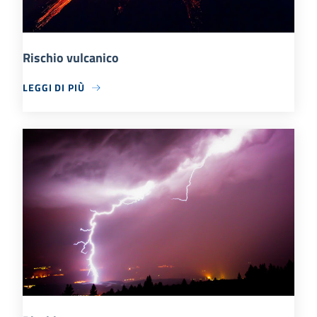
Rischio vulcanico
LEGGI DI PIÙ