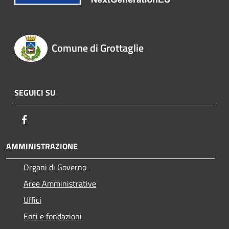
Comune di Grottaglie
SEGUICI SU
Facebook
AMMINISTRAZIONE
Organi di Governo
Aree Amministrative
Uffici
Enti e fondazioni