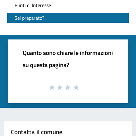
Punti di Interesse
Sei preparato?
Quanto sono chiare le informazioni
su questa pagina?
Contatta il comune