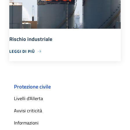
Rischio industriale
LEGGI DI PIÙ
Protezione civile
Livelli d'Allerta
Avvisi criticità
Informazioni