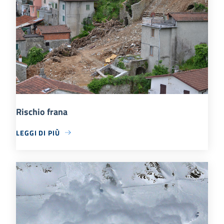
Rischio frana
LEGGI DI PIÙ