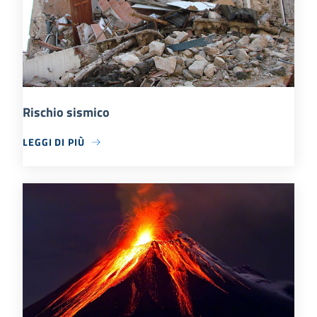
Rischio sismico
LEGGI DI PIÙ