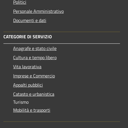
Politici
Personale Amministrativo
Documenti e dati
CATEGORIE DI SERVIZIO
Anagrafe e stato civile
Cultura e tempo libero
Vita lavorativa
Imprese e Commercio
Appalti pubblici
Catasto e urbanistica
Turismo
Mobilità e trasporti