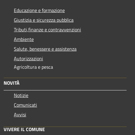
Educazione e formazione
Giustizia e sicurezza pubblica
Tributi,finanze e contravvenzioni
Ambiente
Salute, benessere e assistenza
Autorizzazioni
Agricoltura e pesca
NOVITÀ
Notizie
Comunicati
Avvisi
VIVERE IL COMUNE