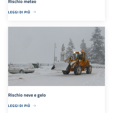
Rischio meteo
LEGGI DI PIÙ
Rischio neve e gelo
LEGGI DI PIÙ