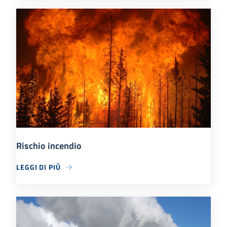
Rischio incendio
LEGGI DI PIÙ