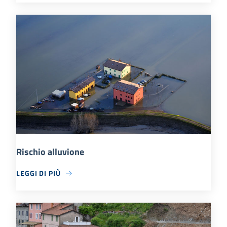
Rischio alluvione
LEGGI DI PIÙ