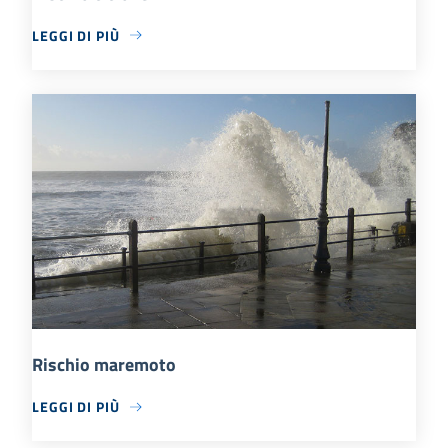
LEGGI DI PIÙ
Rischio maremoto
LEGGI DI PIÙ