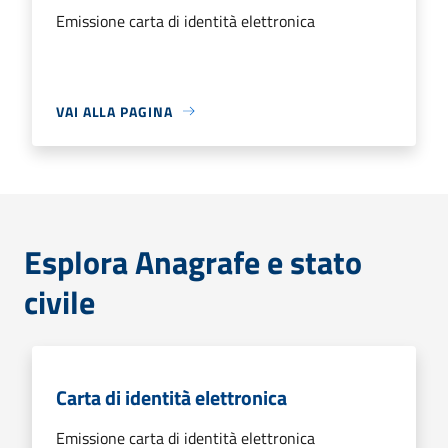
Emissione carta di identità elettronica
VAI ALLA PAGINA
Esplora Anagrafe e stato
civile
Carta di identità elettronica
Emissione carta di identità elettronica