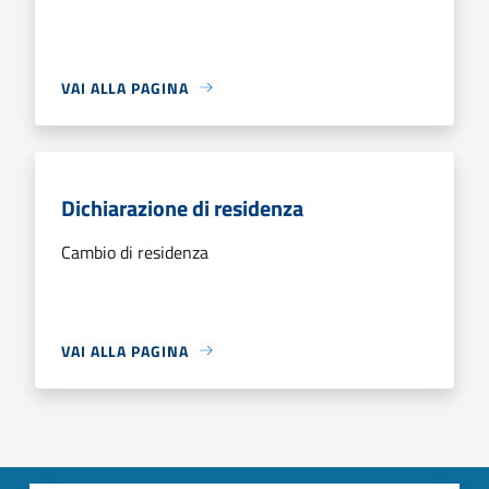
VAI ALLA PAGINA
Dichiarazione di residenza
Cambio di residenza
VAI ALLA PAGINA