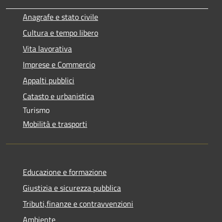
Anagrafe e stato civile
Cultura e tempo libero
Vita lavorativa
Imprese e Commercio
Appalti pubblici
Catasto e urbanistica
Turismo
Mobilità e trasporti
Educazione e formazione
Giustizia e sicurezza pubblica
Tributi,finanze e contravvenzioni
Ambiente