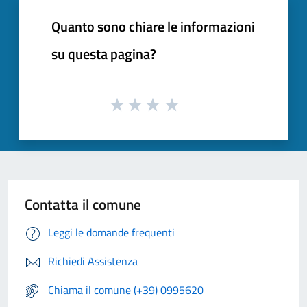
Quanto sono chiare le informazioni
su questa pagina?
Contatta il comune
Leggi le domande frequenti
Richiedi Assistenza
Chiama il comune (+39) 0995620