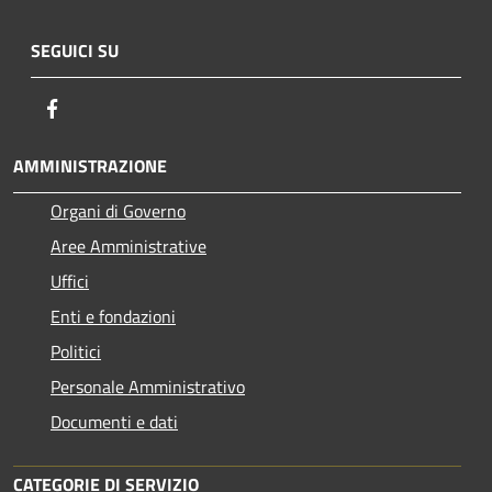
SEGUICI SU
Facebook
AMMINISTRAZIONE
Organi di Governo
Aree Amministrative
Uffici
Enti e fondazioni
Politici
Personale Amministrativo
Documenti e dati
CATEGORIE DI SERVIZIO