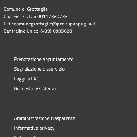
Comune di Grottaglie
Cod. Fisc./P. Iva: 00117380733
PEC:
comunegrottaglie@pec.rupar.puglia.it
Centralino Unico:
(+39) 0995620
Prenotazione appuntamento
Segnalazione disservizio
Leggi le FAQ
Richiesta assistenza
Amministrazione trasparente
Informativa privacy