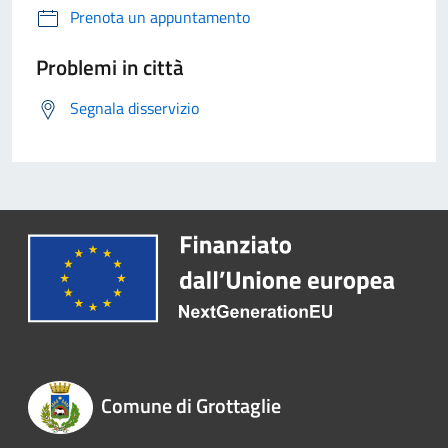
Prenota un appuntamento
Problemi in città
Segnala disservizio
Comune di Grottaglie