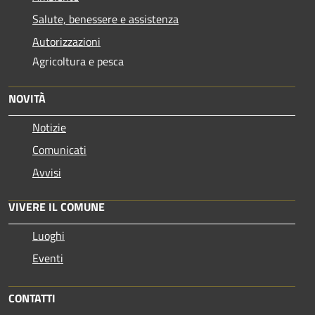
Salute, benessere e assistenza
Autorizzazioni
Agricoltura e pesca
NOVITÀ
Notizie
Comunicati
Avvisi
VIVERE IL COMUNE
Luoghi
Eventi
CONTATTI