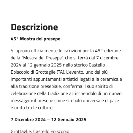
Descrizione
45° Mostra del presepe
Si aprono ufficialmente le iscrizioni per la 45° edizione
della “Mostra del Presepe”, che si terrà dal 7 dicembre
2024 al 12 gennaio 2025 nello storico Castello
Episcopio di Grottaglie (TA). L'evento, uno dei più
importanti appuntamenti artistici legati alla ceramica e
alla tradizione presepiale, conferma il suo spirito di
celebrazione della tradizione arricchendolo di un nuovo
messaggio: il presepe come simbolo universale di pace
e unità tra le culture.
7 Dicembre 2024 – 12 Gennaio 2025
Grottaglie, Castello Episcopio