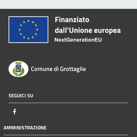
Comune di Grottaglie
SEGUICI SU
Facebook
AMMINISTRAZIONE