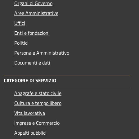
Organi di Governo
Aree Amministrative
Uffici
Enti e fondazioni
Politici
Personale Amministrativo
Documenti e dati
CATEGORIE DI SERVIZIO
Anagrafe e stato civile
Cultura e tempo libero
Vita lavorativa
Imprese e Commercio
Appalti pubblici