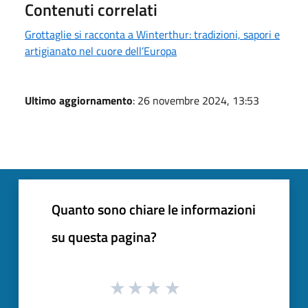
Contenuti correlati
Grottaglie si racconta a Winterthur: tradizioni, sapori e
artigianato nel cuore dell’Europa
Ultimo aggiornamento
: 26 novembre 2024, 13:53
Quanto sono chiare le informazioni
su questa pagina?