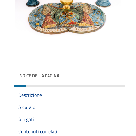
INDICE DELLA PAGINA
Descrizione
A cura di
Allegati
Contenuti correlati