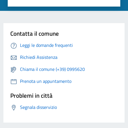
Contatta il comune
Leggi le domande frequenti
Richiedi Assistenza
Chiama il comune (+39) 0995620
Prenota un appuntamento
Problemi in città
Segnala disservizio