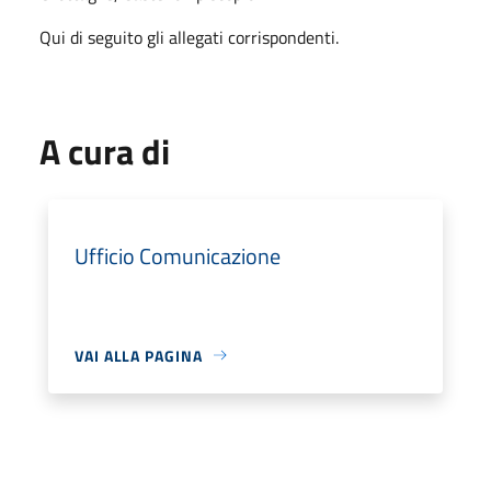
Qui di seguito gli allegati corrispondenti.
A cura di
Ufficio Comunicazione
VAI ALLA PAGINA