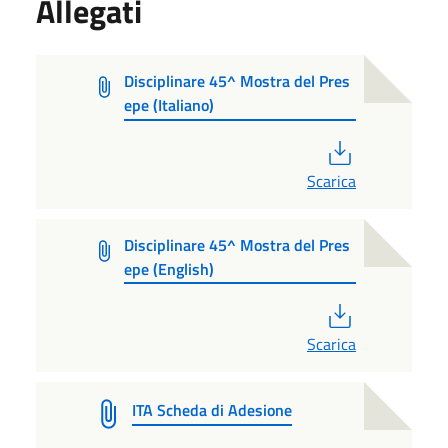
Allegati
Disciplinare 45^ Mostra del Pres
epe (Italiano)
PDF
Scarica
Disciplinare 45^ Mostra del Pres
epe (English)
PDF
Scarica
ITA Scheda di Adesione