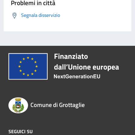
Problemi in città
Segnala disservizio
Comune di Grottaglie
SEGUICI SU