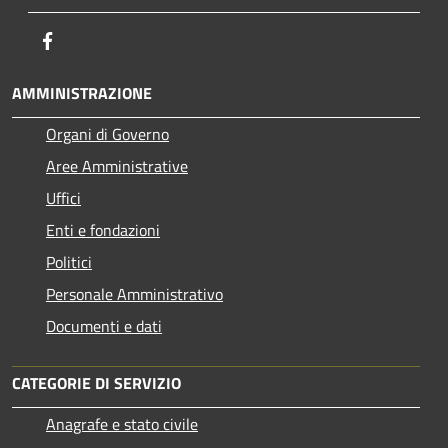
Facebook
AMMINISTRAZIONE
Organi di Governo
Aree Amministrative
Uffici
Enti e fondazioni
Politici
Personale Amministrativo
Documenti e dati
CATEGORIE DI SERVIZIO
Anagrafe e stato civile