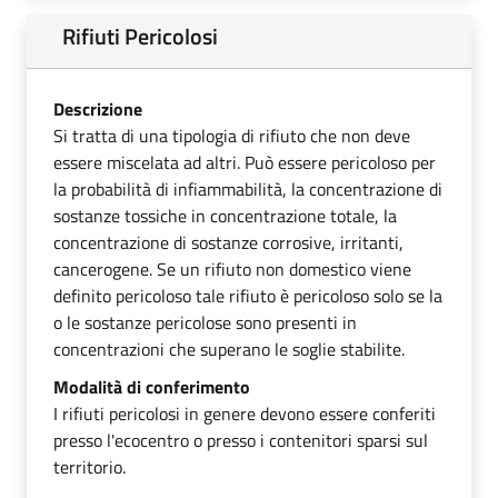
Rifiuti Pericolosi
Descrizione
Si tratta di una tipologia di rifiuto che non deve
essere miscelata ad altri. Può essere pericoloso per
la probabilità di infiammabilità, la concentrazione di
sostanze tossiche in concentrazione totale, la
concentrazione di sostanze corrosive, irritanti,
cancerogene. Se un rifiuto non domestico viene
definito pericoloso tale rifiuto è pericoloso solo se la
o le sostanze pericolose sono presenti in
concentrazioni che superano le soglie stabilite.
Modalità di conferimento
I rifiuti pericolosi in genere devono essere conferiti
presso l'ecocentro o presso i contenitori sparsi sul
territorio.