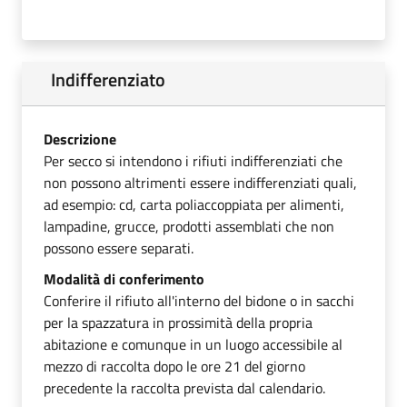
Indifferenziato
Descrizione
Per secco si intendono i rifiuti indifferenziati che
non possono altrimenti essere indifferenziati quali,
ad esempio: cd, carta poliaccoppiata per alimenti,
lampadine, grucce, prodotti assemblati che non
possono essere separati.
Modalità di conferimento
Conferire il rifiuto all'interno del bidone o in sacchi
per la spazzatura in prossimità della propria
abitazione e comunque in un luogo accessibile al
mezzo di raccolta dopo le ore 21 del giorno
precedente la raccolta prevista dal calendario.