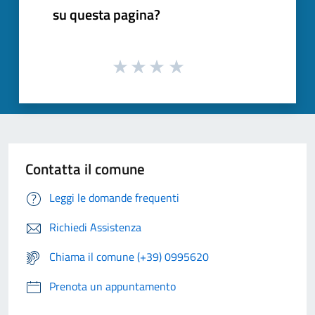
su questa pagina?
Contatta il comune
Leggi le domande frequenti
Richiedi Assistenza
Chiama il comune (+39) 0995620
Prenota un appuntamento