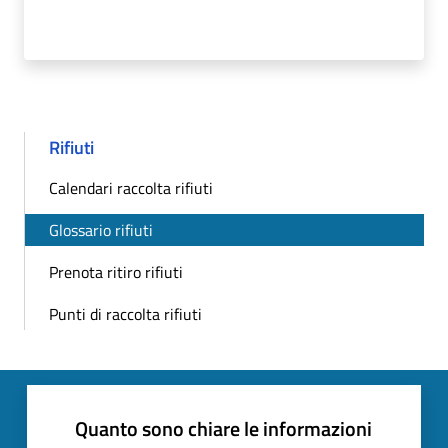
Rifiuti
Calendari raccolta rifiuti
Glossario rifiuti
Prenota ritiro rifiuti
Punti di raccolta rifiuti
Quanto sono chiare le informazioni