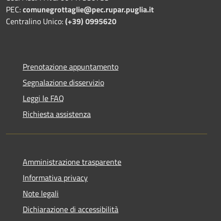
PEC:
comunegrottaglie@pec.rupar.puglia.it
Centralino Unico:
(+39) 0995620
Prenotazione appuntamento
Segnalazione disservizio
Leggi le FAQ
Richiesta assistenza
Amministrazione trasparente
Informativa privacy
Note legali
Dichiarazione di accessibilità