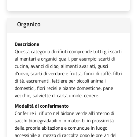
Organico
Descrizione
Questa categoria di rifiuti comprende tutti gli scarti
alimentari e organici quali, per esempio: scarti di
cucina, avanzi di cibo, alimenti avariati, gusci
d'uovo, scarti di verdure e frutta, fondi di caffè, filtri
di tè, escrementi, lettiere per piccoli animali
domestici, fiori recisi e piante domestiche, pane
vecchio, salviette di carta umide, cenere.
Modalità di conferimento
Conferire il rifiuto nel bidone verde all'interno di
sacchi biodegradabili o in mater-bi in prossimità
della propria abitazione e comunque in luogo
accessibile al mezzo di raccolta dopo le ore 21 del