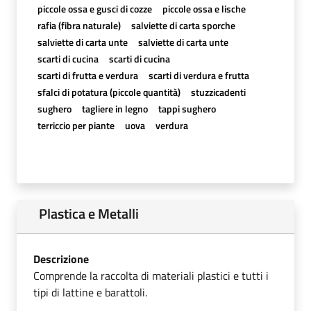
piccole ossa e gusci di cozze
piccole ossa e lische
rafia (fibra naturale)
salviette di carta sporche
salviette di carta unte
salviette di carta unte
scarti di cucina
scarti di cucina
scarti di frutta e verdura
scarti di verdura e frutta
sfalci di potatura (piccole quantità)
stuzzicadenti
sughero
tagliere in legno
tappi sughero
terriccio per piante
uova
verdura
Plastica e Metalli
Descrizione
Comprende la raccolta di materiali plastici e tutti i
tipi di lattine e barattoli.