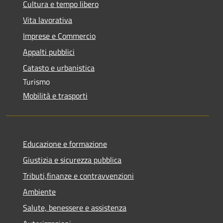
Cultura e tempo libero
Vita lavorativa
Imprese e Commercio
Appalti pubblici
Catasto e urbanistica
Turismo
Mobilità e trasporti
Educazione e formazione
Giustizia e sicurezza pubblica
Tributi,finanze e contravvenzioni
Ambiente
Salute, benessere e assistenza