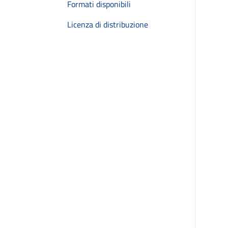
Formati disponibili
Licenza di distribuzione