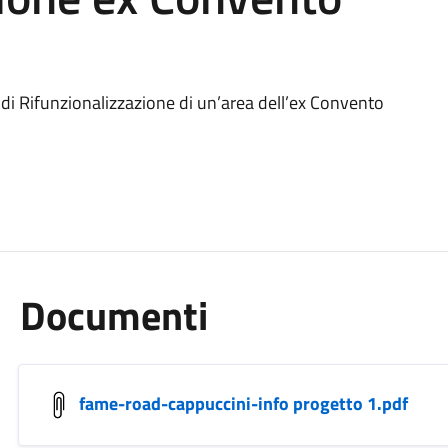
 di Rifunzionalizzazione di un’area dell’ex Convento
Documenti
fame-road-cappuccini-info progetto 1.pdf