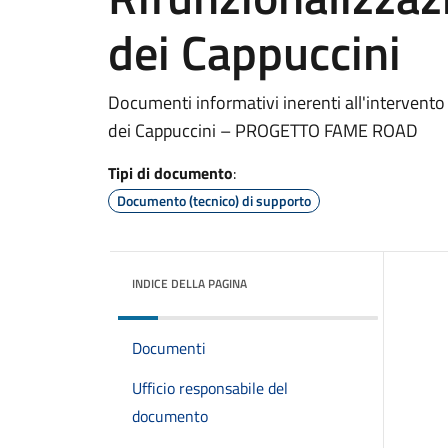
dei Cappuccini
Documenti informativi inerenti all'intervento
dei Cappuccini – PROGETTO FAME ROAD
Tipi di documento
:
Documento (tecnico) di supporto
INDICE DELLA PAGINA
Documenti
Ufficio responsabile del
documento