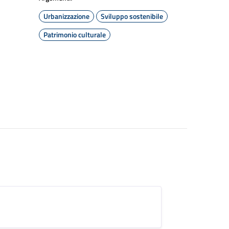
Urbanizzazione
Sviluppo sostenibile
Patrimonio culturale