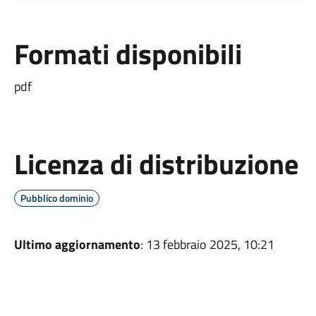
Formati disponibili
pdf
Licenza di distribuzione
Pubblico dominio
Ultimo aggiornamento
: 13 febbraio 2025, 10:21