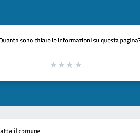
Quanto sono chiare le informazioni su questa pagina
atta il comune