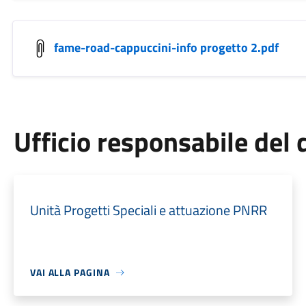
fame-road-cappuccini-info progetto 2.pdf
Ufficio responsabile de
Unità Progetti Speciali e attuazione PNRR
VAI ALLA PAGINA