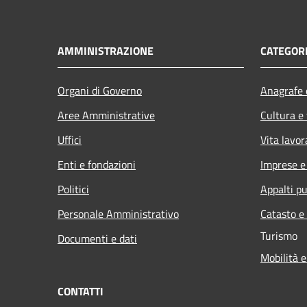
AMMINISTRAZIONE
CATEGORI
Organi di Governo
Anagrafe e
Aree Amministrative
Cultura e
Uffici
Vita lavor
Enti e fondazioni
Imprese 
Politici
Appalti pu
Personale Amministrativo
Catasto e
Turismo
Documenti e dati
Mobilità e
CONTATTI