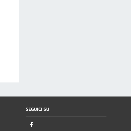
SEGUICI SU
Facebook