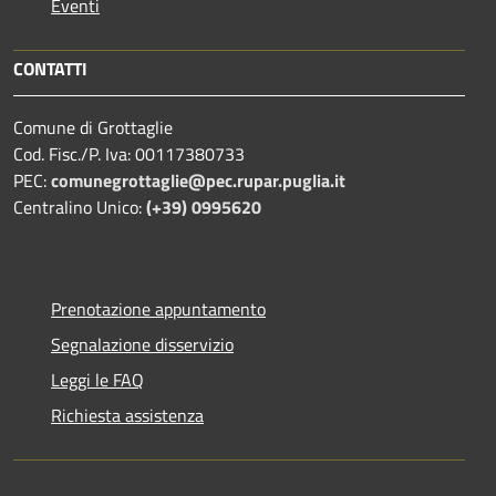
Eventi
CONTATTI
Comune di Grottaglie
Cod. Fisc./P. Iva: 00117380733
PEC:
comunegrottaglie@pec.rupar.puglia.it
Centralino Unico:
(+39) 0995620
Prenotazione appuntamento
Segnalazione disservizio
Leggi le FAQ
Richiesta assistenza