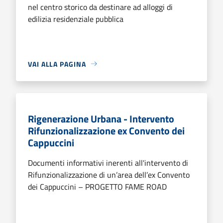
nel centro storico da destinare ad alloggi di
edilizia residenziale pubblica
VAI ALLA PAGINA
Rigenerazione Urbana - Intervento
Rifunzionalizzazione ex Convento dei
Cappuccini
Documenti informativi inerenti all'intervento di
Rifunzionalizzazione di un’area dell’ex Convento
dei Cappuccini – PROGETTO FAME ROAD