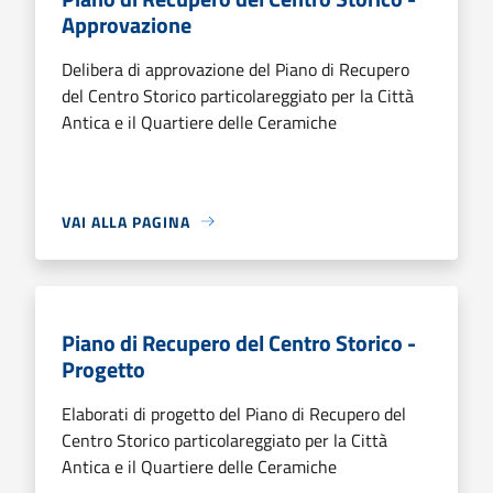
Approvazione
Delibera di approvazione del Piano di Recupero
del Centro Storico particolareggiato per la Città
Antica e il Quartiere delle Ceramiche
VAI ALLA PAGINA
Piano di Recupero del Centro Storico -
Progetto
Elaborati di progetto del Piano di Recupero del
Centro Storico particolareggiato per la Città
Antica e il Quartiere delle Ceramiche