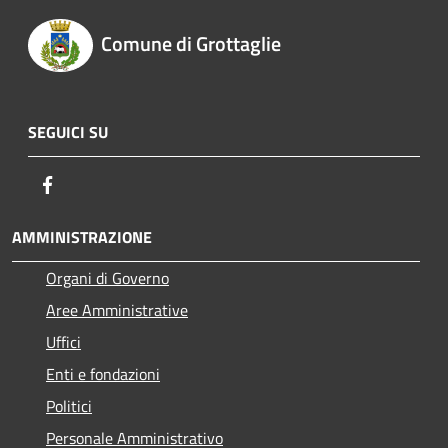
Comune di Grottaglie
SEGUICI SU
Facebook
AMMINISTRAZIONE
Organi di Governo
Aree Amministrative
Uffici
Enti e fondazioni
Politici
Personale Amministrativo