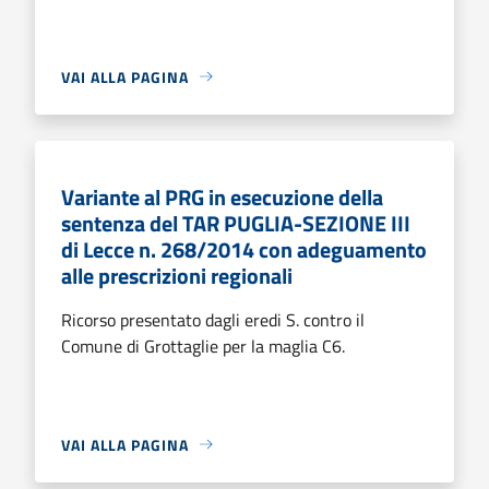
VAI ALLA PAGINA
Variante al PRG in esecuzione della
sentenza del TAR PUGLIA-SEZIONE III
di Lecce n. 268/2014 con adeguamento
alle prescrizioni regionali
Ricorso presentato dagli eredi S. contro il
Comune di Grottaglie per la maglia C6.
VAI ALLA PAGINA