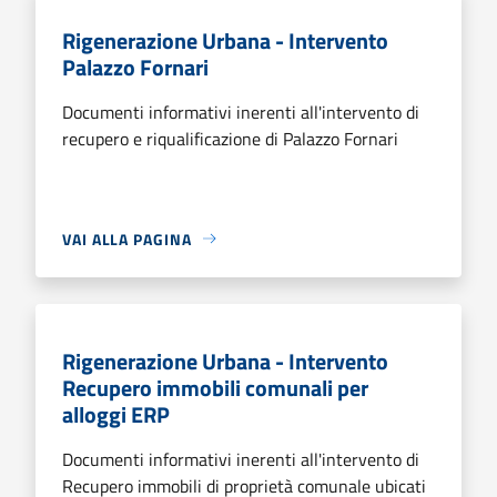
Rigenerazione Urbana - Intervento
Palazzo Fornari
Documenti informativi inerenti all'intervento di
recupero e riqualificazione di Palazzo Fornari
VAI ALLA PAGINA
Rigenerazione Urbana - Intervento
Recupero immobili comunali per
alloggi ERP
Documenti informativi inerenti all'intervento di
Recupero immobili di proprietà comunale ubicati