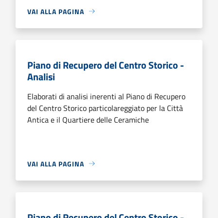
VAI ALLA PAGINA
Piano di Recupero del Centro Storico -
Analisi
Elaborati di analisi inerenti al Piano di Recupero
del Centro Storico particolareggiato per la Città
Antica e il Quartiere delle Ceramiche
VAI ALLA PAGINA
Piano di Recupero del Centro Storico -