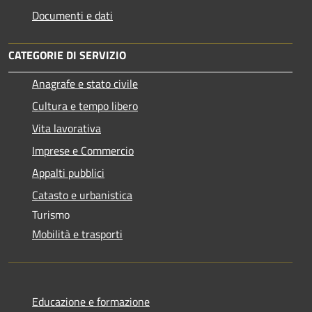
Documenti e dati
CATEGORIE DI SERVIZIO
Anagrafe e stato civile
Cultura e tempo libero
Vita lavorativa
Imprese e Commercio
Appalti pubblici
Catasto e urbanistica
Turismo
Mobilità e trasporti
Educazione e formazione