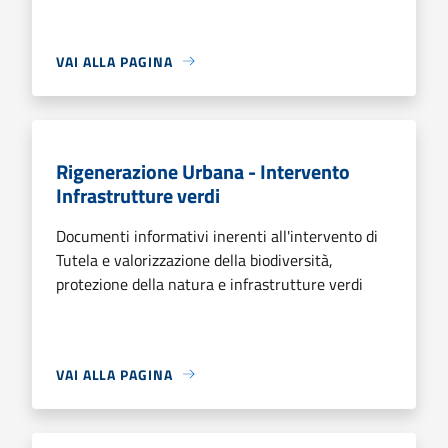
VAI ALLA PAGINA
Rigenerazione Urbana - Intervento
Infrastrutture verdi
Documenti informativi inerenti all'intervento di
Tutela e valorizzazione della biodiversità,
protezione della natura e infrastrutture verdi
VAI ALLA PAGINA