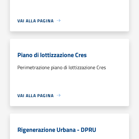
VAI ALLA PAGINA
Piano di lottizzazione Cres
Perimetrazione piano di lottizzazione Cres
VAI ALLA PAGINA
Rigenerazione Urbana - DPRU