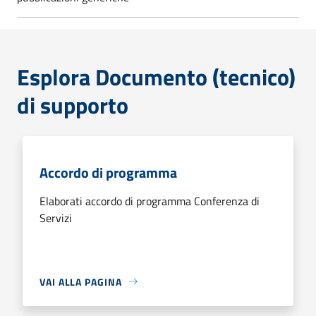
Esplora Documento (tecnico)
di supporto
Accordo di programma
Elaborati accordo di programma Conferenza di
Servizi
VAI ALLA PAGINA