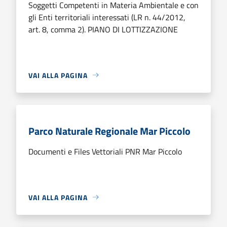
Soggetti Competenti in Materia Ambientale e con
gli Enti territoriali interessati (LR n. 44/2012,
art. 8, comma 2). PIANO DI LOTTIZZAZIONE
VAI ALLA PAGINA
Parco Naturale Regionale Mar Piccolo
Documenti e Files Vettoriali PNR Mar Piccolo
VAI ALLA PAGINA