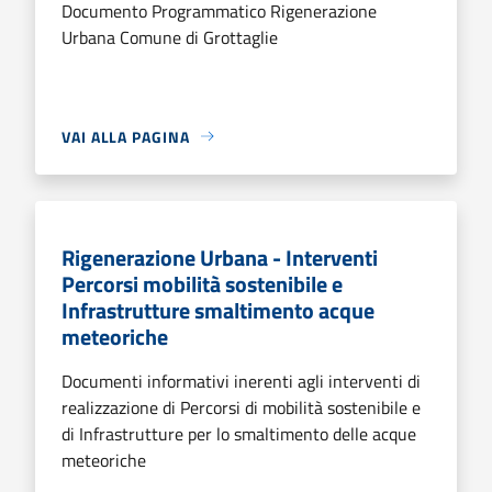
Documento Programmatico Rigenerazione
Urbana Comune di Grottaglie
VAI ALLA PAGINA
Rigenerazione Urbana - Interventi
Percorsi mobilità sostenibile e
Infrastrutture smaltimento acque
meteoriche
Documenti informativi inerenti agli interventi di
realizzazione di Percorsi di mobilità sostenibile e
di Infrastrutture per lo smaltimento delle acque
meteoriche