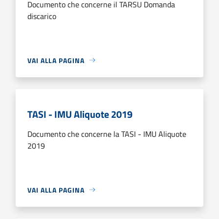
Documento che concerne il TARSU Domanda
discarico
VAI ALLA PAGINA
TASI - IMU Aliquote 2019
Documento che concerne la TASI - IMU Aliquote
2019
VAI ALLA PAGINA