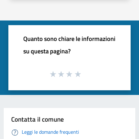
Quanto sono chiare le informazioni
su questa pagina?
Contatta il comune
Leggi le domande frequenti