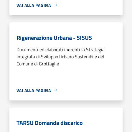
VAI ALLA PAGINA
Rigenerazione Urbana - SISUS
Documenti ed elaborati inerenti la Strategia
Integrata di Sviluppo Urbano Sostenibile del
Comune di Grottaglie
VAI ALLA PAGINA
TARSU Domanda discarico