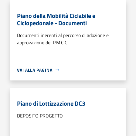
Piano della Mobilità Ciclabile e
Ciclopedonale - Documenti
Documenti inerenti al percorso di adozione e
approvazione del P.M.C.C.
VAI ALLA PAGINA
Piano di Lottizzazione DC3
DEPOSITO PROGETTO