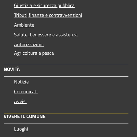
Giustizia e sicurezza pubblica
Tributi,finanze e contravvenzioni
Ambiente
Salute, benessere e assistenza
Autorizzazioni
Agricoltura e pesca
NOVITÀ
Notizie
Comunicati
Avvisi
VIVERE IL COMUNE
Luoghi