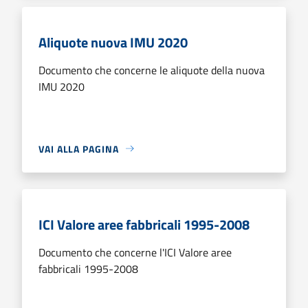
Aliquote nuova IMU 2020
Documento che concerne le aliquote della nuova
IMU 2020
VAI ALLA PAGINA
ICI Valore aree fabbricali 1995-2008
Documento che concerne l'ICI Valore aree
fabbricali 1995-2008