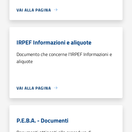
VAI ALLA PAGINA
IRPEF Informazioni e aliquote
Documento che concerne l'IRPEF Informazioni e
aliquote
VAI ALLA PAGINA
P.E.B.A. - Documenti