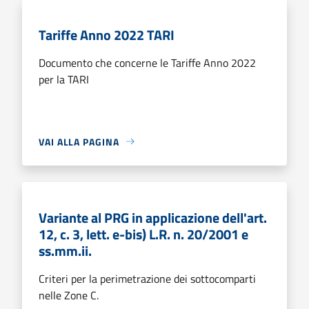
Tariffe Anno 2022 TARI
Documento che concerne le Tariffe Anno 2022
per la TARI
VAI ALLA PAGINA
Variante al PRG in applicazione dell'art.
12, c. 3, lett. e-bis) L.R. n. 20/2001 e
ss.mm.ii.
Criteri per la perimetrazione dei sottocomparti
nelle Zone C.