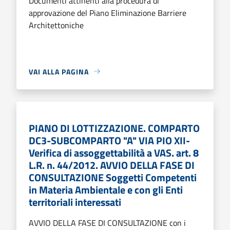
Documenti attinenti alla procedura di
approvazione del Piano Eliminazione Barriere
Architettoniche
VAI ALLA PAGINA
PIANO DI LOTTIZZAZIONE. COMPARTO
DC3-SUBCOMPARTO "A" VIA PIO XII-
Verifica di assoggettabilità a VAS. art. 8
L.R. n. 44/2012. AVVIO DELLA FASE DI
CONSULTAZIONE Soggetti Competenti
in Materia Ambientale e con gli Enti
territoriali interessati
AVVIO DELLA FASE DI CONSULTAZIONE con i