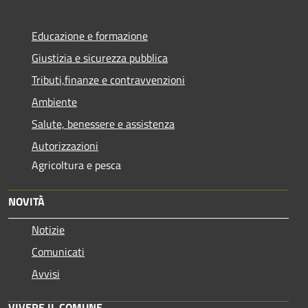
Educazione e formazione
Giustizia e sicurezza pubblica
Tributi,finanze e contravvenzioni
Ambiente
Salute, benessere e assistenza
Autorizzazioni
Agricoltura e pesca
NOVITÀ
Notizie
Comunicati
Avvisi
VIVERE IL COMUNE