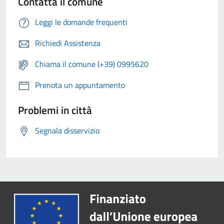
Contatta il comune
Leggi le domande frequenti
Richiedi Assistenza
Chiama il comune (+39) 0995620
Prenota un appuntamento
Problemi in città
Segnala disservizio