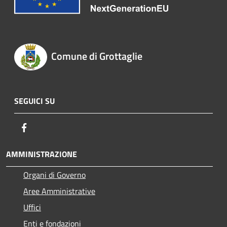
Comune di Grottaglie
SEGUICI SU
Facebook
AMMINISTRAZIONE
Organi di Governo
Aree Amministrative
Uffici
Enti e fondazioni