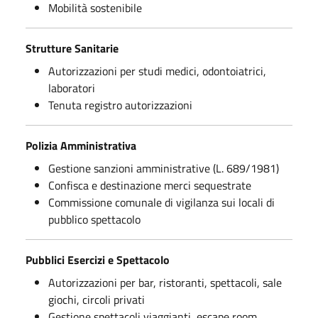
Mobilità sostenibile
Strutture Sanitarie
Autorizzazioni per studi medici, odontoiatrici,
laboratori
Tenuta registro autorizzazioni
Polizia Amministrativa
Gestione sanzioni amministrative (L. 689/1981)
Confisca e destinazione merci sequestrate
Commissione comunale di vigilanza sui locali di
pubblico spettacolo
Pubblici Esercizi e Spettacolo
Autorizzazioni per bar, ristoranti, spettacoli, sale
giochi, circoli privati
Gestione spettacoli viaggianti, escape room,