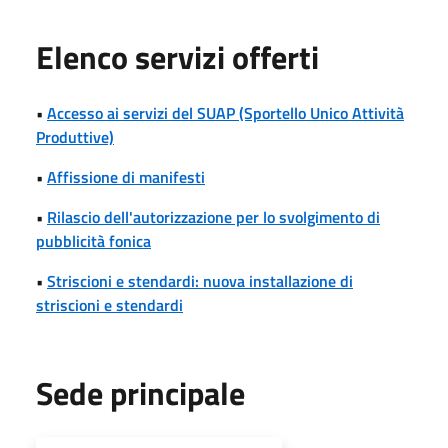
Elenco servizi offerti
•
Accesso ai servizi del SUAP (Sportello Unico Attività
Produttive)
•
Affissione di manifesti
•
Rilascio dell'autorizzazione per lo svolgimento di
pubblicità fonica
•
Striscioni e stendardi: nuova installazione di
striscioni e stendardi
Sede principale