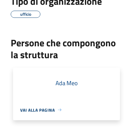
Tipo di organizzazione
ufficio
Persone che compongono
la struttura
Ada Meo
VAI ALLA PAGINA