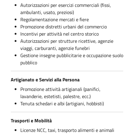
Autorizzazioni per esercizi commerciali (fissi,
ambulanti, usato, preziosi)
Regolamentazione mercati e fiere
Promozione distretti urbani del commercio
Incentivi per attività nel centro storico
Autorizzazioni per strutture ricettive, agenzie
viaggi, carburanti, agenzie funebri
Gestione insegne pubblicitarie e occupazione suolo
pubblico
Artigianato e Servizi alla Persona
Promozione attività artigianali (panifici,
lavanderie, estetisti, palestre, ecc.)
Tenuta schedari e albi (artigiani, hobbisti)
Trasporti e Mobilità
Licenze NCC, taxi, trasporto alimenti e animali