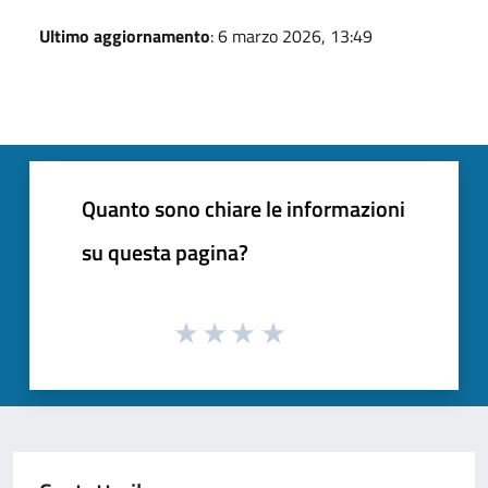
Ultimo aggiornamento
: 6 marzo 2026, 13:49
Quanto sono chiare le informazioni
su questa pagina?