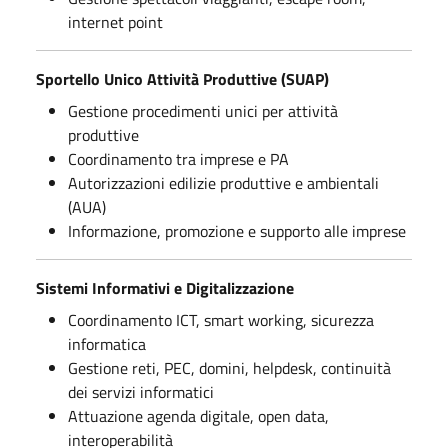
internet point
Sportello Unico Attività Produttive (SUAP)
Gestione procedimenti unici per attività
produttive
Coordinamento tra imprese e PA
Autorizzazioni edilizie produttive e ambientali
(AUA)
Informazione, promozione e supporto alle imprese
Sistemi Informativi e Digitalizzazione
Coordinamento ICT, smart working, sicurezza
informatica
Gestione reti, PEC, domini, helpdesk, continuità
dei servizi informatici
Attuazione agenda digitale, open data,
interoperabilità