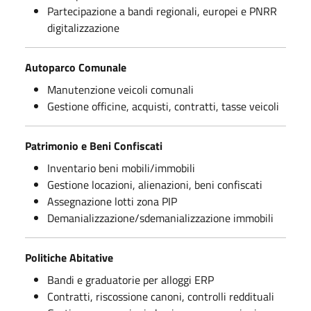
Partecipazione a bandi regionali, europei e PNRR
digitalizzazione
Autoparco Comunale
Manutenzione veicoli comunali
Gestione officine, acquisti, contratti, tasse veicoli
Patrimonio e Beni Confiscati
Inventario beni mobili/immobili
Gestione locazioni, alienazioni, beni confiscati
Assegnazione lotti zona PIP
Demanializzazione/sdemanializzazione immobili
Politiche Abitative
Bandi e graduatorie per alloggi ERP
Contratti, riscossione canoni, controlli reddituali