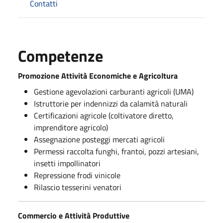
Contatti
Competenze
Promozione Attività Economiche e Agricoltura
Gestione agevolazioni carburanti agricoli (UMA)
Istruttorie per indennizzi da calamità naturali
Certificazioni agricole (coltivatore diretto,
imprenditore agricolo)
Assegnazione posteggi mercati agricoli
Permessi raccolta funghi, frantoi, pozzi artesiani,
insetti impollinatori
Repressione frodi vinicole
Rilascio tesserini venatori
Commercio e Attività Produttive