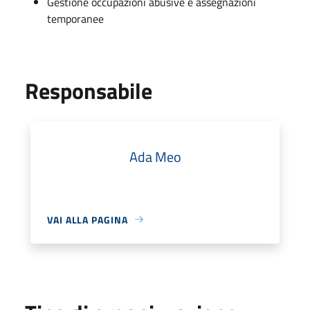
Gestione occupazioni abusive e assegnazioni
temporanee
Responsabile
Ada Meo
VAI ALLA PAGINA