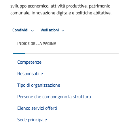
sviluppo economico, attività produttive, patrimonio
comunale, innovazione digitale e politiche abitative.
Condividi
Vedi azioni
INDICE DELLA PAGINA
Competenze
Responsabile
Tipo di organizzazione
Persone che compongono la struttura
Elenco servizi offerti
Sede principale