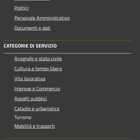
Politici
Personale Amministrativo
Documenti e dati
CATEGORIE DI SERVIZIO
Anagrafe e stato civile
Cultura e tempo libero
Vita lavorativa
Imprese e Commercio
Appalti pubblici
Catasto e urbanistica
Turismo
Mobilità e trasporti