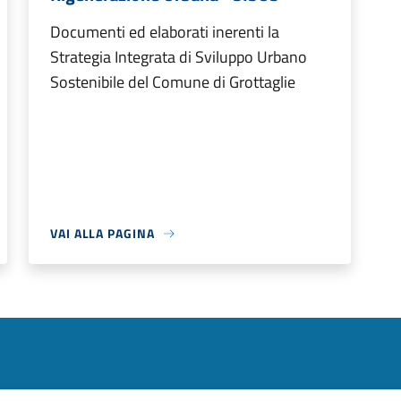
Documenti ed elaborati inerenti la
Strategia Integrata di Sviluppo Urbano
Sostenibile del Comune di Grottaglie
VAI ALLA PAGINA