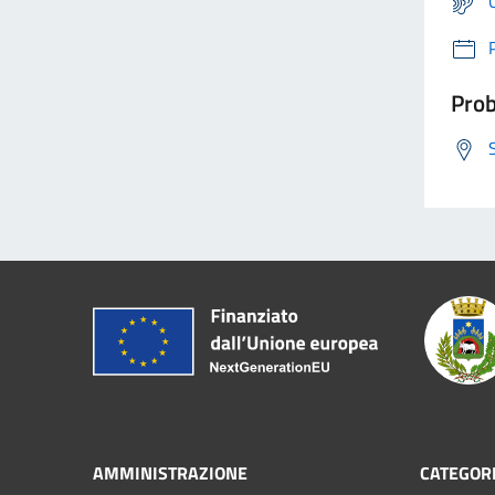
Prob
AMMINISTRAZIONE
CATEGORI