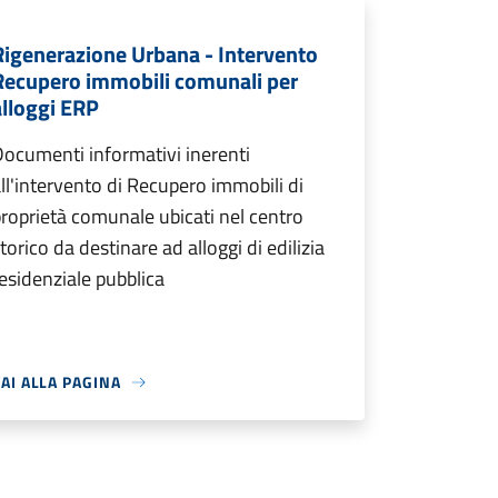
Rigenerazione Urbana - Intervento
Recupero immobili comunali per
alloggi ERP
ocumenti informativi inerenti
ll'intervento di Recupero immobili di
roprietà comunale ubicati nel centro
torico da destinare ad alloggi di edilizia
esidenziale pubblica
AI ALLA PAGINA