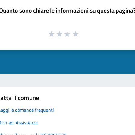
Quanto sono chiare le informazioni su questa pagina
atta il comune
Leggi le domande frequenti
Richiedi Assistenza