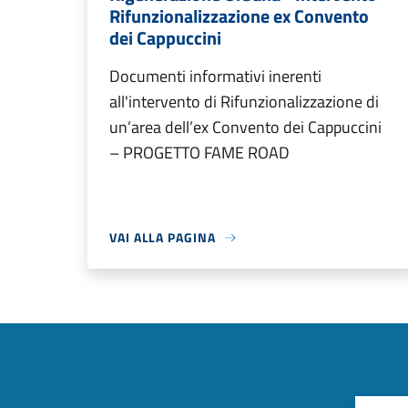
Rifunzionalizzazione ex Convento
dei Cappuccini
Documenti informativi inerenti
all'intervento di Rifunzionalizzazione di
un’area dell’ex Convento dei Cappuccini
– PROGETTO FAME ROAD
VAI ALLA PAGINA