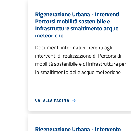
Rigenerazione Urbana - Interventi
Percorsi mobilità sostenibile e
Infrastrutture smaltimento acque
meteoriche
Documenti informativi inerenti agli
interventi di realizzazione di Percorsi di
mobilità sostenibile e di Infrastrutture per
lo smaltimento delle acque meteoriche
VAI ALLA PAGINA
Rigenerazione Urbana - Intervento