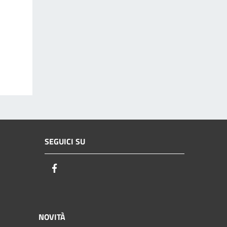
SEGUICI SU
Facebook
NOVITÀ