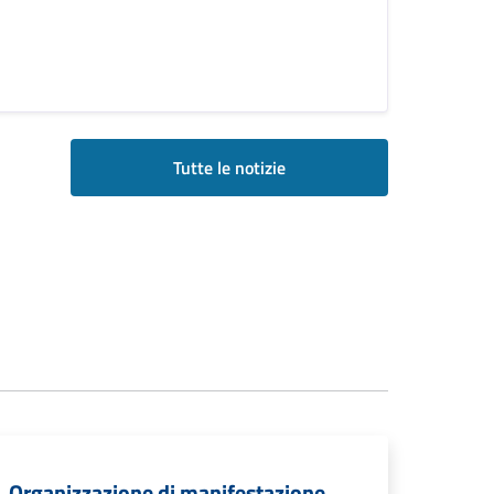
Tutte le notizie
Organizzazione di manifestazione