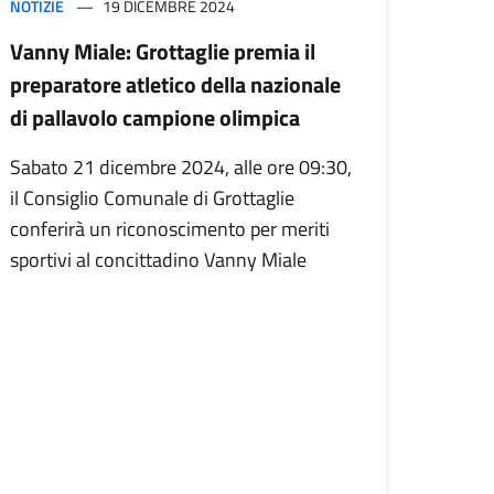
NOTIZIE
19 DICEMBRE 2024
Vanny Miale: Grottaglie premia il
preparatore atletico della nazionale
di pallavolo campione olimpica
Sabato 21 dicembre 2024, alle ore 09:30,
il Consiglio Comunale di Grottaglie
conferirà un riconoscimento per meriti
sportivi al concittadino Vanny Miale