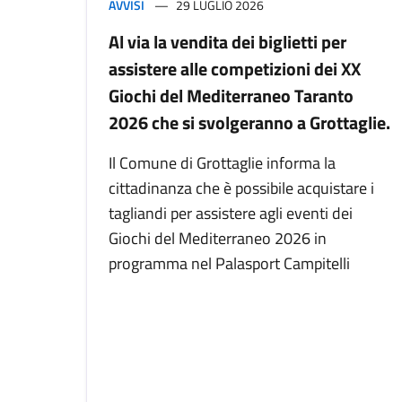
AVVISI
29 LUGLIO 2026
Al via la vendita dei biglietti per
assistere alle competizioni dei XX
Giochi del Mediterraneo Taranto
2026 che si svolgeranno a Grottaglie.
Il Comune di Grottaglie informa la
cittadinanza che è possibile acquistare i
tagliandi per assistere agli eventi dei
Giochi del Mediterraneo 2026 in
programma nel Palasport Campitelli