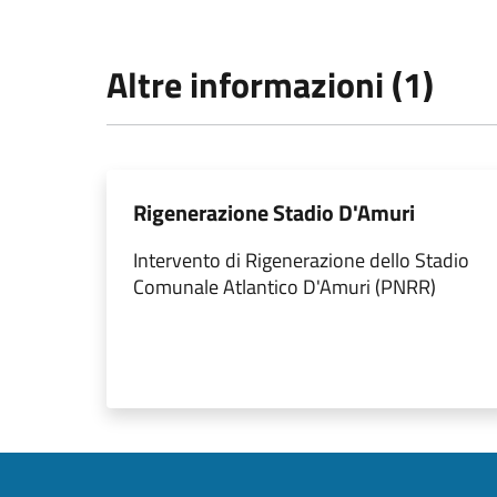
Altre informazioni (1)
Rigenerazione Stadio D'Amuri
Intervento di Rigenerazione dello Stadio
Comunale Atlantico D'Amuri (PNRR)