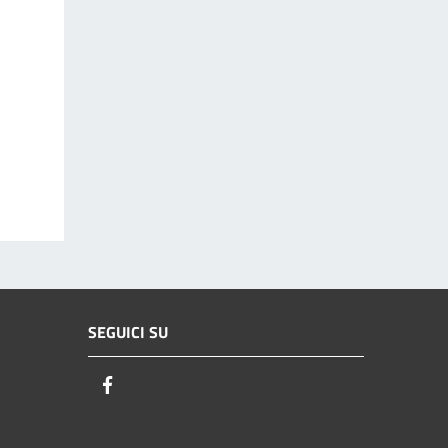
SEGUICI SU
Facebook