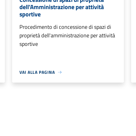
dell'Amministrazione per attività
sportive
Procedimento di concessione di spazi di
proprietà dell'amministrazione per attività
sportive
VAI ALLA PAGINA