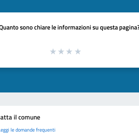
Quanto sono chiare le informazioni su questa pagina
atta il comune
Leggi le domande frequenti