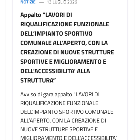
NOTIZIE
13 LUGLIO 2026
Appalto “LAVORI DI
RIQUALIFICAZIONE FUNZIONALE
DELL’IMPIANTO SPORTIVO
COMUNALE ALL’APERTO, CON LA
CREAZIONE DI NUOVE STRUTTURE
SPORTIVE E MIGLIORAMENTO E
DELL’ACCESSIBILITA’ ALLA
STRUTTURA”
Avviso di gara appalto “LAVORI DI
RIQUALIFICAZIONE FUNZIONALE
DELL’IMPIANTO SPORTIVO COMUNALE
ALL’APERTO, CON LA CREAZIONE DI
NUOVE STRUTTURE SPORTIVE E
MIGLIORAMENTO E DELL’ACCESSIBILITA’