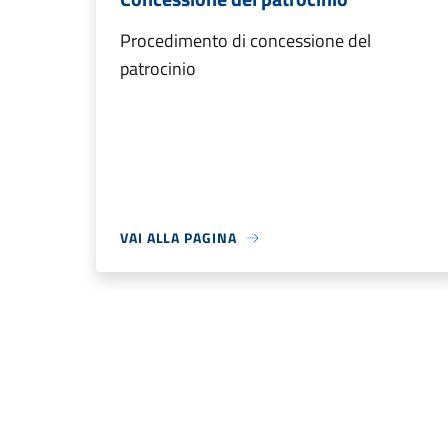
Procedimento di concessione del
patrocinio
VAI ALLA PAGINA