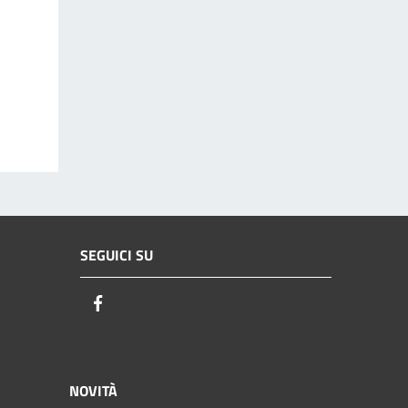
SEGUICI SU
Facebook
NOVITÀ