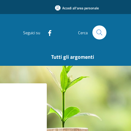
Accedi all'area personale
Seguici su
Cerca
Tutti gli argomenti