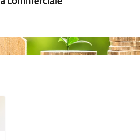
ica commerciale