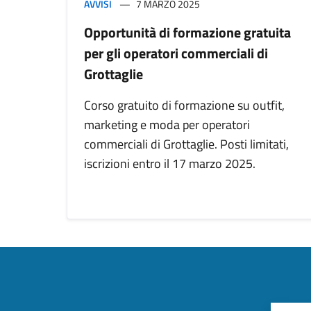
AVVISI
7 MARZO 2025
Opportunità di formazione gratuita
per gli operatori commerciali di
Grottaglie
Corso gratuito di formazione su outfit,
marketing e moda per operatori
commerciali di Grottaglie. Posti limitati,
iscrizioni entro il 17 marzo 2025.