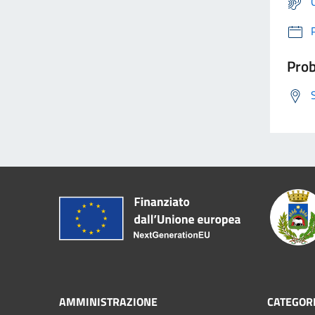
Prob
AMMINISTRAZIONE
CATEGORI