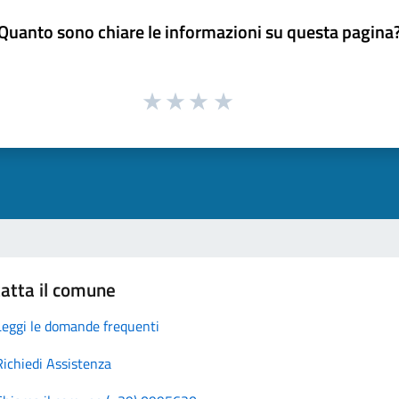
Quanto sono chiare le informazioni su questa pagina
atta il comune
Leggi le domande frequenti
Richiedi Assistenza