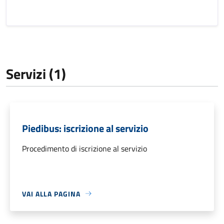
Servizi (1)
Piedibus: iscrizione al servizio
Procedimento di iscrizione al servizio
VAI ALLA PAGINA