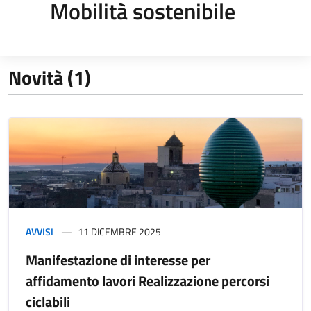
Mobilità sostenibile
Novità (1)
AVVISI
11 DICEMBRE 2025
Manifestazione di interesse per
affidamento lavori Realizzazione percorsi
ciclabili