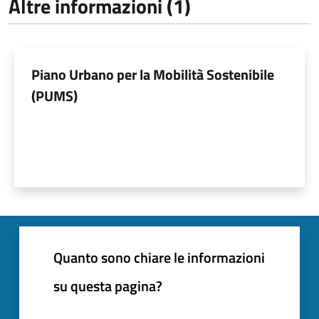
Altre informazioni (1)
Piano Urbano per la Mobilità Sostenibile
(PUMS)
Quanto sono chiare le informazioni
su questa pagina?