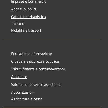
Imprese e Commercio
Appalti pubblici
Catasto e urbanistica
Turismo
Mobilità e trasporti
Educazione e formazione
Giustizia e sicurezza pubblica
Tributi,finanze e contravvenzioni
Ambiente
Salute, benessere e assistenza
Autorizzazioni
Agricoltura e pesca