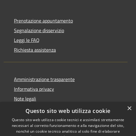
Prenotazione appuntamento
Segnalazione disservizio
Leggi le FAQ
Richiesta assistenza
Amministrazione trasparente
Informativa privacy
Note legali
×
Dichiarazione di accessibilità
Questo sito web utilizza cookie
Questo sito web utilizza cookie tecnici e assimilati strettamente
necessari al corretto funzionamento e alla navigazione del sito,
nonché un cookie tecnico analitico al solo fine di elaborare