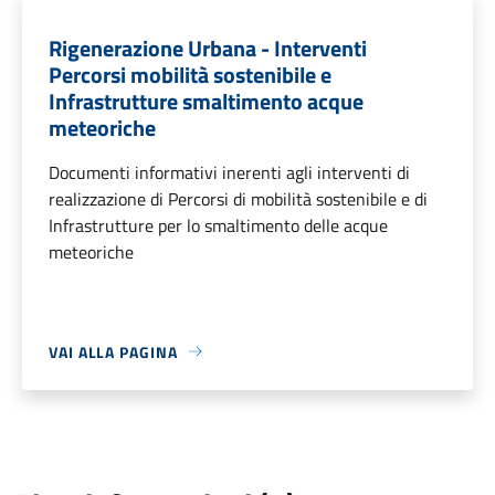
Rigenerazione Urbana - Interventi
Percorsi mobilità sostenibile e
Infrastrutture smaltimento acque
meteoriche
Documenti informativi inerenti agli interventi di
realizzazione di Percorsi di mobilità sostenibile e di
Infrastrutture per lo smaltimento delle acque
meteoriche
VAI ALLA PAGINA