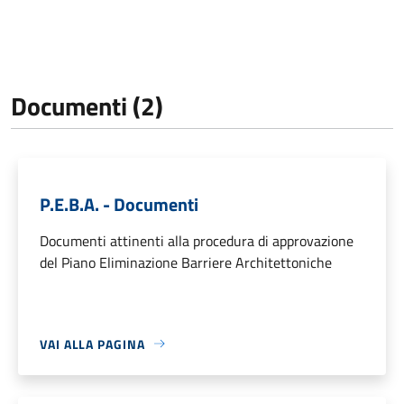
Documenti (2)
P.E.B.A. - Documenti
Documenti attinenti alla procedura di approvazione
del Piano Eliminazione Barriere Architettoniche
VAI ALLA PAGINA