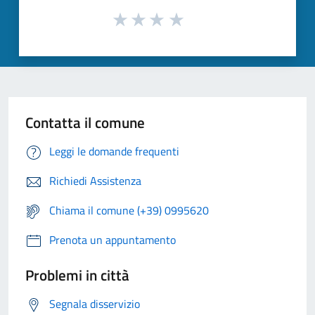
Contatta il comune
Leggi le domande frequenti
Richiedi Assistenza
Chiama il comune (+39) 0995620
Prenota un appuntamento
Problemi in città
Segnala disservizio