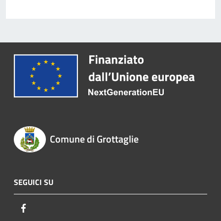
Comune di Grottaglie
SEGUICI SU
Facebook