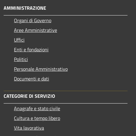
AMMINISTRAZIONE
Organi di Governo
Aree Amministrative
Uffici
Enti e fondazioni
Politici
Personale Amministrativo
Documenti e dati
CATEGORIE DI SERVIZIO
Anagrafe e stato civile
Cultura e tempo libero
Vita lavorativa