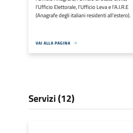
l’Ufficio Elettorale, l’Ufficio Leva e l’A.I.R.E
(Anagrafe degli italiani residenti all’estero).
VAI ALLA PAGINA
Servizi (12)