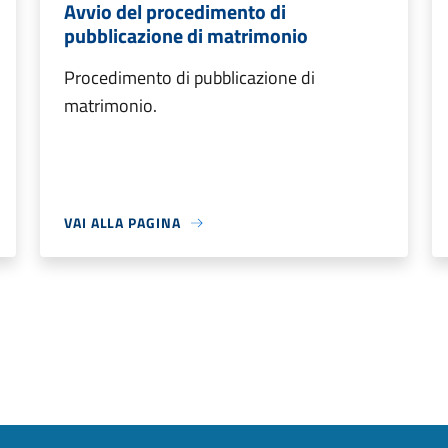
Avvio del procedimento di
pubblicazione di matrimonio
Procedimento di pubblicazione di
matrimonio.
VAI ALLA PAGINA