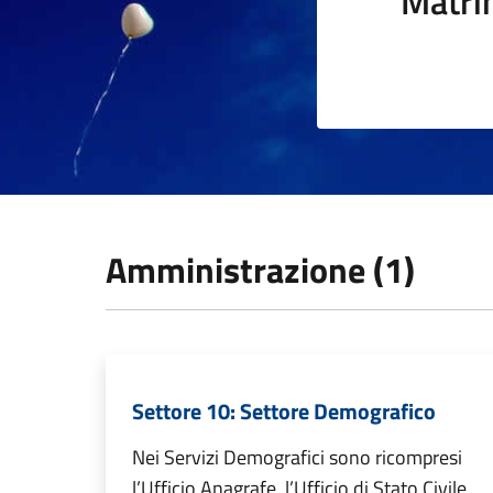
Matri
Amministrazione (1)
Settore 10: Settore Demografico
Nei Servizi Demografici sono ricompresi
l’Ufficio Anagrafe, l’Ufficio di Stato Civile,