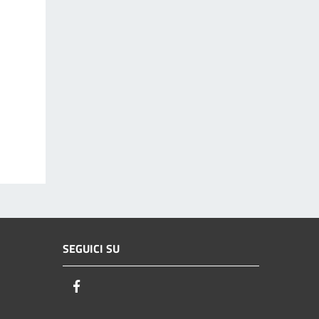
SEGUICI SU
Facebook