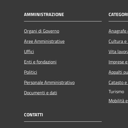
AMMINISTRAZIONE
CATEGORI
Organi di Governo
Anagrafe e
Aree Amministrative
Cultura e
Uffici
Vita lavor
Enti e fondazioni
Imprese 
Politici
Appalti pu
Personale Amministrativo
Catasto e
Turismo
Documenti e dati
Mobilità e
CONTATTI