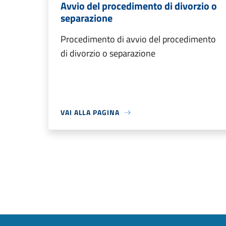
Avvio del procedimento di divorzio o
separazione
Procedimento di avvio del procedimento
di divorzio o separazione
VAI ALLA PAGINA