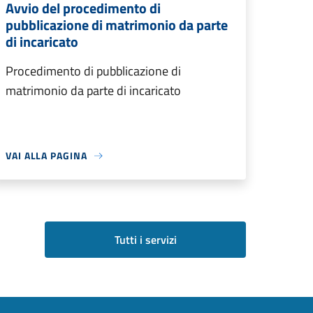
Avvio del procedimento di
pubblicazione di matrimonio da parte
di incaricato
Procedimento di pubblicazione di
matrimonio da parte di incaricato
VAI ALLA PAGINA
Tutti i servizi