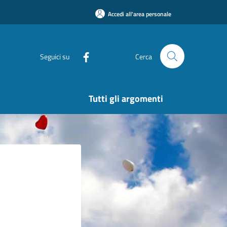
Accedi all'area personale
Seguici su
Cerca
Tutti gli argomenti