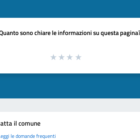
Quanto sono chiare le informazioni su questa pagina
atta il comune
Leggi le domande frequenti