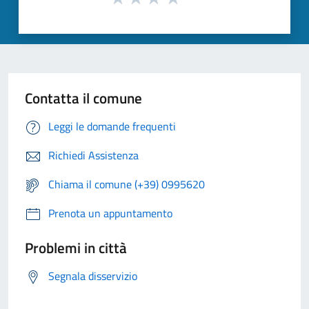
Contatta il comune
Leggi le domande frequenti
Richiedi Assistenza
Chiama il comune (+39) 0995620
Prenota un appuntamento
Problemi in città
Segnala disservizio