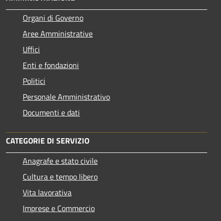
Organi di Governo
Aree Amministrative
Uffici
Enti e fondazioni
Politici
Personale Amministrativo
Documenti e dati
CATEGORIE DI SERVIZIO
Anagrafe e stato civile
Cultura e tempo libero
Vita lavorativa
Imprese e Commercio