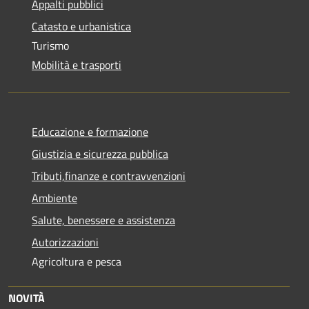
Appalti pubblici
Catasto e urbanistica
Turismo
Mobilità e trasporti
Educazione e formazione
Giustizia e sicurezza pubblica
Tributi,finanze e contravvenzioni
Ambiente
Salute, benessere e assistenza
Autorizzazioni
Agricoltura e pesca
NOVITÀ