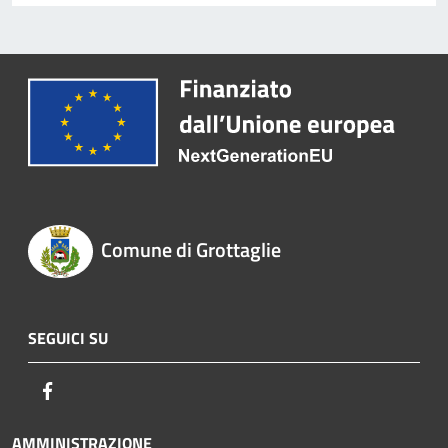
Comune di Grottaglie
SEGUICI SU
Facebook
AMMINISTRAZIONE