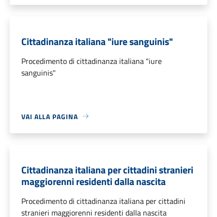
Cittadinanza italiana "iure sanguinis"
Procedimento di cittadinanza italiana "iure
sanguinis"
VAI ALLA PAGINA
Cittadinanza italiana per cittadini stranieri
maggiorenni residenti dalla nascita
Procedimento di cittadinanza italiana per cittadini
stranieri maggiorenni residenti dalla nascita