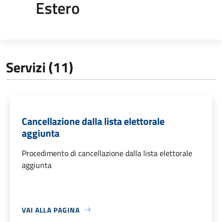
Estero
Servizi (11)
Cancellazione dalla lista elettorale
aggiunta
Procedimento di cancellazione dalla lista elettorale
aggiunta
VAI ALLA PAGINA