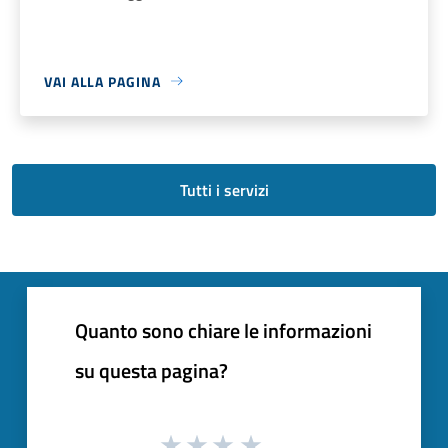
VAI ALLA PAGINA
Tutti i servizi
Quanto sono chiare le informazioni
su questa pagina?