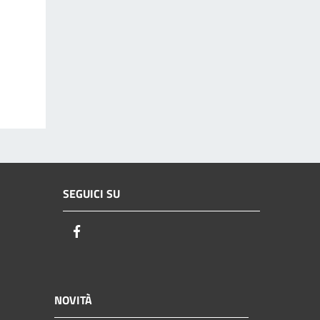
SEGUICI SU
Facebook
NOVITÀ