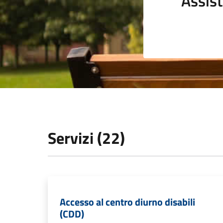
Assist
Servizi (22)
Accesso al centro diurno disabili
(CDD)