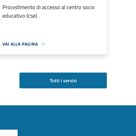
Procedimento di accesso al centro socio
educativo (cse)
VAI ALLA PAGINA
Tutti i servizi