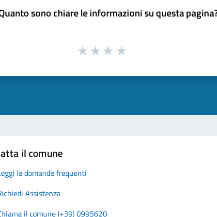
Quanto sono chiare le informazioni su questa pagina
atta il comune
Leggi le domande frequenti
Richiedi Assistenza
Chiama il comune (+39) 0995620