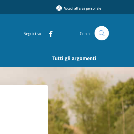
Accedi all'area personale
Seguici su
Cerca
Tutti gli argomenti