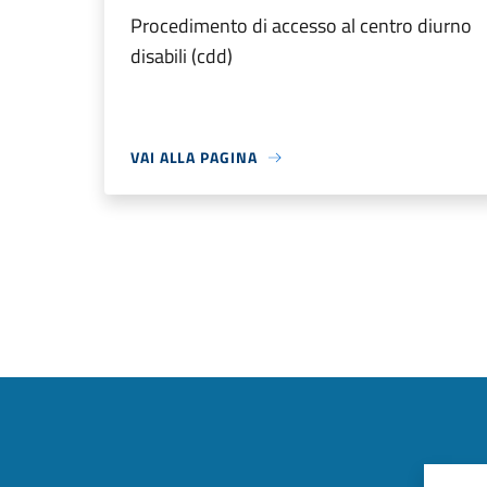
Procedimento di accesso al centro diurno
disabili (cdd)
VAI ALLA PAGINA