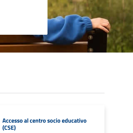
Accesso al centro socio educativo
(CSE)