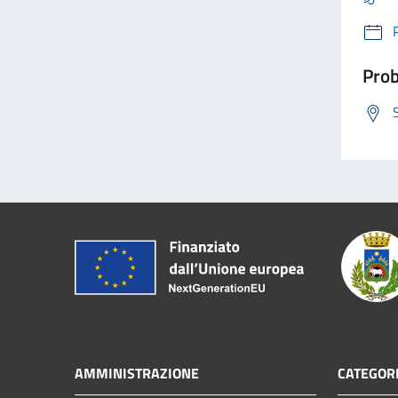
Prob
AMMINISTRAZIONE
CATEGORI