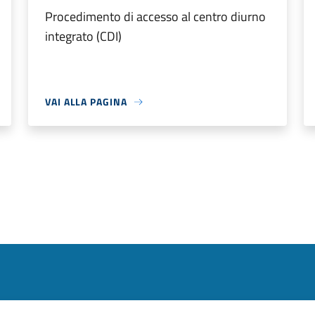
Procedimento di accesso al centro diurno
integrato (CDI)
VAI ALLA PAGINA