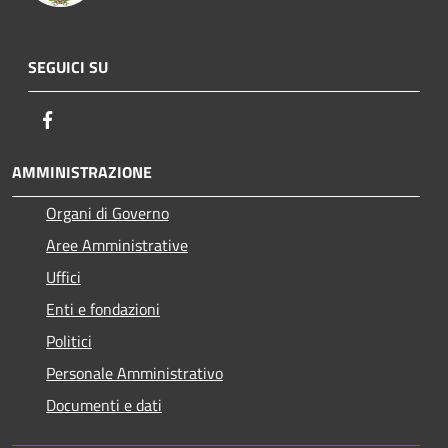
SEGUICI SU
Facebook
AMMINISTRAZIONE
Organi di Governo
Aree Amministrative
Uffici
Enti e fondazioni
Politici
Personale Amministrativo
Documenti e dati