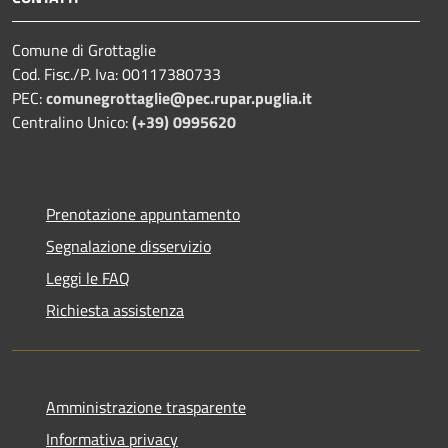
Comune di Grottaglie
Cod. Fisc./P. Iva: 00117380733
PEC:
comunegrottaglie@pec.rupar.puglia.it
Centralino Unico:
(+39) 0995620
Prenotazione appuntamento
Segnalazione disservizio
Leggi le FAQ
Richiesta assistenza
Amministrazione trasparente
Informativa privacy