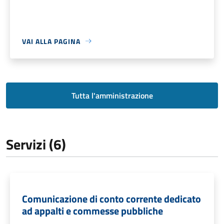
VAI ALLA PAGINA
Tutta l'amministrazione
Servizi (6)
Comunicazione di conto corrente dedicato
ad appalti e commesse pubbliche