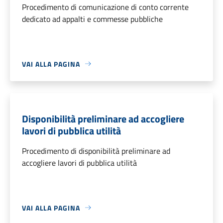
Procedimento di comunicazione di conto corrente
dedicato ad appalti e commesse pubbliche
VAI ALLA PAGINA
Disponibilità preliminare ad accogliere
lavori di pubblica utilità
Procedimento di disponibilità preliminare ad
accogliere lavori di pubblica utilità
VAI ALLA PAGINA