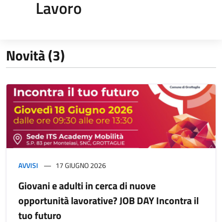
Lavoro
Novità (3)
AVVISI
17 GIUGNO 2026
Giovani e adulti in cerca di nuove
opportunità lavorative? JOB DAY Incontra il
tuo futuro