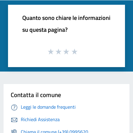
Quanto sono chiare le informazioni
su questa pagina?
Contatta il comune
Leggi le domande frequenti
Richiedi Assistenza
Chiama il comune (+39) 0995620