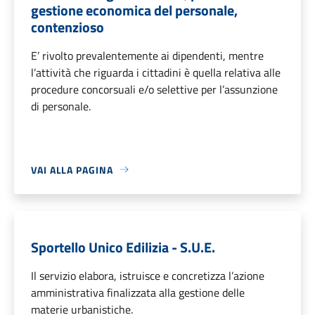
gestione economica del personale,
contenzioso
E’ rivolto prevalentemente ai dipendenti, mentre
l’attività che riguarda i cittadini è quella relativa alle
procedure concorsuali e/o selettive per l’assunzione
di personale.
VAI ALLA PAGINA
Sportello Unico Edilizia - S.U.E.
Il servizio elabora, istruisce e concretizza l’azione
amministrativa finalizzata alla gestione delle
materie urbanistiche.