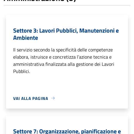
Settore 3: Lavori Pubblici, Manutenzioni e
Ambiente
Il servizio secondo la specificità delle competenze
elabora, istruisce e concretizza l’azione tecnica e
amministrativa finalizzata alla gestione dei Lavori
Pubblici.
VAI ALLA PAGINA
Settore 7: Organizzazione, pianificazione e