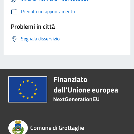
Prenota un appuntamento
Problemi in città
Segnala disservizio
Comune di Grottaglie