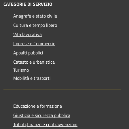
CATEGORIE DI SERVIZIO
Anagrafe e stato civile
Cultura e tempo libero
Vita lavorativa
Imprese e Commercio
Appalti pubblici
Catasto e urbanistica
Turismo
Mobilità e trasporti
Educazione e formazione
Giustizia e sicurezza pubblica
Tributi,finanze e contravvenzioni