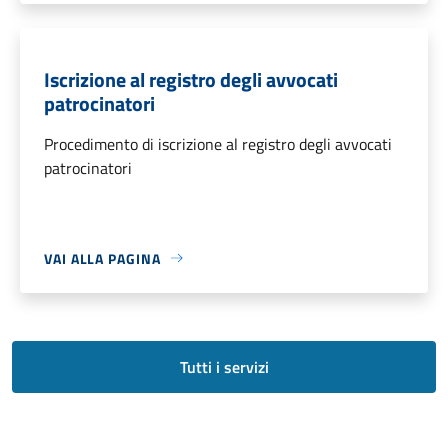
Iscrizione al registro degli avvocati
patrocinatori
Procedimento di iscrizione al registro degli avvocati
patrocinatori
VAI ALLA PAGINA
Tutti i servizi