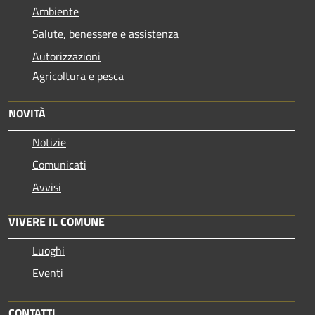
Ambiente
Salute, benessere e assistenza
Autorizzazioni
Agricoltura e pesca
NOVITÀ
Notizie
Comunicati
Avvisi
VIVERE IL COMUNE
Luoghi
Eventi
CONTATTI