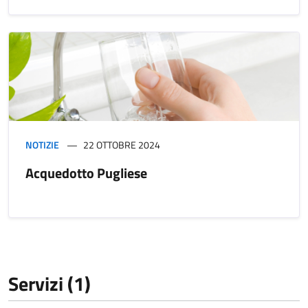
NOTIZIE
22 OTTOBRE 2024
Acquedotto Pugliese
Servizi (1)