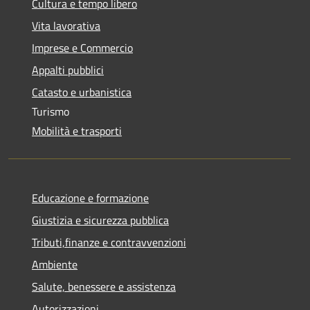
Cultura e tempo libero
Vita lavorativa
Imprese e Commercio
Appalti pubblici
Catasto e urbanistica
Turismo
Mobilità e trasporti
Educazione e formazione
Giustizia e sicurezza pubblica
Tributi,finanze e contravvenzioni
Ambiente
Salute, benessere e assistenza
Autorizzazioni