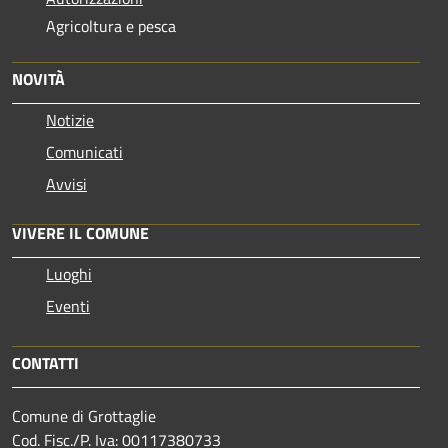
Agricoltura e pesca
NOVITÀ
Notizie
Comunicati
Avvisi
VIVERE IL COMUNE
Luoghi
Eventi
CONTATTI
Comune di Grottaglie
Cod. Fisc./P. Iva: 00117380733