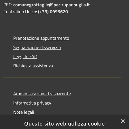
PEC:
comunegrottaglie@pec.rupar.puglia.it
Centralino Unico:
(+39) 0995620
Prenotazione appuntamento
Segnalazione disservizio
Leggi le FAQ
Richiesta assistenza
Amministrazione trasparente
Informativa privacy
Note legali
×
Dichiarazione di accessibilità
Questo sito web utilizza cookie