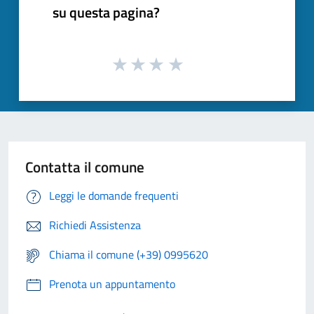
su questa pagina?
Contatta il comune
Leggi le domande frequenti
Richiedi Assistenza
Chiama il comune (+39) 0995620
Prenota un appuntamento