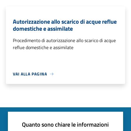
Autorizzazione allo scarico di acque reflue
domestiche e assimilate
Procedimento di autorizzazione allo scarico di acque
reflue domestiche e assimilate
VAI ALLA PAGINA
Quanto sono chiare le informazioni