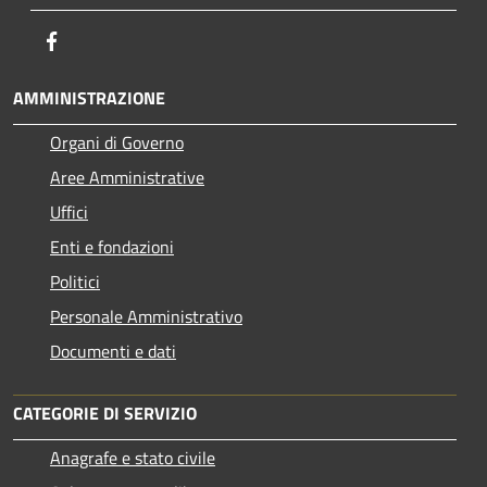
Facebook
AMMINISTRAZIONE
Organi di Governo
Aree Amministrative
Uffici
Enti e fondazioni
Politici
Personale Amministrativo
Documenti e dati
CATEGORIE DI SERVIZIO
Anagrafe e stato civile