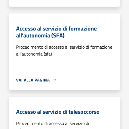
Accesso al servizio di formazione
all'autonomia (SFA)
Procedimento di accesso al servizio di formazione
all'autonomia (sfa)
VAI ALLA PAGINA
Accesso al servizio di telesoccorso
Procedimento di accesso al servizio di