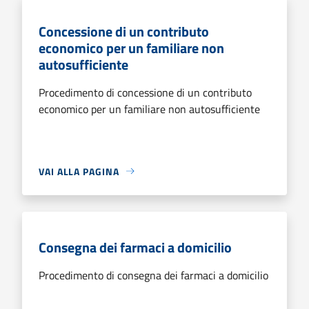
Concessione di un contributo
economico per un familiare non
autosufficiente
Procedimento di concessione di un contributo
economico per un familiare non autosufficiente
VAI ALLA PAGINA
Consegna dei farmaci a domicilio
Procedimento di consegna dei farmaci a domicilio