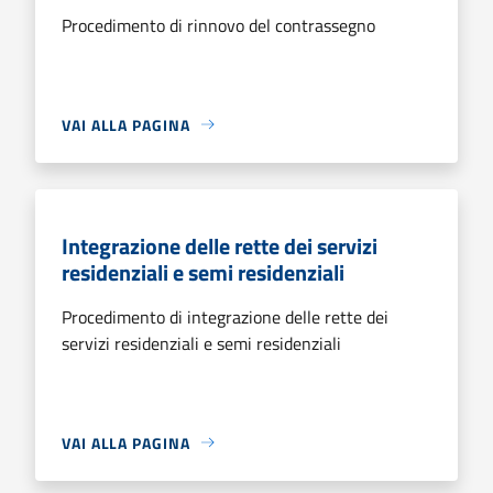
Procedimento di rinnovo del contrassegno
VAI ALLA PAGINA
Integrazione delle rette dei servizi
residenziali e semi residenziali
Procedimento di integrazione delle rette dei
servizi residenziali e semi residenziali
VAI ALLA PAGINA