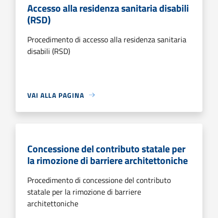
Accesso alla residenza sanitaria disabili
(RSD)
Procedimento di accesso alla residenza sanitaria
disabili (RSD)
VAI ALLA PAGINA
Concessione del contributo statale per
la rimozione di barriere architettoniche
Procedimento di concessione del contributo
statale per la rimozione di barriere
architettoniche