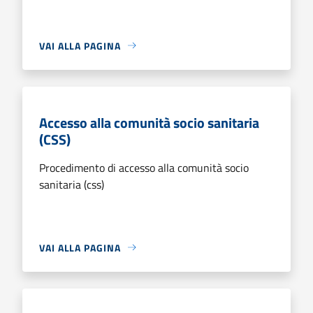
VAI ALLA PAGINA
Accesso alla comunità socio sanitaria
(CSS)
Procedimento di accesso alla comunità socio
sanitaria (css)
VAI ALLA PAGINA