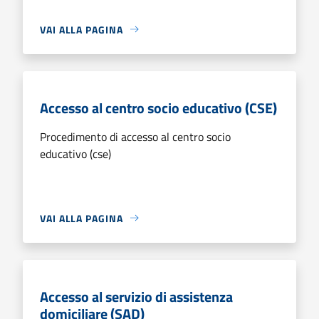
VAI ALLA PAGINA
Accesso al centro socio educativo (CSE)
Procedimento di accesso al centro socio
educativo (cse)
VAI ALLA PAGINA
Accesso al servizio di assistenza
domiciliare (SAD)