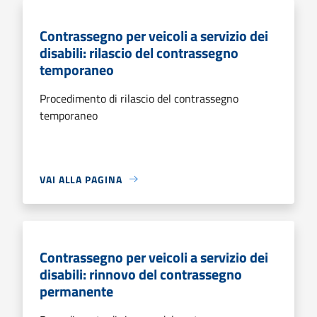
Contrassegno per veicoli a servizio dei
disabili: rilascio del contrassegno
temporaneo
Procedimento di rilascio del contrassegno
temporaneo
VAI ALLA PAGINA
Contrassegno per veicoli a servizio dei
disabili: rinnovo del contrassegno
permanente