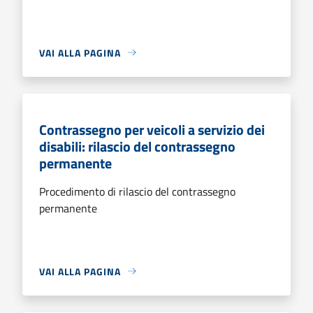
VAI ALLA PAGINA
Contrassegno per veicoli a servizio dei
disabili: rilascio del contrassegno
permanente
Procedimento di rilascio del contrassegno
permanente
VAI ALLA PAGINA