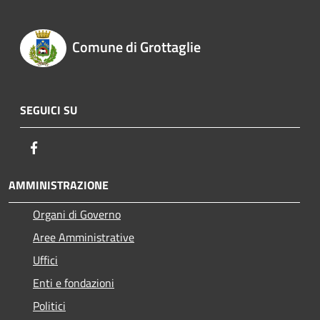
Comune di Grottaglie
SEGUICI SU
Facebook
AMMINISTRAZIONE
Organi di Governo
Aree Amministrative
Uffici
Enti e fondazioni
Politici