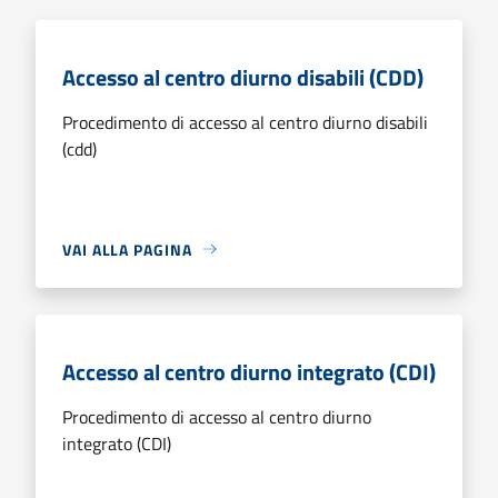
Accesso al centro diurno disabili (CDD)
Procedimento di accesso al centro diurno disabili
(cdd)
VAI ALLA PAGINA
Accesso al centro diurno integrato (CDI)
Procedimento di accesso al centro diurno
integrato (CDI)