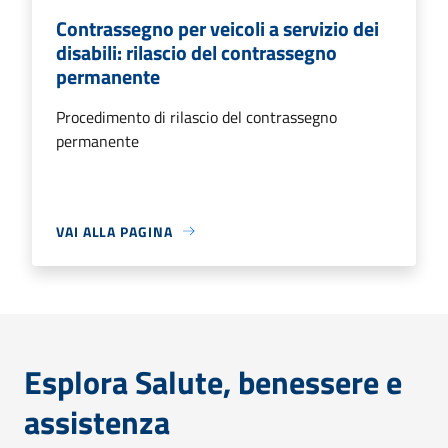
Contrassegno per veicoli a servizio dei
disabili: rilascio del contrassegno
permanente
Procedimento di rilascio del contrassegno
permanente
VAI ALLA PAGINA
Esplora Salute, benessere e
assistenza