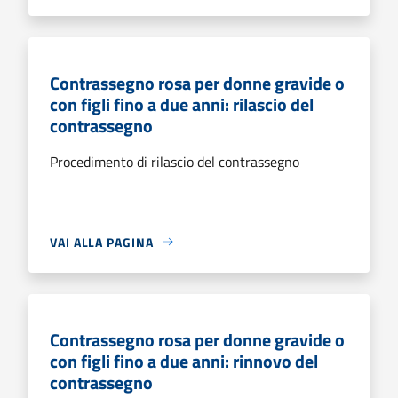
Contrassegno rosa per donne gravide o
con figli fino a due anni: rilascio del
contrassegno
Procedimento di rilascio del contrassegno
VAI ALLA PAGINA
Contrassegno rosa per donne gravide o
con figli fino a due anni: rinnovo del
contrassegno