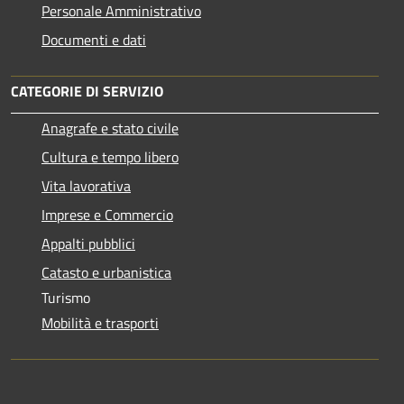
Personale Amministrativo
Documenti e dati
CATEGORIE DI SERVIZIO
Anagrafe e stato civile
Cultura e tempo libero
Vita lavorativa
Imprese e Commercio
Appalti pubblici
Catasto e urbanistica
Turismo
Mobilità e trasporti