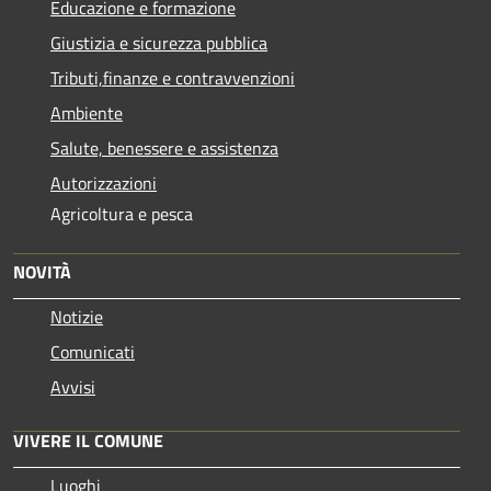
Educazione e formazione
Giustizia e sicurezza pubblica
Tributi,finanze e contravvenzioni
Ambiente
Salute, benessere e assistenza
Autorizzazioni
Agricoltura e pesca
NOVITÀ
Notizie
Comunicati
Avvisi
VIVERE IL COMUNE
Luoghi