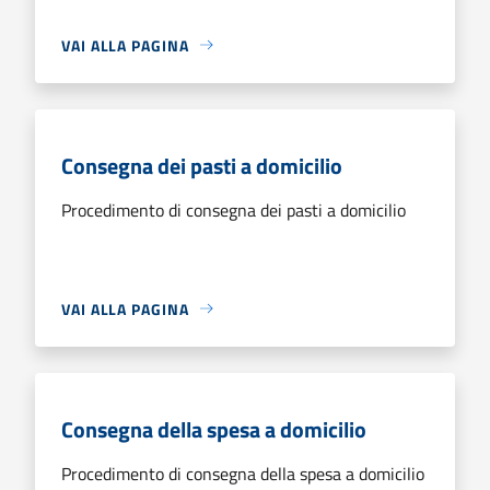
VAI ALLA PAGINA
Consegna dei pasti a domicilio
Procedimento di consegna dei pasti a domicilio
VAI ALLA PAGINA
Consegna della spesa a domicilio
Procedimento di consegna della spesa a domicilio