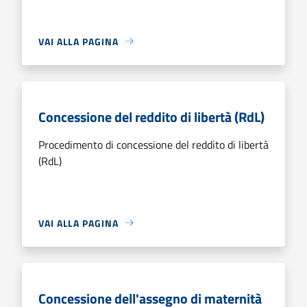
VAI ALLA PAGINA
Concessione del reddito di libertà (RdL)
Procedimento di concessione del reddito di libertà
(RdL)
VAI ALLA PAGINA
Concessione dell'assegno di maternità