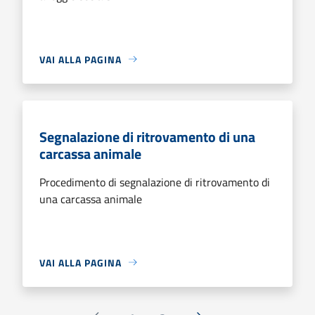
VAI ALLA PAGINA
Segnalazione di ritrovamento di una
carcassa animale
Procedimento di segnalazione di ritrovamento di
una carcassa animale
VAI ALLA PAGINA