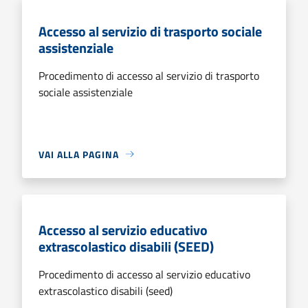
Accesso al servizio di trasporto sociale
assistenziale
Procedimento di accesso al servizio di trasporto
sociale assistenziale
VAI ALLA PAGINA
Accesso al servizio educativo
extrascolastico disabili (SEED)
Procedimento di accesso al servizio educativo
extrascolastico disabili (seed)