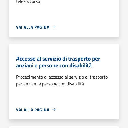
telesoccorso
VAI ALLA PAGINA
Accesso al servizio di trasporto per
anziani e persone con disabilità
Procedimento di accesso al servizio di trasporto
per anziani e persone con disabilità
VAI ALLA PAGINA