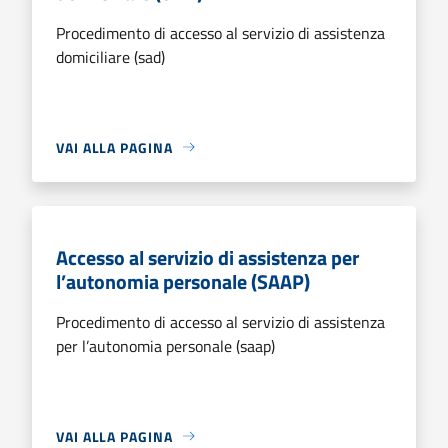
Procedimento di accesso al servizio di assistenza
domiciliare (sad)
VAI ALLA PAGINA
Accesso al servizio di assistenza per
l’autonomia personale (SAAP)
Procedimento di accesso al servizio di assistenza
per l’autonomia personale (saap)
VAI ALLA PAGINA