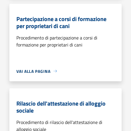
Partecipazione a corsi di formazione
per proprietari di cani
Procedimento di partecipazione a corsi di
formazione per proprietari di cani
VAI ALLA PAGINA
Rilascio dell'attestazione di alloggio
sociale
Procedimento di rilascio dell'attestazione di
alloggio sociale