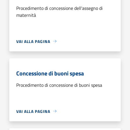
Procedimento di concessione dell'assegno di
maternità
VAI ALLA PAGINA
Concessione di buoni spesa
Procedimento di concessione di buoni spesa
VAI ALLA PAGINA