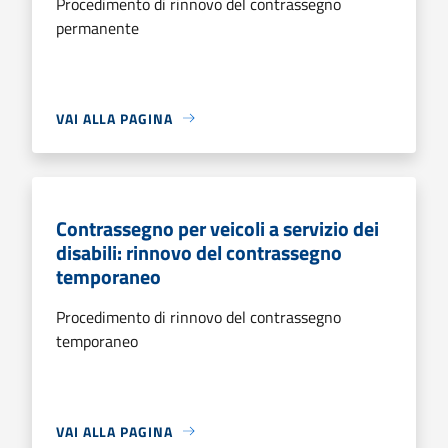
Procedimento di rinnovo del contrassegno
permanente
VAI ALLA PAGINA
Contrassegno per veicoli a servizio dei
disabili: rinnovo del contrassegno
temporaneo
Procedimento di rinnovo del contrassegno
temporaneo
VAI ALLA PAGINA