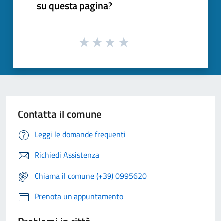
su questa pagina?
Contatta il comune
Leggi le domande frequenti
Richiedi Assistenza
Chiama il comune (+39) 0995620
Prenota un appuntamento