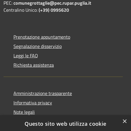
PEC:
comunegrottaglie@pec.rupar.puglia.it
Centralino Unico:
(+39) 0995620
Prenotazione appuntamento
Segnalazione disservizio
Leggi le FAQ
Richiesta assistenza
Amministrazione trasparente
Informativa privacy
Note legali
×
Dichiarazione di accessibilità
Questo sito web utilizza cookie