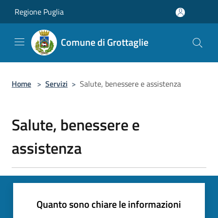
Salta al contenuto principale
Regione Puglia
Comune di Grottaglie
Home
>
Servizi
>
Salute, benessere e assistenza
Salute, benessere e
assistenza
Quanto sono chiare le informazioni