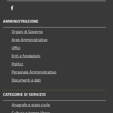
Facebook
AMMINISTRAZIONE
Organi di Governo
Aree Amministrative
Uffici
Enti e fondazioni
Politici
Personale Amministrativo
Documenti e dati
CATEGORIE DI SERVIZIO
Anagrafe e stato civile
Cultura e tempo libero