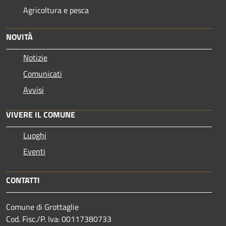
Agricoltura e pesca
NOVITÀ
Notizie
Comunicati
Avvisi
VIVERE IL COMUNE
Luoghi
Eventi
CONTATTI
Comune di Grottaglie
Cod. Fisc./P. Iva: 00117380733