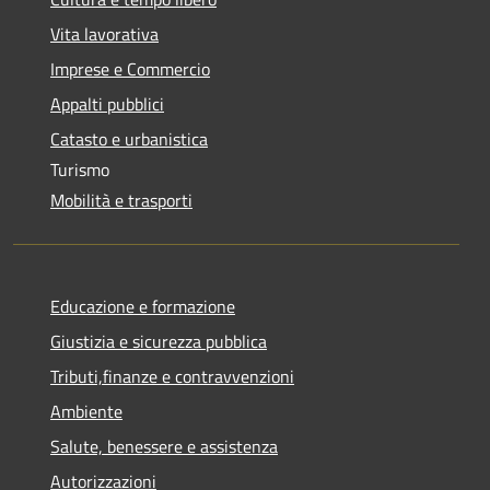
Vita lavorativa
Imprese e Commercio
Appalti pubblici
Catasto e urbanistica
Turismo
Mobilità e trasporti
Educazione e formazione
Giustizia e sicurezza pubblica
Tributi,finanze e contravvenzioni
Ambiente
Salute, benessere e assistenza
Autorizzazioni