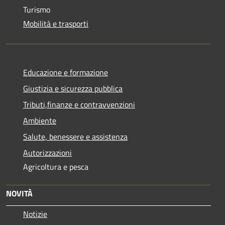
Turismo
Mobilità e trasporti
Educazione e formazione
Giustizia e sicurezza pubblica
Tributi,finanze e contravvenzioni
Ambiente
Salute, benessere e assistenza
Autorizzazioni
Agricoltura e pesca
NOVITÀ
Notizie