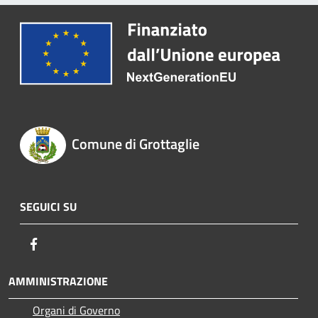
Comune di Grottaglie
SEGUICI SU
Facebook
AMMINISTRAZIONE
Organi di Governo