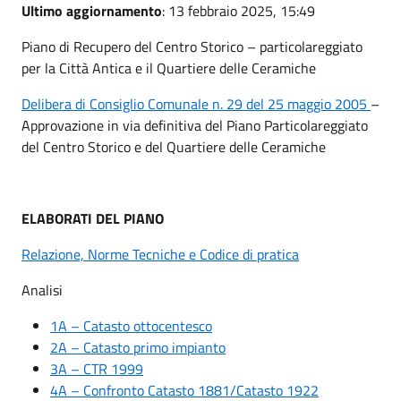
Ultimo aggiornamento
: 13 febbraio 2025, 15:49
Piano di Recupero del Centro Storico – particolareggiato
per la Città Antica e il Quartiere delle Ceramiche
Delibera di Consiglio Comunale n. 29 del 25 maggio 2005
–
Approvazione in via definitiva del Piano Particolareggiato
del Centro Storico e del Quartiere delle Ceramiche
ELABORATI DEL PIANO
Relazione, Norme Tecniche e Codice di pratica
Analisi
1A – Catasto ottocentesco
2A – Catasto primo impianto
3A – CTR 1999
4A – Confronto Catasto 1881/Catasto 1922