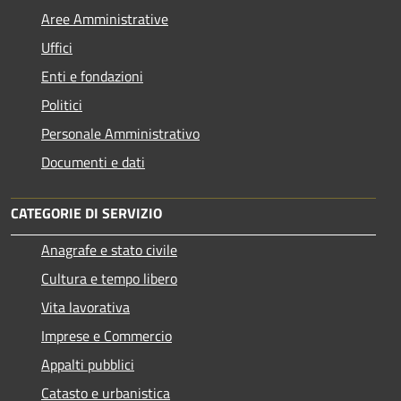
Aree Amministrative
Uffici
Enti e fondazioni
Politici
Personale Amministrativo
Documenti e dati
CATEGORIE DI SERVIZIO
Anagrafe e stato civile
Cultura e tempo libero
Vita lavorativa
Imprese e Commercio
Appalti pubblici
Catasto e urbanistica