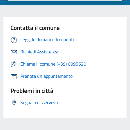
Contatta il comune
Leggi le domande frequenti
Richiedi Assistenza
Chiama il comune (+39) 0995620
Prenota un appuntamento
Problemi in città
Segnala disservizio