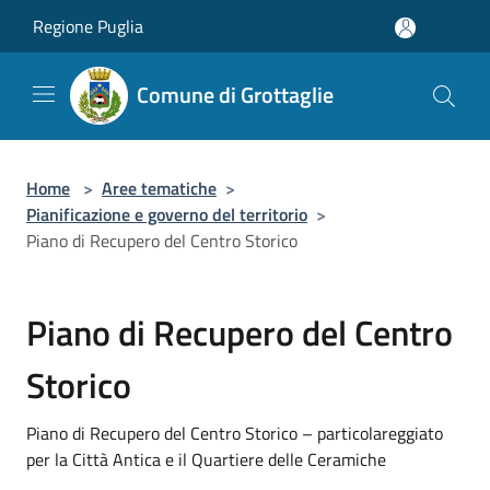
Salta al contenuto principale
Regione Puglia
Comune di Grottaglie
Home
>
Aree tematiche
>
Pianificazione e governo del territorio
>
Piano di Recupero del Centro Storico
Piano di Recupero del Centro
Storico
Piano di Recupero del Centro Storico – particolareggiato
per la Città Antica e il Quartiere delle Ceramiche