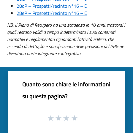
28dP – Prospetti/recinto n°16 – D
28eP – Prospetti/recinto n°16 – E
NB: Il Piano di Recupero ha una scadenza in 10 anni, trascorsi i
quali restano validi a tempo indeterminato i suoi contenuti
normativi e regolamentari riguardanti l’attività edilizia, che
essendo di dettaglio e specificazione delle previsioni del PRG ne
diventano parte integrante e integrativa
.
Quanto sono chiare le informazioni
su questa pagina?