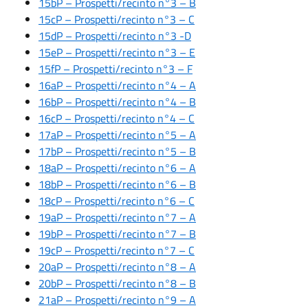
15bP – Prospetti/recinto n°3 – B
15cP – Prospetti/recinto n°3 – C
15dP – Prospetti/recinto n°3 -D
15eP – Prospetti/recinto n°3 – E
15fP – Prospetti/recinto n°3 – F
16aP – Prospetti/recinto n°4 – A
16bP – Prospetti/recinto n°4 – B
16cP – Prospetti/recinto n°4 – C
17aP – Prospetti/recinto n°5 – A
17bP – Prospetti/recinto n°5 – B
18aP – Prospetti/recinto n°6 – A
18bP – Prospetti/recinto n°6 – B
18cP – Prospetti/recinto n°6 – C
19aP – Prospetti/recinto n°7 – A
19bP – Prospetti/recinto n°7 – B
19cP – Prospetti/recinto n°7 – C
20aP – Prospetti/recinto n°8 – A
20bP – Prospetti/recinto n°8 – B
21aP – Prospetti/recinto n°9 – A