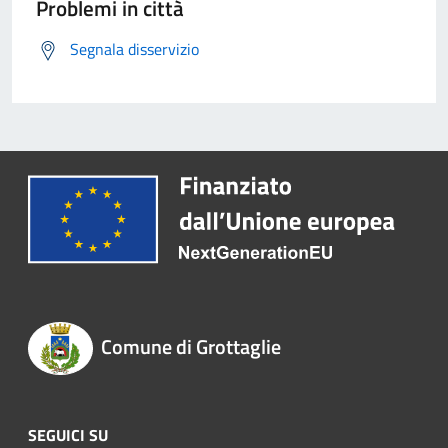
Problemi in città
Segnala disservizio
Comune di Grottaglie
SEGUICI SU