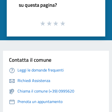
su questa pagina?
Contatta il comune
Leggi le domande frequenti
Richiedi Assistenza
Chiama il comune (+39) 0995620
Prenota un appuntamento