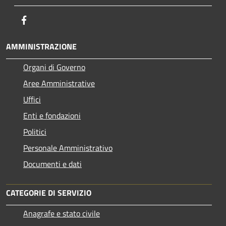
Facebook
AMMINISTRAZIONE
Organi di Governo
Aree Amministrative
Uffici
Enti e fondazioni
Politici
Personale Amministrativo
Documenti e dati
CATEGORIE DI SERVIZIO
Anagrafe e stato civile