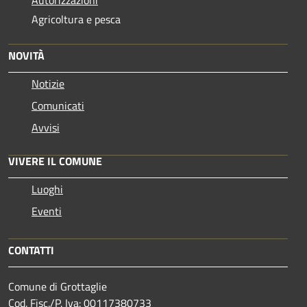
Agricoltura e pesca
NOVITÀ
Notizie
Comunicati
Avvisi
VIVERE IL COMUNE
Luoghi
Eventi
CONTATTI
Comune di Grottaglie
Cod. Fisc./P. Iva: 00117380733