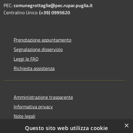
PEC:
comunegrottaglie@pec.rupar.puglia.it
Centralino Unico:
(+39) 0995620
Prenotazione appuntamento
Segnalazione disservizio
Leggi le FAQ
Richiesta assistenza
Amministrazione trasparente
Informativa privacy
Note legali
×
Dichiarazione di accessibilità
Questo sito web utilizza cookie