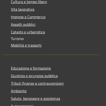
Cultura e tempo libero
Vita lavorativa
Imprese e Commercio
Appalti pubblici
Catasto e urbanistica
Turismo
Mobilità e trasporti
Educazione e formazione
Giustizia e sicurezza pubblica
Tributi,finanze e contravvenzioni
Ambiente
Salute, benessere e assistenza
Autorizzazioni