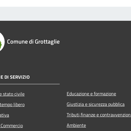
Comune di Grottaglie
E DI SERVIZIO
Educazione e formazione
 stato civile
Giustizia e sicurezza pubblica
 tempo libero
Tributi,finanze e contravvenzion
ativa
Ambiente
e Commercio