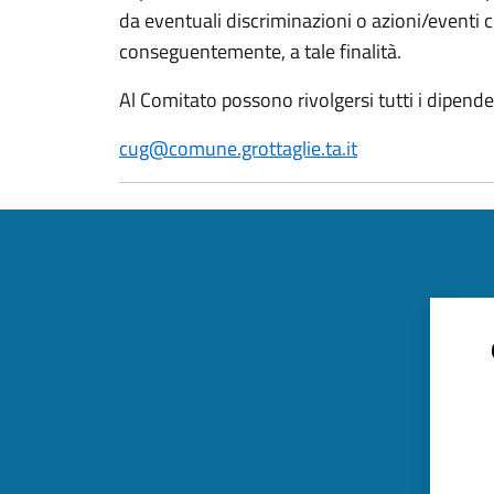
da eventuali discriminazioni o azioni/eventi c
conseguentemente, a tale finalità.
Al Comitato possono rivolgersi tutti i dipen
cug@comune.grottaglie.ta.it