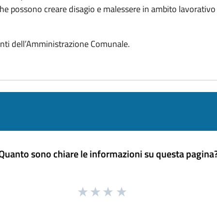
he possono creare disagio e malessere in ambito lavorativo e
denti dell’Amministrazione Comunale.
Quanto sono chiare le informazioni su questa pagina