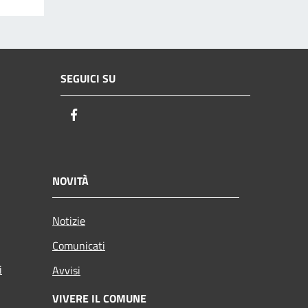
SEGUICI SU
Facebook
NOVITÀ
Notizie
Comunicati
i
Avvisi
VIVERE IL COMUNE