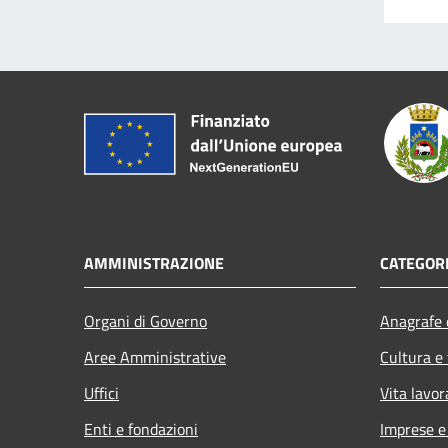
AMMINISTRAZIONE
CATEGORI
Organi di Governo
Anagrafe e
Aree Amministrative
Cultura e
Uffici
Vita lavor
Enti e fondazioni
Imprese 