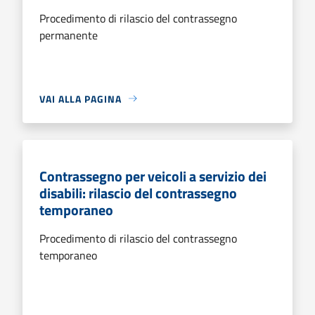
Procedimento di rilascio del contrassegno
permanente
VAI ALLA PAGINA
Contrassegno per veicoli a servizio dei
disabili: rilascio del contrassegno
temporaneo
Procedimento di rilascio del contrassegno
temporaneo