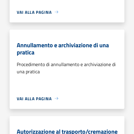
VAI ALLA PAGINA
Annullamento e archiviazione di una
pratica
Procedimento di annullamento e archiviazione di
una pratica
VAI ALLA PAGINA
Autorizzazione al trasporto/cremazione