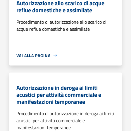
Autorizzazione allo scarico di acque
reflue domestiche e assimilate
Procedimento di autorizzazione allo scarico di
acque reflue domestiche e assimilate
VAI ALLA PAGINA
Autorizzazione in deroga ai limiti
acustici per attività commerciale e
manifestazioni temporanee
Procedimento di autorizzazione in deroga ai limiti
acustici per attività commerciale e
manifestazioni temporanee