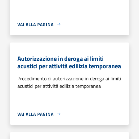
VAI ALLA PAGINA
Autorizzazione in deroga ai limiti
acustici per attività edilizia temporanea
Procedimento di autorizzazione in deroga ai limiti
acustici per attività edilizia temporanea
VAI ALLA PAGINA