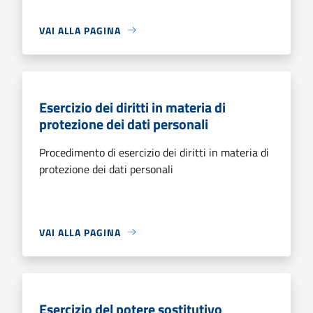
VAI ALLA PAGINA
Esercizio dei diritti in materia di
protezione dei dati personali
Procedimento di esercizio dei diritti in materia di
protezione dei dati personali
VAI ALLA PAGINA
Esercizio del potere sostitutivo