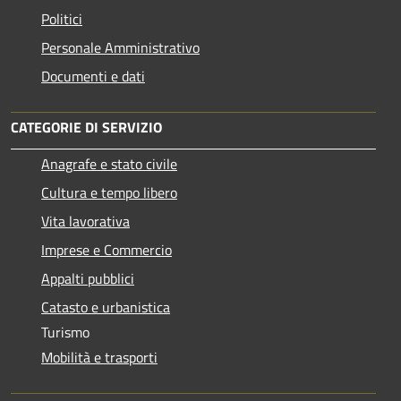
Politici
Personale Amministrativo
Documenti e dati
CATEGORIE DI SERVIZIO
Anagrafe e stato civile
Cultura e tempo libero
Vita lavorativa
Imprese e Commercio
Appalti pubblici
Catasto e urbanistica
Turismo
Mobilità e trasporti