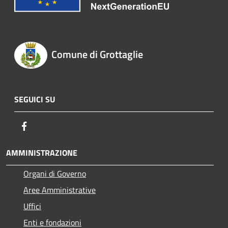
Comune di Grottaglie
SEGUICI SU
Facebook
AMMINISTRAZIONE
Organi di Governo
Aree Amministrative
Uffici
Enti e fondazioni