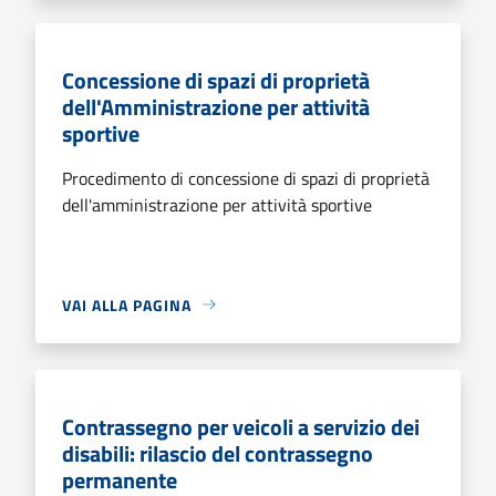
Concessione di spazi di proprietà
dell'Amministrazione per attività
sportive
Procedimento di concessione di spazi di proprietà
dell'amministrazione per attività sportive
VAI ALLA PAGINA
Contrassegno per veicoli a servizio dei
disabili: rilascio del contrassegno
permanente