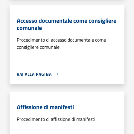
Accesso documentale come consigliere
comunale
Procedimento di accesso documentale come
consigliere comunale
VAI ALLA PAGINA
Affissione di manifesti
Procedimento di affissione di manifesti