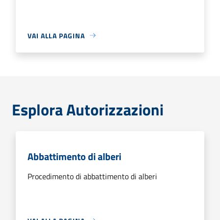
VAI ALLA PAGINA
Esplora Autorizzazioni
Abbattimento di alberi
Procedimento di abbattimento di alberi