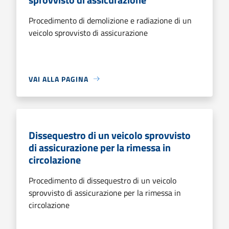
Procedimento di demolizione e radiazione di un
veicolo sprovvisto di assicurazione
VAI ALLA PAGINA
Dissequestro di un veicolo sprovvisto
di assicurazione per la rimessa in
circolazione
Procedimento di dissequestro di un veicolo
sprovvisto di assicurazione per la rimessa in
circolazione