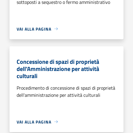
sottoposti a sequestro o fermo amministrativo
VAI ALLA PAGINA
Concessione di spazi di proprietà
dell'Amministrazione per attività
culturali
Procedimento di concessione di spazi di proprietà
dell'amministrazione per attività culturali
VAI ALLA PAGINA