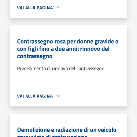
VAI ALLA PAGINA
Contrassegno rosa per donne gravide o
con figli fino a due anni: rinnovo del
contrassegno
Procedimento di rinnovo del contrassegno
VAI ALLA PAGINA
Demolizione e radiazione di un veicolo
sprovvisto di assicurazione