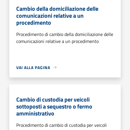
Cambio della domiciliazione delle
comunicazioni relative a un
procedimento
Procedimento di cambio della domiciliazione delle
comunicazioni relative a un procedimento
VAI ALLA PAGINA
Cambio di custodia per veicoli
sottoposti a sequestro o fermo
amministrativo
Procedimento di cambio di custodia per veicoli