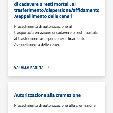
di cadavere o resti mortali, al
trasferimento/dispersione/affidamento
/seppellimento delle ceneri
Procedimento di autorizzazione al
trasporto/cremazione di cadavere o resti mortali,
al trasferimento/dispersione/affidamento
/seppellimento delle ceneri
VAI ALLA PAGINA
Autorizzazione alla cremazione
Procedimento di autorizzazione alla cremazione.