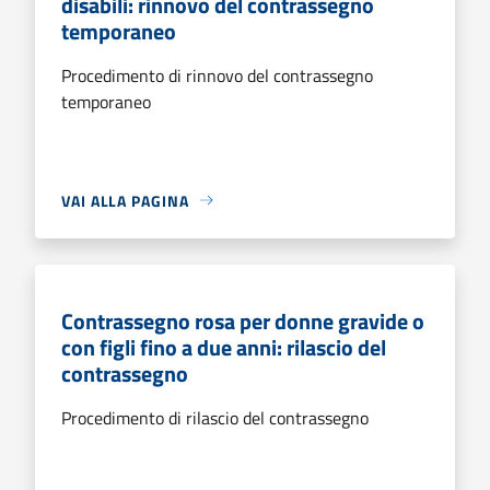
disabili: rinnovo del contrassegno
temporaneo
Procedimento di rinnovo del contrassegno
temporaneo
VAI ALLA PAGINA
Contrassegno rosa per donne gravide o
con figli fino a due anni: rilascio del
contrassegno
Procedimento di rilascio del contrassegno