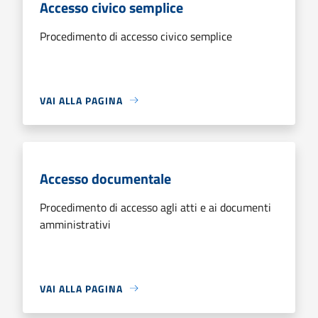
Accesso civico semplice
Procedimento di accesso civico semplice
VAI ALLA PAGINA
Accesso documentale
Procedimento di accesso agli atti e ai documenti
amministrativi
VAI ALLA PAGINA