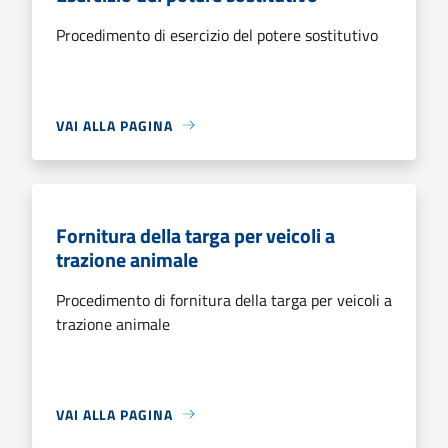
Procedimento di esercizio del potere sostitutivo
VAI ALLA PAGINA
Fornitura della targa per veicoli a
trazione animale
Procedimento di fornitura della targa per veicoli a
trazione animale
VAI ALLA PAGINA