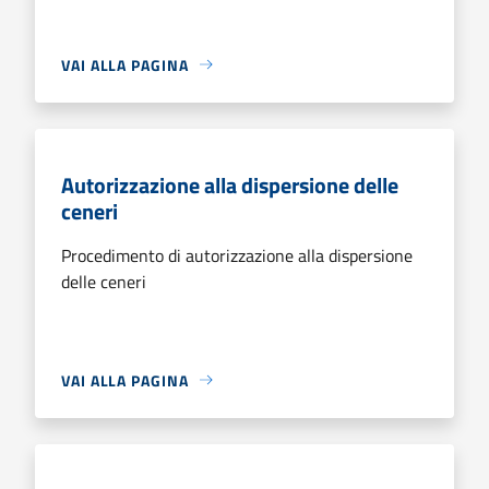
VAI ALLA PAGINA
Autorizzazione alla dispersione delle
ceneri
Procedimento di autorizzazione alla dispersione
delle ceneri
VAI ALLA PAGINA