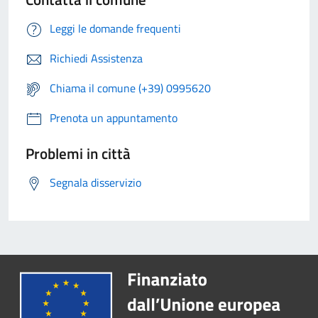
Leggi le domande frequenti
Richiedi Assistenza
Chiama il comune (+39) 0995620
Prenota un appuntamento
Problemi in città
Segnala disservizio