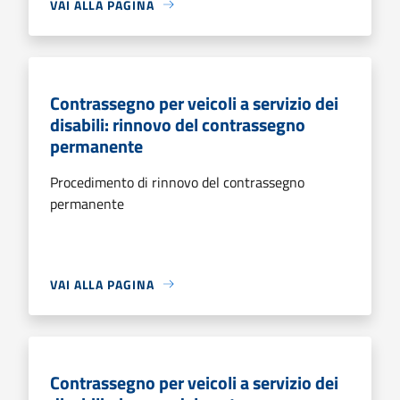
VAI ALLA PAGINA
Contrassegno per veicoli a servizio dei
disabili: rinnovo del contrassegno
permanente
Procedimento di rinnovo del contrassegno
permanente
VAI ALLA PAGINA
Contrassegno per veicoli a servizio dei