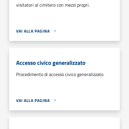
visitatori al cimitero con mezzi propri.
VAI ALLA PAGINA
Accesso civico generalizzato
Procedimento di accesso civico generalizzato
VAI ALLA PAGINA