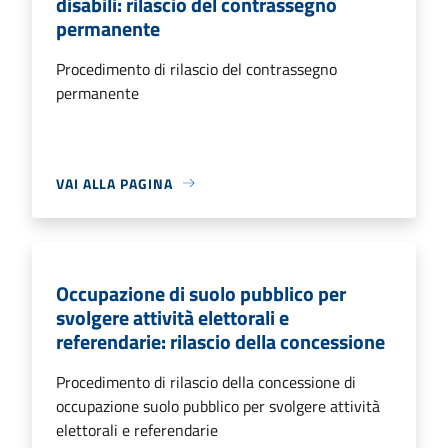
disabili: rilascio del contrassegno
permanente
Procedimento di rilascio del contrassegno
permanente
VAI ALLA PAGINA
Occupazione di suolo pubblico per
svolgere attività elettorali e
referendarie: rilascio della concessione
Procedimento di rilascio della concessione di
occupazione suolo pubblico per svolgere attività
elettorali e referendarie