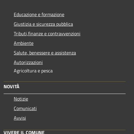
Educazione e formazione
Giustizia e sicurezza pubblica
Tributi,finanze e contravvenzioni
Ambiente
Salute, benessere e assistenza
Autorizzazioni
Agricoltura e pesca
NOVITÀ
Notizie
Comunicati
Avvisi
VIVERE IL COMUNE