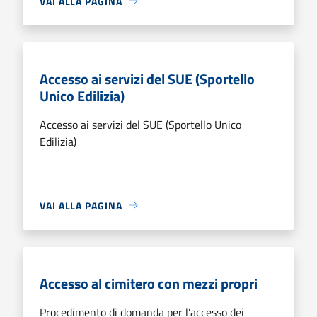
VAI ALLA PAGINA
Accesso ai servizi del SUE (Sportello
Unico Edilizia)
Accesso ai servizi del SUE (Sportello Unico
Edilizia)
VAI ALLA PAGINA
Accesso al cimitero con mezzi propri
Procedimento di domanda per l'accesso dei