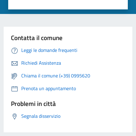
Contatta il comune
Leggi le domande frequenti
Richiedi Assistenza
Chiama il comune (+39) 0995620
Prenota un appuntamento
Problemi in città
Segnala disservizio