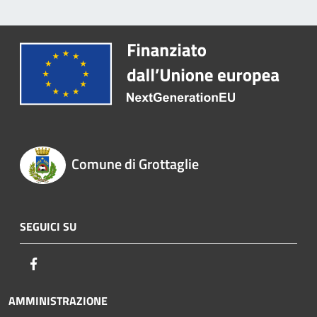
Comune di Grottaglie
SEGUICI SU
Facebook
AMMINISTRAZIONE