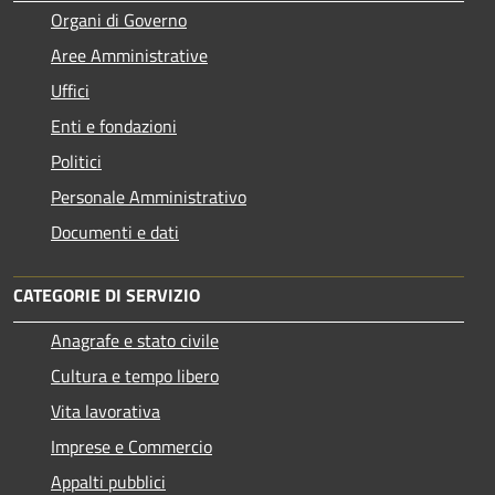
Organi di Governo
Aree Amministrative
Uffici
Enti e fondazioni
Politici
Personale Amministrativo
Documenti e dati
CATEGORIE DI SERVIZIO
Anagrafe e stato civile
Cultura e tempo libero
Vita lavorativa
Imprese e Commercio
Appalti pubblici