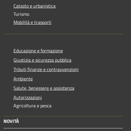
Catasto e urbanistica
Turismo
Mobilità e trasporti
Educazione e formazione
Giustizia e sicurezza pubblica
Tributi,finanze e contravvenzioni
Ambiente
Salute, benessere e assistenza
Autorizzazioni
Agricoltura e pesca
NOVITÀ