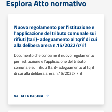
Esplora Atto normativo
Nuovo regolamento per l'istituzione e
l'applicazione del tributo comunale sui
rifiuti (tari)- adeguamento al tqrif di cui
alla delibera arera n.15/2022/r/rif
Documento che concerne il nuovo regolamento
per l'istituzione e l'applicazione del tributo
comunale sui rifiuti (tari)- adeguamento al tqrif
di cui alla delibera arera n.15/2022/r/rif
VAI ALLA PAGINA