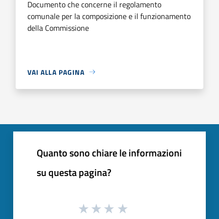
Documento che concerne il regolamento
comunale per la composizione e il funzionamento
della Commissione
VAI ALLA PAGINA
Quanto sono chiare le informazioni
su questa pagina?