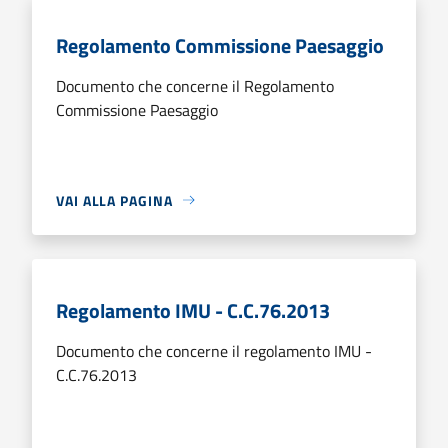
Regolamento Commissione Paesaggio
Documento che concerne il Regolamento
Commissione Paesaggio
VAI ALLA PAGINA
Regolamento IMU - C.C.76.2013
Documento che concerne il regolamento IMU -
C.C.76.2013