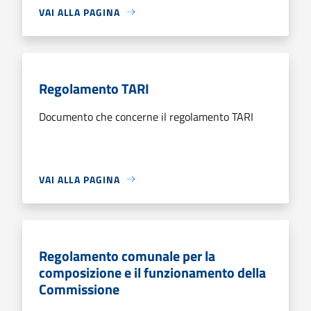
VAI ALLA PAGINA
Regolamento TARI
Documento che concerne il regolamento TARI
VAI ALLA PAGINA
Regolamento comunale per la
composizione e il funzionamento della
Commissione