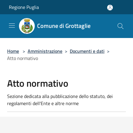
Salta al contenuto principale
Regione Puglia
Comune di Grottaglie
Home
>
Amministrazione
>
Documenti e dati
>
Atto normativo
Atto normativo
Sezione dedicata alla pubblicazione dello statuto, dei
regolamenti dell'Ente e altre norme