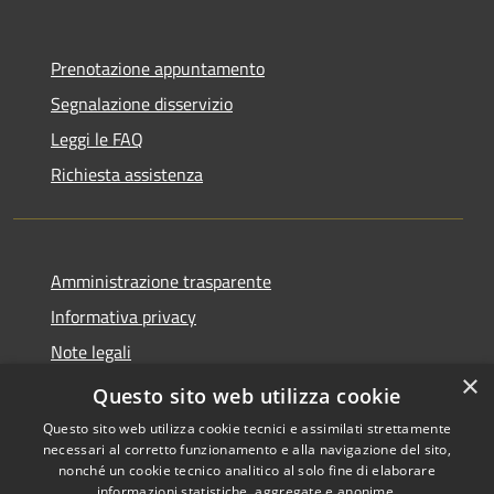
Prenotazione appuntamento
Segnalazione disservizio
Leggi le FAQ
Richiesta assistenza
Amministrazione trasparente
Informativa privacy
Note legali
×
Dichiarazione di accessibilità
Questo sito web utilizza cookie
Questo sito web utilizza cookie tecnici e assimilati strettamente
necessari al corretto funzionamento e alla navigazione del sito,
nonché un cookie tecnico analitico al solo fine di elaborare
informazioni statistiche, aggregate e anonime.