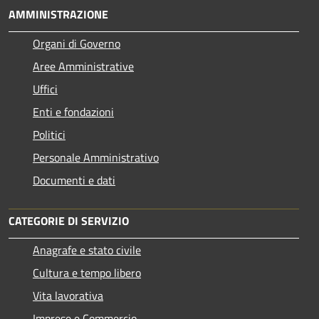
AMMINISTRAZIONE
Organi di Governo
Aree Amministrative
Uffici
Enti e fondazioni
Politici
Personale Amministrativo
Documenti e dati
CATEGORIE DI SERVIZIO
Anagrafe e stato civile
Cultura e tempo libero
Vita lavorativa
Imprese e Commercio