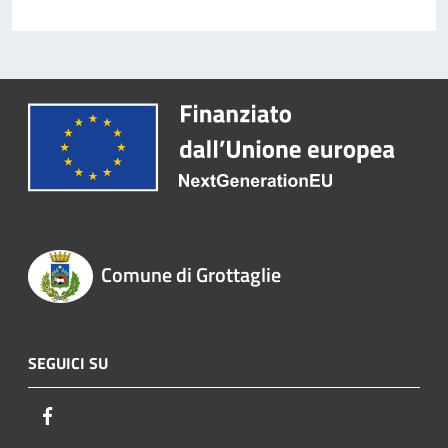
Comune di Grottaglie
SEGUICI SU
Facebook