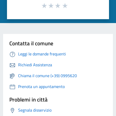
Contatta il comune
Leggi le domande frequenti
Richiedi Assistenza
Chiama il comune (+39) 0995620
Prenota un appuntamento
Problemi in città
Segnala disservizio