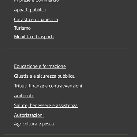
Appalti pubblici
Catasto e urbanistica
Turismo
Mobilità e trasporti
Educazione e formazione
Giustizia e sicurezza pubblica
Tributi,finanze e contravvenzioni
Ambiente
Salute, benessere e assistenza
Autorizzazioni
Agricoltura e pesca