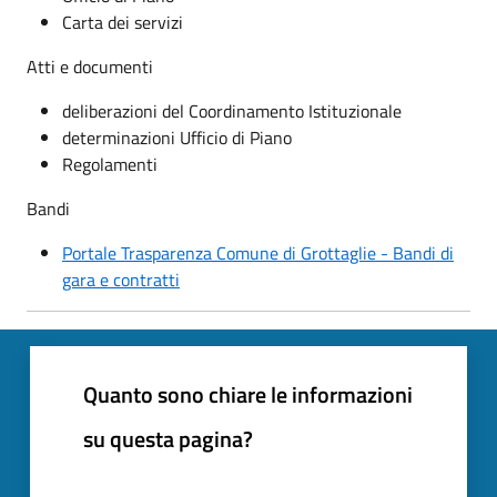
Carta dei servizi
Atti e documenti
deliberazioni del Coordinamento Istituzionale
determinazioni Ufficio di Piano
Regolamenti
Bandi
Portale Trasparenza Comune di Grottaglie - Bandi di
gara e contratti
Quanto sono chiare le informazioni
su questa pagina?