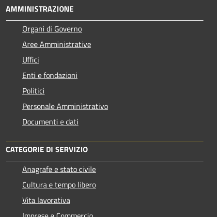
AMMINISTRAZIONE
Organi di Governo
Aree Amministrative
Uffici
Enti e fondazioni
Politici
Personale Amministrativo
Documenti e dati
CATEGORIE DI SERVIZIO
Anagrafe e stato civile
Cultura e tempo libero
Vita lavorativa
Imprese e Commercio