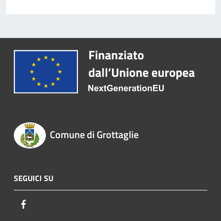
Comune di Grottaglie
SEGUICI SU
Facebook