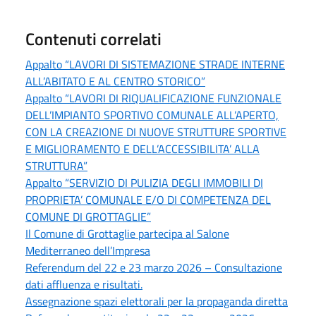
Contenuti correlati
Appalto “LAVORI DI SISTEMAZIONE STRADE INTERNE
ALL’ABITATO E AL CENTRO STORICO”
Appalto “LAVORI DI RIQUALIFICAZIONE FUNZIONALE
DELL’IMPIANTO SPORTIVO COMUNALE ALL’APERTO,
CON LA CREAZIONE DI NUOVE STRUTTURE SPORTIVE
E MIGLIORAMENTO E DELL’ACCESSIBILITA’ ALLA
STRUTTURA”
Appalto “SERVIZIO DI PULIZIA DEGLI IMMOBILI DI
PROPRIETA’ COMUNALE E/O DI COMPETENZA DEL
COMUNE DI GROTTAGLIE”
Il Comune di Grottaglie partecipa al Salone
Mediterraneo dell’Impresa
Referendum del 22 e 23 marzo 2026 – Consultazione
dati affluenza e risultati.
Assegnazione spazi elettorali per la propaganda diretta