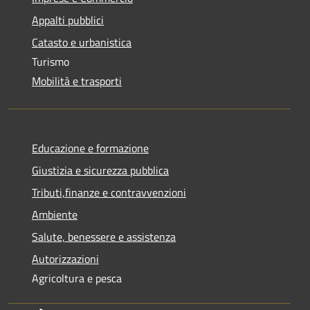
Appalti pubblici
Catasto e urbanistica
Turismo
Mobilità e trasporti
Educazione e formazione
Giustizia e sicurezza pubblica
Tributi,finanze e contravvenzioni
Ambiente
Salute, benessere e assistenza
Autorizzazioni
Agricoltura e pesca