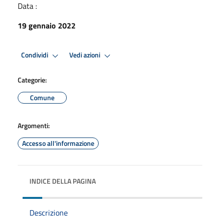
Data :
19 gennaio 2022
Condividi
Vedi azioni
Categorie:
Comune
Argomenti:
Accesso all'informazione
INDICE DELLA PAGINA
Descrizione