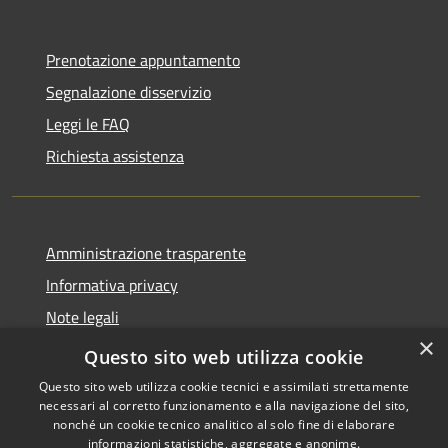
Prenotazione appuntamento
Segnalazione disservizio
Leggi le FAQ
Richiesta assistenza
Amministrazione trasparente
Informativa privacy
Note legali
×
Dichiarazione di accessibilità
Questo sito web utilizza cookie
Questo sito web utilizza cookie tecnici e assimilati strettamente
necessari al corretto funzionamento e alla navigazione del sito,
nonché un cookie tecnico analitico al solo fine di elaborare
informazioni statistiche, aggregate e anonime.