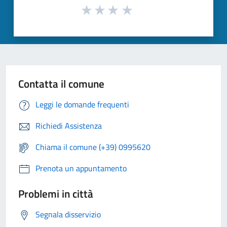
Contatta il comune
Leggi le domande frequenti
Richiedi Assistenza
Chiama il comune (+39) 0995620
Prenota un appuntamento
Problemi in città
Segnala disservizio