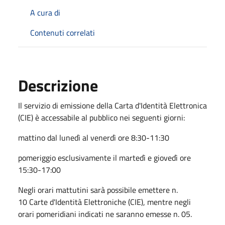
A cura di
Contenuti correlati
Descrizione
Il servizio di emissione della Carta d'Identità Elettronica
(CIE) è accessabile al pubblico nei seguenti giorni:
mattino dal lunedì al venerdì ore 8:30-11:30
pomeriggio esclusivamente il martedì e giovedì ore
15:30-17:00
Negli orari mattutini sarà possibile emettere n.
10 Carte d'Identità Elettroniche (CIE), mentre negli
orari pomeridiani indicati ne saranno emesse n. 05.