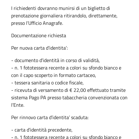
I richiedenti dovranno munirsi di un biglietto di
prenotazione giornaliera ritirandolo, direttamente,
presso l’Ufficio Anagrafe.
Documentazione richiesta
Per nuova carta d’identita’:
- documento d’identità in corso di validità,
- n. 1 fototessera recente a colori su sfondo bianco e
con il capo scoperto in formato cartaceo,
- tessera sanitaria o codice fiscale,
- ricevuta di versamento di € 22,00 effettuato tramite
sistema Pago PA presso tabaccheria convenzionata con
l’Ente.
Per rinnovo carta d’identita’ scaduta:
- carta d’identità precedente,
- n. 1 fototessera recente a colori su sfondo bianco e