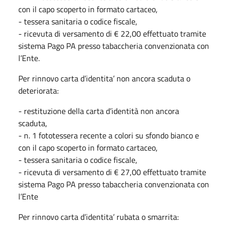
con il capo scoperto in formato cartaceo,
- tessera sanitaria o codice fiscale,
- ricevuta di versamento di € 22,00 effettuato tramite
sistema Pago PA presso tabaccheria convenzionata con
l’Ente.
Per rinnovo carta d’identita’ non ancora scaduta o
deteriorata:
- restituzione della carta d’identità non ancora
scaduta,
- n. 1 fototessera recente a colori su sfondo bianco e
con il capo scoperto in formato cartaceo,
- tessera sanitaria o codice fiscale,
- ricevuta di versamento di € 27,00 effettuato tramite
sistema Pago PA presso tabaccheria convenzionata con
l’Ente
Per rinnovo carta d’identita’ rubata o smarrita: