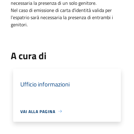
necessaria la presenza di un solo genitore.
Nel caso di emissione di carta d’identità valida per
l’espatrio sarà necessaria la presenza di entrambi i
genitori.
A cura di
Ufficio informazioni
VAI ALLA PAGINA