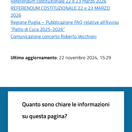
Referendum costituzionale 22 e 23 marzo 2026
REFERENDUM COSTITUZIONALE 22 e 23 MARZO
2026
Regione Puglia – Pubblicazione FAQ relative all’Avviso
“Patto di Cura 2025-2026”
Comunicazione concerto Roberto Vecchioni
Ultimo aggiornamento
: 22 novembre 2024, 15:29
Quanto sono chiare le informazioni
su questa pagina?