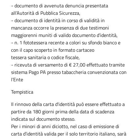
- documento di avvenuta denuncia presentata
all’Autorità di Pubblica Sicurezza,
- documento di identità in corso di validità in
mancanza occorre la presenza di due testimoni
maggiorenni muniti di valido documento d’identità,
- n. 1 fototessera recente a colori su sfondo bianco e
con il capo scoperto in formato cartaceo
tessera sanitaria o codice fiscale,
- ricevuta di versamento di € 27,00 effettuato tramite
sistema Pago PA presso tabaccheria convenzionata con
l’Ente
Tempistica
Il rinnovo della carta d'identità può essere effettuato a
partire da 180 giorni prima della data di scadenza
indicata sul documento stesso.
Per i minori di anni diciotto, nel caso di emissione di
carta d’identità valida per il solo territorio italiano, sarà