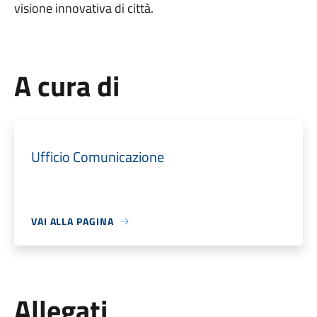
visione innovativa di città.
A cura di
Ufficio Comunicazione
VAI ALLA PAGINA
Allegati