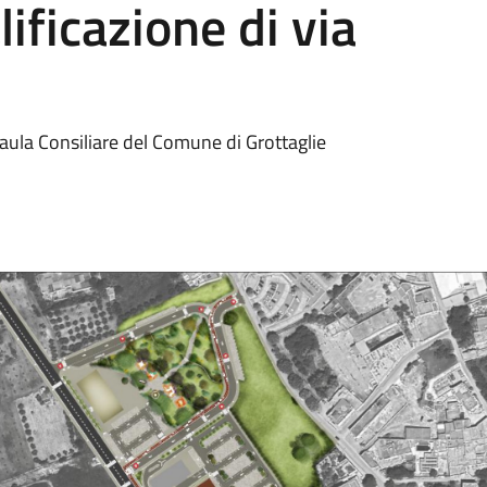
lificazione di via
aula Consiliare del Comune di Grottaglie