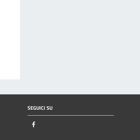
SEGUICI SU
Facebook