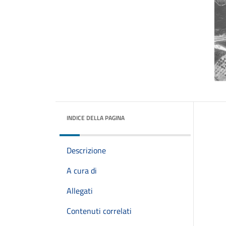
INDICE DELLA PAGINA
Descrizione
A cura di
Allegati
Contenuti correlati