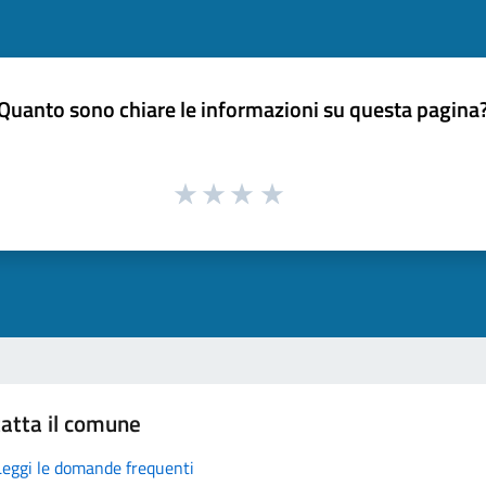
Quanto sono chiare le informazioni su questa pagina
atta il comune
Leggi le domande frequenti