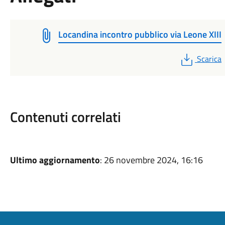
Locandina incontro pubblico via Leone XIII
PDF
Scarica
Contenuti correlati
Ultimo aggiornamento
: 26 novembre 2024, 16:16