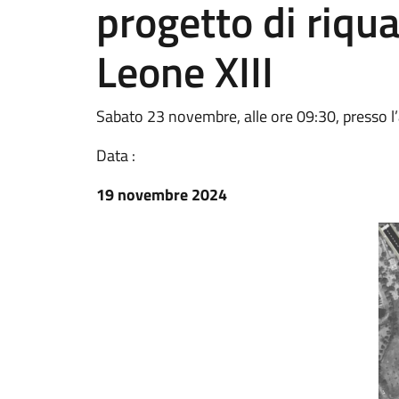
progetto di riqua
Leone XIII
Sabato 23 novembre, alle ore 09:30, presso l’
Data :
19 novembre 2024