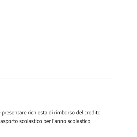
e presentare richiesta di rimborso del credito
trasporto scolastico per l’anno scolastico