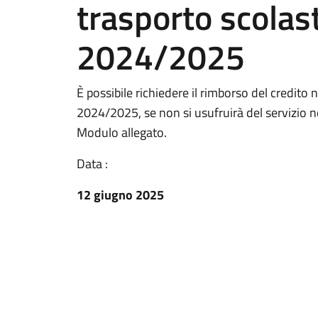
trasporto scolast
2024/2025
È possibile richiedere il rimborso del credito 
2024/2025, se non si usufruirà del servizio 
Modulo allegato.
Data :
12 giugno 2025