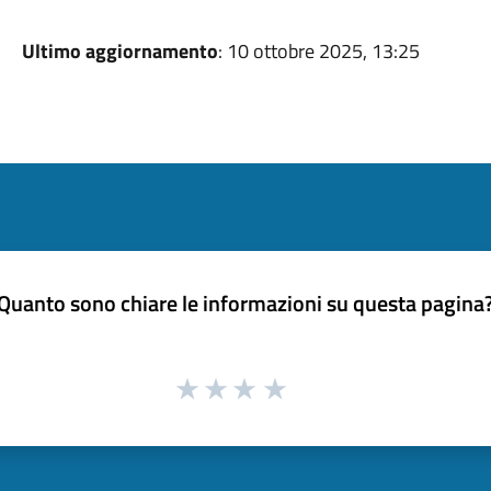
Ultimo aggiornamento
: 10 ottobre 2025, 13:25
Quanto sono chiare le informazioni su questa pagina