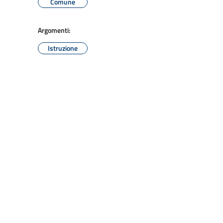
Comune
Argomenti:
Istruzione