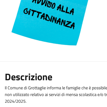
Descrizione
Il Comune di Grottaglie informa le famiglie che è possibil
non utilizzato relativo ai servizi di mensa scolastica e/o 
2024/2025.