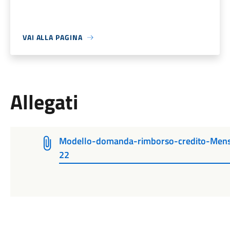
VAI ALLA PAGINA
Allegati
Modello-domanda-rimborso-credito-Mensa
22