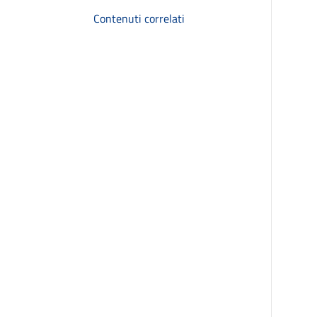
Contenuti correlati