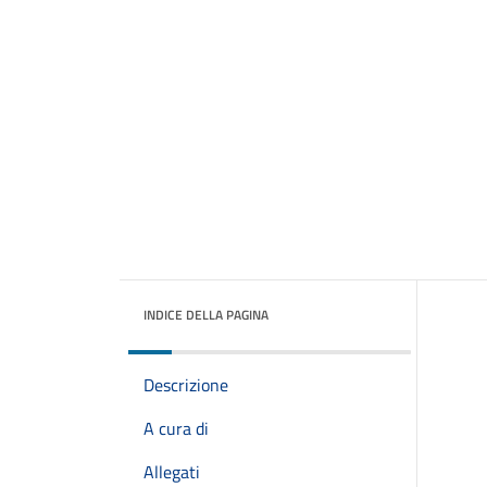
INDICE DELLA PAGINA
Descrizione
A cura di
Allegati