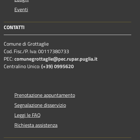
Eventi
CONTATTI
Comune di Grottaglie
Cod. Fisc./P. Iva: 00117380733
PEC:
comunegrottaglie@pec.rupar.puglia.it
Centralino Unico:
(+39) 0995620
Prenotazione appuntamento
Segnalazione disservizio
Leggi le FAQ
Richiesta assistenza