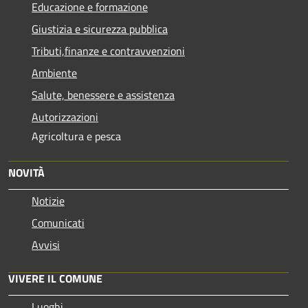
Educazione e formazione
Giustizia e sicurezza pubblica
Tributi,finanze e contravvenzioni
Ambiente
Salute, benessere e assistenza
Autorizzazioni
Agricoltura e pesca
NOVITÀ
Notizie
Comunicati
Avvisi
VIVERE IL COMUNE
Luoghi