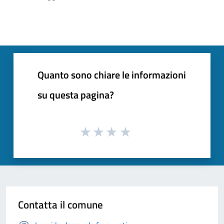
Quanto sono chiare le informazioni
su questa pagina?
Contatta il comune