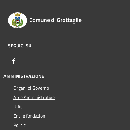
Comune di Grottaglie
SEGUICI SU
Facebook
AMMINISTRAZIONE
Organi di Governo
Aree Amministrative
Uffici
Enti e fondazioni
Politici