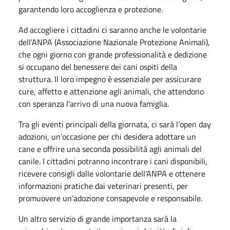
garantendo loro accoglienza e protezione.
Ad accogliere i cittadini ci saranno anche le volontarie
dell’ANPA (Associazione Nazionale Protezione Animali),
che ogni giorno con grande professionalità e dedizione
si occupano del benessere dei cani ospiti della
struttura. Il loro impegno è essenziale per assicurare
cure, affetto e attenzione agli animali, che attendono
con speranza l'arrivo di una nuova famiglia.
Tra gli eventi principali della giornata, ci sarà l’open day
adozioni, un’occasione per chi desidera adottare un
cane e offrire una seconda possibilità agli animali del
canile. I cittadini potranno incontrare i cani disponibili,
ricevere consigli dalle volontarie dell'ANPA e ottenere
informazioni pratiche dai veterinari presenti, per
promuovere un’adozione consapevole e responsabile.
Un altro servizio di grande importanza sarà la