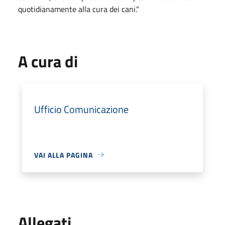
quotidianamente alla cura dei cani."
A cura di
Ufficio Comunicazione
VAI ALLA PAGINA
Allegati