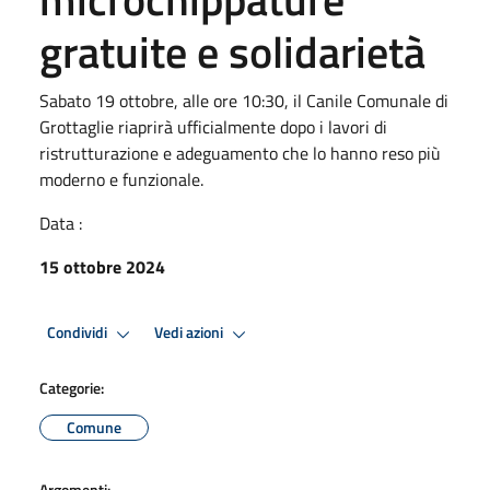
gratuite e solidarietà
Sabato 19 ottobre, alle ore 10:30, il Canile Comunale di
Grottaglie riaprirà ufficialmente dopo i lavori di
ristrutturazione e adeguamento che lo hanno reso più
moderno e funzionale.
Data :
15 ottobre 2024
Condividi
Vedi azioni
Categorie:
Comune
Argomenti: