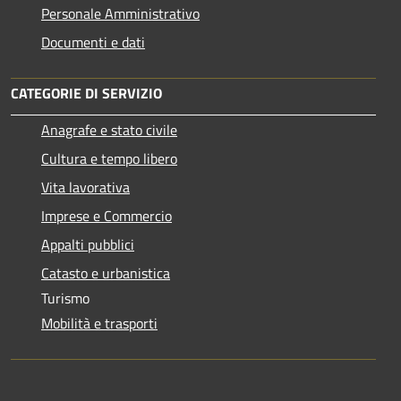
Personale Amministrativo
Documenti e dati
CATEGORIE DI SERVIZIO
Anagrafe e stato civile
Cultura e tempo libero
Vita lavorativa
Imprese e Commercio
Appalti pubblici
Catasto e urbanistica
Turismo
Mobilità e trasporti