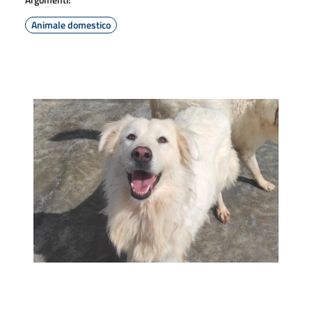
Animale domestico