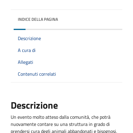
INDICE DELLA PAGINA
Descrizione
A cura di
Allegati
Contenuti correlati
Descrizione
Un evento molto atteso dalla comunità, che potrà
nuovamente contare su una struttura in grado di
prendersi cura degli animali abbandonati e bisognosi,