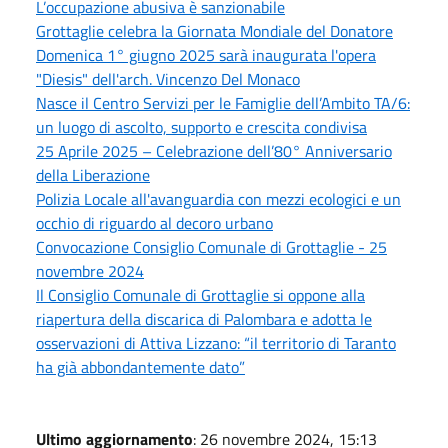
L’occupazione abusiva è sanzionabile
Grottaglie celebra la Giornata Mondiale del Donatore
Domenica 1° giugno 2025 sarà inaugurata l'opera
"Diesis" dell'arch. Vincenzo Del Monaco
Nasce il Centro Servizi per le Famiglie dell’Ambito TA/6:
un luogo di ascolto, supporto e crescita condivisa
25 Aprile 2025 – Celebrazione dell’80° Anniversario
della Liberazione
Polizia Locale all'avanguardia con mezzi ecologici e un
occhio di riguardo al decoro urbano
Convocazione Consiglio Comunale di Grottaglie - 25
novembre 2024
Il Consiglio Comunale di Grottaglie si oppone alla
riapertura della discarica di Palombara e adotta le
osservazioni di Attiva Lizzano: “il territorio di Taranto
ha già abbondantemente dato”
Ultimo aggiornamento
: 26 novembre 2024, 15:13