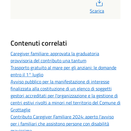
PDF
Scarica
Contenuti correlati
Caregiver familiare: approvata la graduatoria
provvisoria del contributo una tantum
Trasporto gratuito al mare per gli anziani: le domande
entro il 1° luglio
Avviso pubblico per la manifestazione di interesse
finalizzata alla costituzione di un elenco di soggetti
gestori accreditati per l'organizzazione e la gestione di
centri estivi rivolti a minori nel territorio del Comune di
Grottaglie
Contributo Caregiver Familiare 2024: aperto l'avviso
per i familiari che assistono persone con disabilità
gravissima