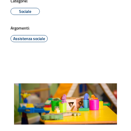
Categorie:
Sociale
Argomenti:
Assistenza sociale