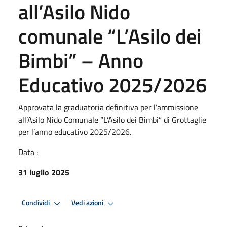
all’Asilo Nido
comunale “L’Asilo dei
Bimbi” – Anno
Educativo 2025/2026
Approvata la graduatoria definitiva per l’ammissione
all’Asilo Nido Comunale “L’Asilo dei Bimbi” di Grottaglie
per l’anno educativo 2025/2026.
Data :
31 luglio 2025
Condividi
Vedi azioni