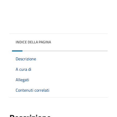
INDICE DELLA PAGINA
Descrizione
A cura di
Allegati
Contenuti correlati