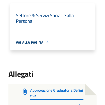
Settore 9: Servizi Sociali e alla
Persona
VAI ALLA PAGINA
Allegati
Approvazione Graduatoria Defini
tiva