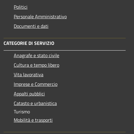
Politici
Personale Amministrativo
Documenti e dati
CATEGORIE DI SERVIZIO
Anagrafe e stato civile
Cultura e tempo libero
Vita lavorativa
Imprese e Commercio
Appalti pubblici
Catasto e urbanistica
Turismo
Mobilità e trasporti