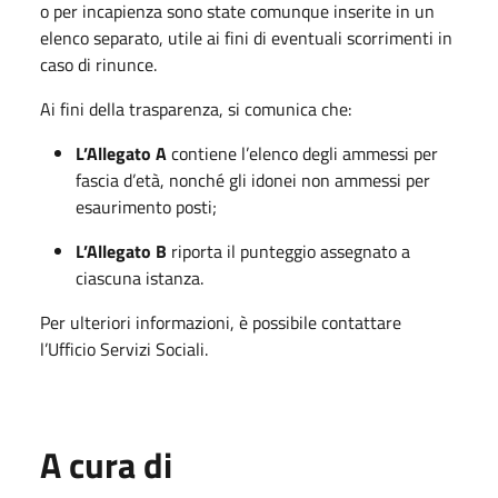
o per incapienza sono state comunque inserite in un
elenco separato, utile ai fini di eventuali scorrimenti in
caso di rinunce.
Ai fini della trasparenza, si comunica che:
L’Allegato A
contiene l’elenco degli ammessi per
fascia d’età, nonché gli idonei non ammessi per
esaurimento posti;
L’Allegato B
riporta il punteggio assegnato a
ciascuna istanza.
Per ulteriori informazioni, è possibile contattare
l’Ufficio Servizi Sociali.
A cura di