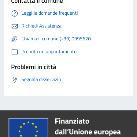
Contatta il comune
Leggi le domande frequenti
Richiedi Assistenza
Chiama il comune (+39) 0995620
Prenota un appuntamento
Problemi in città
Segnala disservizio