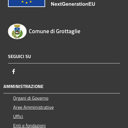
Comune di Grottaglie
SEGUICI SU
Facebook
AMMINISTRAZIONE
Organi di Governo
Aree Amministrative
Uffici
Enti e fondazioni