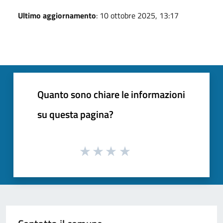
Ultimo aggiornamento
: 10 ottobre 2025, 13:17
Quanto sono chiare le informazioni
su questa pagina?