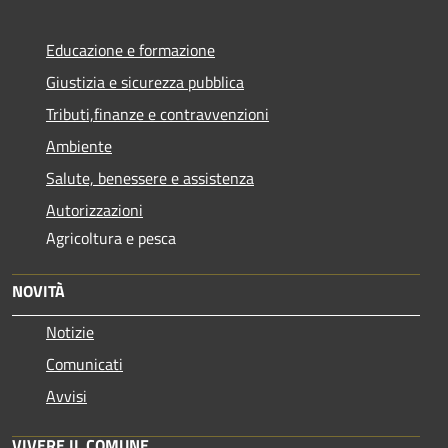
Educazione e formazione
Giustizia e sicurezza pubblica
Tributi,finanze e contravvenzioni
Ambiente
Salute, benessere e assistenza
Autorizzazioni
Agricoltura e pesca
NOVITÀ
Notizie
Comunicati
Avvisi
VIVERE IL COMUNE