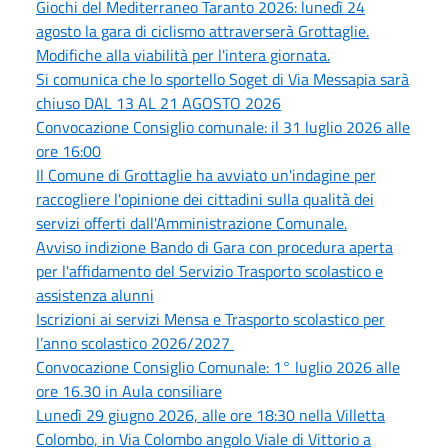
Giochi del Mediterraneo Taranto 2026: lunedì 24
agosto la gara di ciclismo attraverserà Grottaglie.
Modifiche alla viabilità per l'intera giornata.
Si comunica che lo sportello Soget di Via Messapia sarà
chiuso DAL 13 AL 21 AGOSTO 2026
Convocazione Consiglio comunale: il 31 luglio 2026 alle
ore 16:00
Il Comune di Grottaglie ha avviato un'indagine per
raccogliere l'opinione dei cittadini sulla qualità dei
servizi offerti dall'Amministrazione Comunale.
Avviso indizione Bando di Gara con procedura aperta
per l'affidamento del Servizio Trasporto scolastico e
assistenza alunni
Iscrizioni ai servizi Mensa e Trasporto scolastico per
l’anno scolastico 2026/2027
Convocazione Consiglio Comunale: 1° luglio 2026 alle
ore 16.30 in Aula consiliare
Lunedì 29 giugno 2026, alle ore 18:30 nella Villetta
Colombo, in Via Colombo angolo Viale di Vittorio a