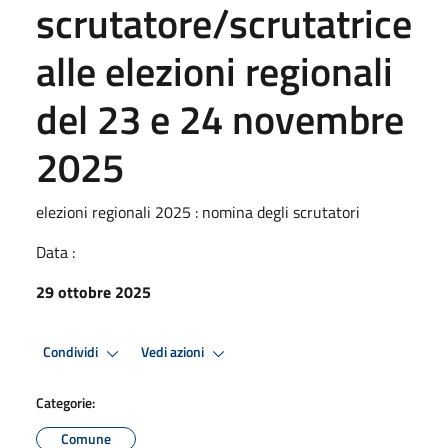
scrutatore/scrutatrice
alle elezioni regionali
del 23 e 24 novembre
2025
elezioni regionali 2025 : nomina degli scrutatori
Data :
29 ottobre 2025
Condividi
Vedi azioni
Categorie:
Comune