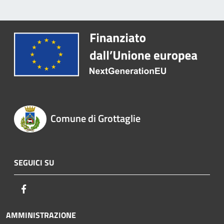
Comune di Grottaglie
SEGUICI SU
Facebook
AMMINISTRAZIONE