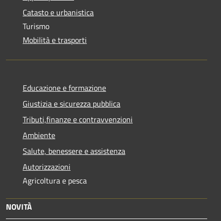
Catasto e urbanistica
Turismo
Mobilità e trasporti
Educazione e formazione
Giustizia e sicurezza pubblica
Tributi,finanze e contravvenzioni
Ambiente
Salute, benessere e assistenza
Autorizzazioni
Agricoltura e pesca
NOVITÀ