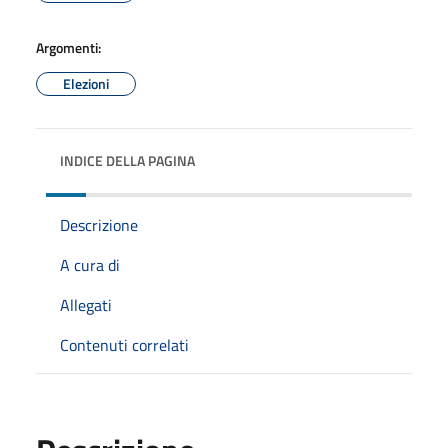
Argomenti:
Elezioni
INDICE DELLA PAGINA
Descrizione
A cura di
Allegati
Contenuti correlati