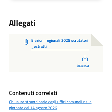
Allegati
Elezioni regionali 2025 scrutatori
_estratti
PDF
Scarica
Contenuti correlati
Chiusura straordinaria degli uffici comunali nella
giornata del 14 agosto 2026