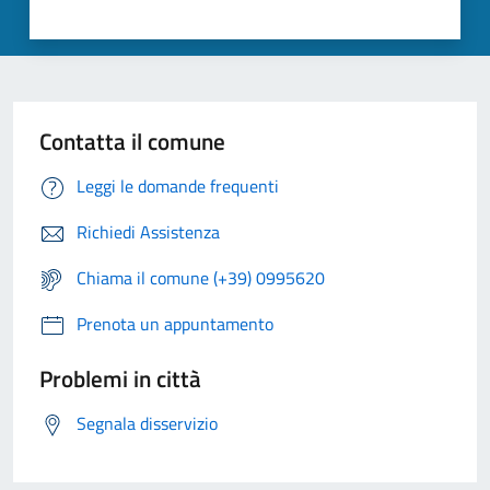
Contatta il comune
Leggi le domande frequenti
Richiedi Assistenza
Chiama il comune (+39) 0995620
Prenota un appuntamento
Problemi in città
Segnala disservizio