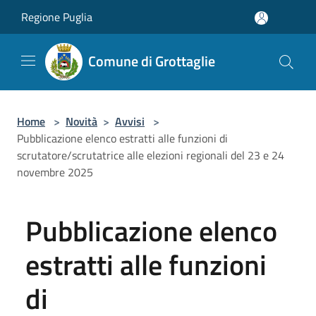
Salta al contenuto principale
Regione Puglia
Comune di Grottaglie
Home
>
Novità
>
Avvisi
>
Pubblicazione elenco estratti alle funzioni di
scrutatore/scrutatrice alle elezioni regionali del 23 e 24
novembre 2025
Pubblicazione elenco
estratti alle funzioni
di