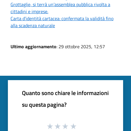
Grottaglie, si terrà un’assemblea pubblica rivolta a
cittadini e imprese.
Carta d’identità cartacea: confermata la validità fino
alla scadenza naturale
Ultimo aggiornamento
: 29 ottobre 2025, 12:57
Quanto sono chiare le informazioni
su questa pagina?