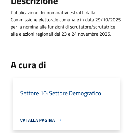
Descrizione
Pubblicazione dei nominativi estratti dalla
Commissione elettorale comunale in data 29/10/2025
per la nomina alle funzioni di scrutatore/scrutatrice
alle elezioni regionali del 23 e 24 novembre 2025.
A cura di
Settore 10: Settore Demografico
VAI ALLA PAGINA