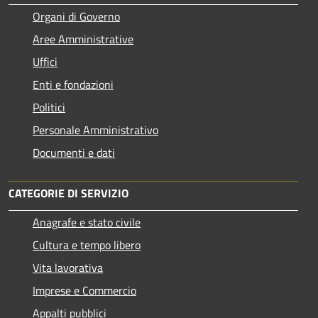
Organi di Governo
Aree Amministrative
Uffici
Enti e fondazioni
Politici
Personale Amministrativo
Documenti e dati
CATEGORIE DI SERVIZIO
Anagrafe e stato civile
Cultura e tempo libero
Vita lavorativa
Imprese e Commercio
Appalti pubblici