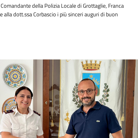
 Comandante della Polizia Locale di Grottaglie, Franca
alla dott.ssa Corbascio i più sinceri auguri di buon