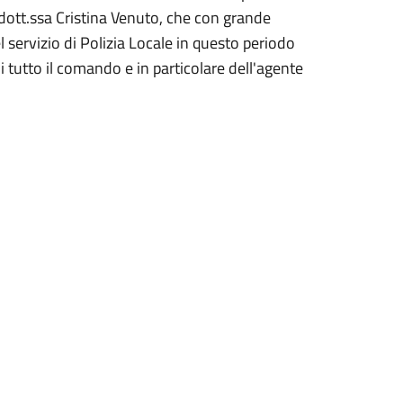
dott.ssa Cristina Venuto, che con grande
l servizio di Polizia Locale in questo periodo
i tutto il comando e in particolare dell'agente