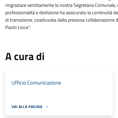
ringraziare sentitamente la nostra Segretaria Comunale, 
professionalità e dedizione ha assicurato la continuità de
di transizione, coadiuvata dalla preziosa collaborazione d
Paolo Lioce”.
A cura di
Ufficio Comunicazione
VAI ALLA PAGINA