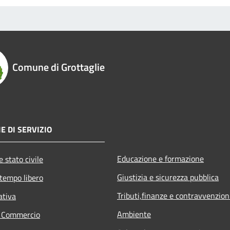
Comune di Grottaglie
E DI SERVIZIO
Educazione e formazione
 stato civile
Giustizia e sicurezza pubblica
 tempo libero
Tributi,finanze e contravvenzion
ativa
Ambiente
e Commercio