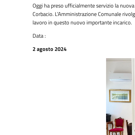
Oggi ha preso ufficialmente servizio la nuova
Corbacio. L’Amministrazione Comunale rivolge 
lavoro in questo nuovo importante incarico.
Data :
2 agosto 2024