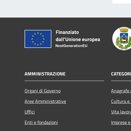
AMMINISTRAZIONE
CATEGORI
Organi di Governo
Anagrafe e
Aree Amministrative
Cultura e
Uffici
Vita lavor
Enti e fondazioni
Imprese 