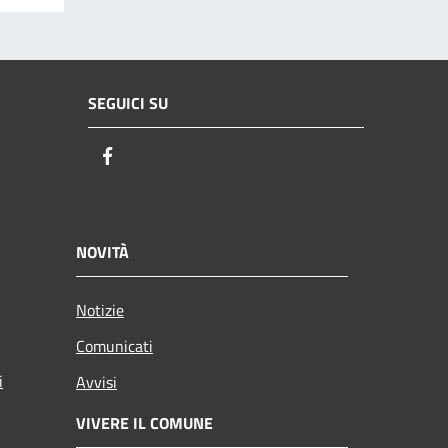
SEGUICI SU
Facebook
NOVITÀ
Notizie
Comunicati
i
Avvisi
VIVERE IL COMUNE