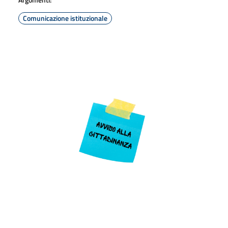
Comunicazione istituzionale