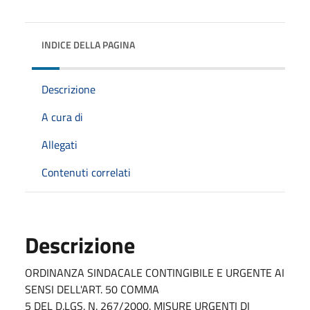
INDICE DELLA PAGINA
Descrizione
A cura di
Allegati
Contenuti correlati
Descrizione
ORDINANZA SINDACALE CONTINGIBILE E URGENTE AI
SENSI DELL'ART. 50 COMMA
5 DEL D.LGS. N. 267/2000. MISURE URGENTI DI