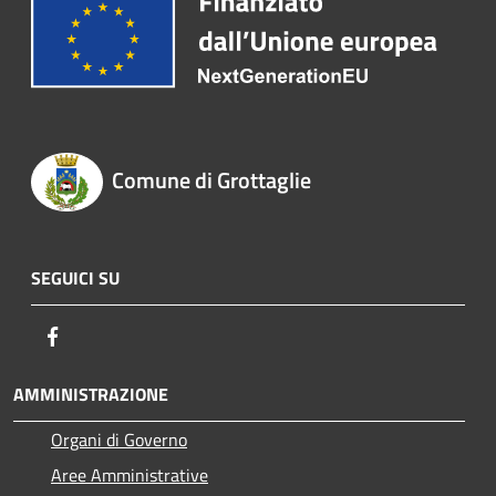
Comune di Grottaglie
SEGUICI SU
Facebook
AMMINISTRAZIONE
Organi di Governo
Aree Amministrative