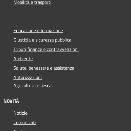
Mobilità e trasporti
Educazione e formazione
Giustizia e sicurezza pubblica
Tributi,finanze e contravvenzioni
Ambiente
Salute, benessere e assistenza
Autorizzazioni
Agricoltura e pesca
NOVITÀ
Notizie
Comunicati