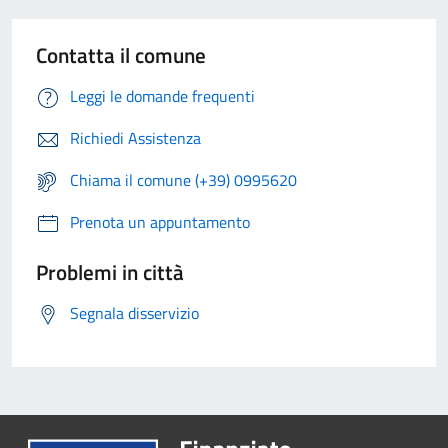
Contatta il comune
Leggi le domande frequenti
Richiedi Assistenza
Chiama il comune (+39) 0995620
Prenota un appuntamento
Problemi in città
Segnala disservizio