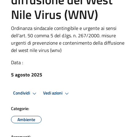
Nile Virus (WNV)
Ordinanza sindacale contingibile e urgente ai sensi
dell'art. 50 comma 5 del d.lgs. n. 267/2000. misure
urgenti di prevenzione e contenimento della diffusione
del west nile virus (wnv)
Data :
5 agosto 2025
Condividi
Vedi azioni
Categorie:
Ambiente
Argomenti: