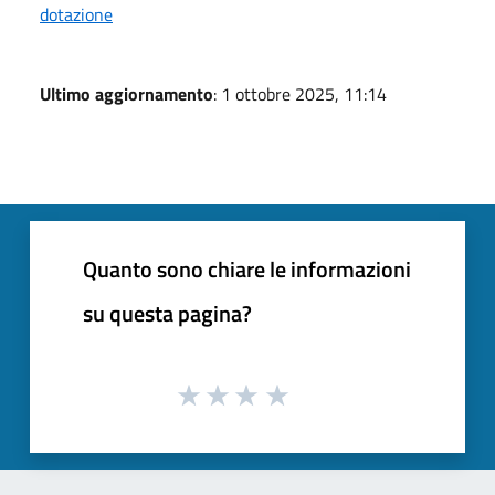
dotazione
Ultimo aggiornamento
: 1 ottobre 2025, 11:14
Quanto sono chiare le informazioni
su questa pagina?