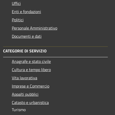
Uffici
Enti e fondazioni
Politici
Personale Amministrativo
Documenti e dati
CATEGORIE DI SERVIZIO
Anagrafe e stato civile
Cultura e tempo libero
Vita lavorativa
Imprese e Commercio
Appalti pubblici
Catasto e urbanistica
Turismo