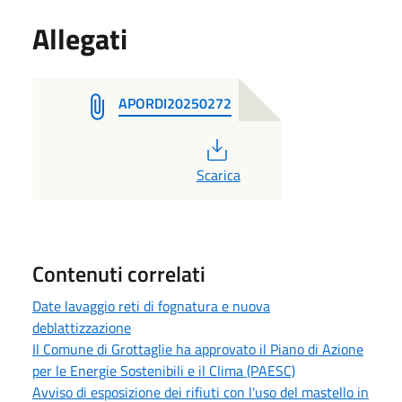
Allegati
APORDI20250272
PDF
Scarica
Contenuti correlati
Date lavaggio reti di fognatura e nuova
deblattizzazione
Il Comune di Grottaglie ha approvato il Piano di Azione
per le Energie Sostenibili e il Clima (PAESC)
Avviso di esposizione dei rifiuti con l'uso del mastello in