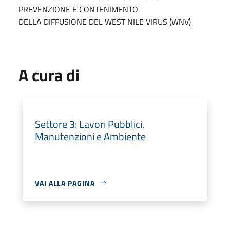
PREVENZIONE E CONTENIMENTO
DELLA DIFFUSIONE DEL WEST NILE VIRUS (WNV)
A cura di
Settore 3: Lavori Pubblici,
Manutenzioni e Ambiente
VAI ALLA PAGINA