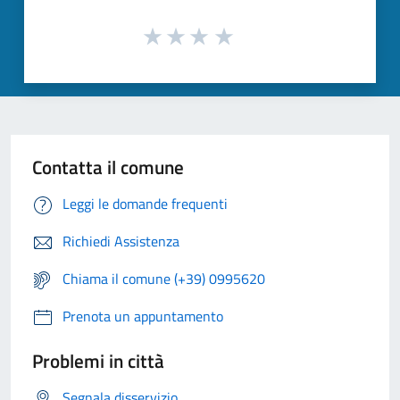
Contatta il comune
Leggi le domande frequenti
Richiedi Assistenza
Chiama il comune (+39) 0995620
Prenota un appuntamento
Problemi in città
Segnala disservizio