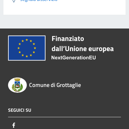
Comune di Grottaglie
SEGUICI SU
Facebook