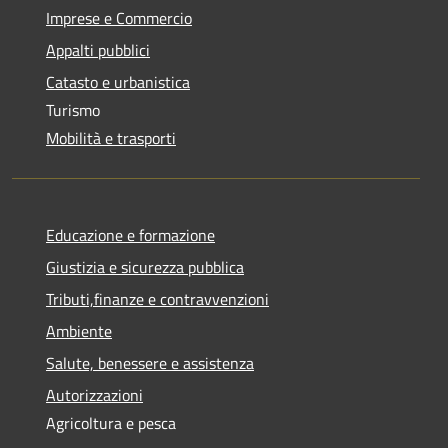
Imprese e Commercio
Appalti pubblici
Catasto e urbanistica
Turismo
Mobilità e trasporti
Educazione e formazione
Giustizia e sicurezza pubblica
Tributi,finanze e contravvenzioni
Ambiente
Salute, benessere e assistenza
Autorizzazioni
Agricoltura e pesca