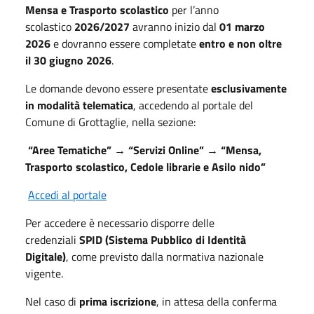
Mensa e Trasporto scolastico
per l’anno
scolastico
2026/2027
avranno inizio dal
01 marzo
2026
e
dovranno essere completate
entro e non oltre
il 30 giugno 2026
.
Le domande devono essere presentate
esclusivamente
in modalità telematica
, accedendo al portale del
Comune di Grottaglie, nella sezione:
“Aree Tematiche”
→
“
Servizi Online
”
→
“
Mensa,
Trasporto scolastico, Cedole librarie e Asilo nido”
Accedi al portale
Per accedere è necessario disporre delle
credenziali
SPID (Sistema Pubblico di Identità
Digitale)
, come previsto dalla normativa nazionale
vigente.
Nel caso di
prima iscrizione
, in attesa della conferma