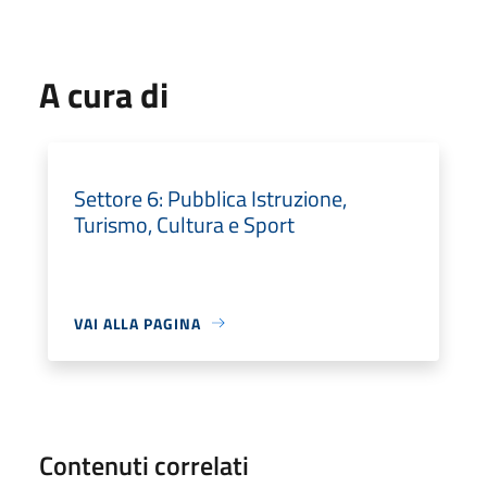
A cura di
Settore 6: Pubblica Istruzione,
Turismo, Cultura e Sport
VAI ALLA PAGINA
Contenuti correlati