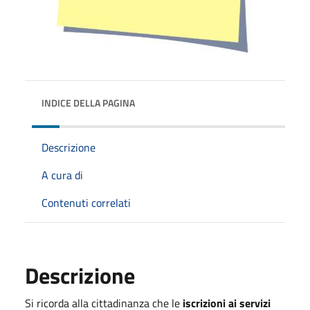
INDICE DELLA PAGINA
Descrizione
A cura di
Contenuti correlati
Descrizione
Si ricorda alla cittadinanza che le
iscrizioni ai servizi