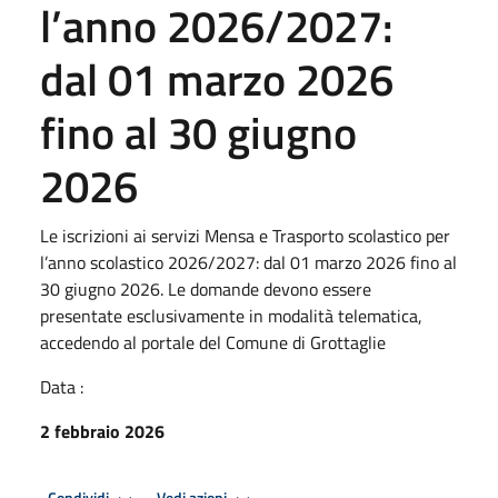
l’anno 2026/2027:
dal 01 marzo 2026
fino al 30 giugno
2026
Le iscrizioni ai servizi Mensa e Trasporto scolastico per
l’anno scolastico 2026/2027: dal 01 marzo 2026 fino al
30 giugno 2026. Le domande devono essere
presentate esclusivamente in modalità telematica,
accedendo al portale del Comune di Grottaglie
Data :
2 febbraio 2026