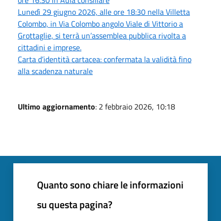
Lunedì 29 giugno 2026, alle ore 18:30 nella Villetta
Colombo, in Via Colombo angolo Viale di Vittorio a
Grottaglie, si terrà un’assemblea pubblica rivolta a
cittadini e imprese.
Carta d’identità cartacea: confermata la validità fino
alla scadenza naturale
Ultimo aggiornamento
: 2 febbraio 2026, 10:18
Quanto sono chiare le informazioni
su questa pagina?