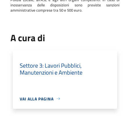
inosservanza delle disposizioni sono previste sanzioni
amministrative comprese tra 50 e 500 euro.
A cura di
Settore 3: Lavori Pubblici,
Manutenzioni e Ambiente
VAI ALLA PAGINA