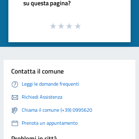
su questa pagina?
Contatta il comune
Leggi le domande frequenti
Richiedi Assistenza
Chiama il comune (+39) 0995620
Prenota un appuntamento
Problemi in città