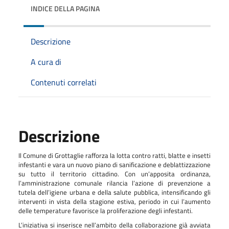
INDICE DELLA PAGINA
Descrizione
A cura di
Contenuti correlati
Descrizione
Il Comune di Grottaglie rafforza la lotta contro ratti, blatte e insetti
infestanti e vara un nuovo piano di sanificazione e deblattizzazione
su tutto il territorio cittadino. Con un’apposita ordinanza,
l’amministrazione comunale rilancia l’azione di prevenzione a
tutela dell’igiene urbana e della salute pubblica, intensificando gli
interventi in vista della stagione estiva, periodo in cui l’aumento
delle temperature favorisce la proliferazione degli infestanti.
L’iniziativa si inserisce nell’ambito della collaborazione già avviata