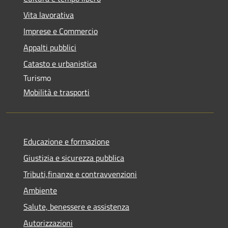
Vita lavorativa
Imprese e Commercio
Appalti pubblici
Catasto e urbanistica
Turismo
Mobilità e trasporti
Educazione e formazione
Giustizia e sicurezza pubblica
Tributi,finanze e contravvenzioni
Ambiente
Salute, benessere e assistenza
Autorizzazioni