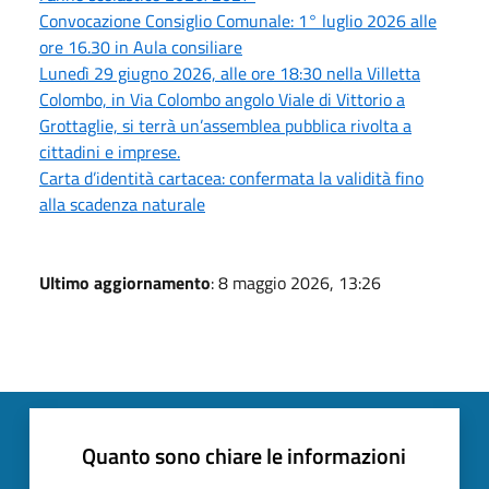
Convocazione Consiglio Comunale: 1° luglio 2026 alle
ore 16.30 in Aula consiliare
Lunedì 29 giugno 2026, alle ore 18:30 nella Villetta
Colombo, in Via Colombo angolo Viale di Vittorio a
Grottaglie, si terrà un’assemblea pubblica rivolta a
cittadini e imprese.
Carta d’identità cartacea: confermata la validità fino
alla scadenza naturale
Ultimo aggiornamento
: 8 maggio 2026, 13:26
Quanto sono chiare le informazioni