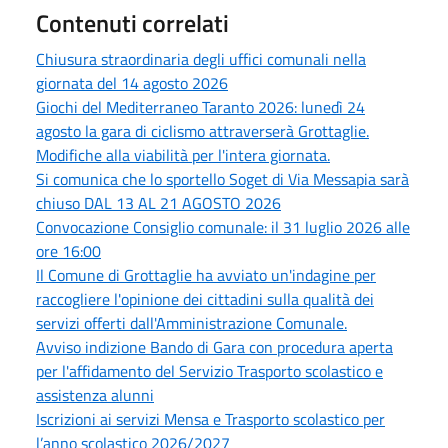
Contenuti correlati
Chiusura straordinaria degli uffici comunali nella
giornata del 14 agosto 2026
Giochi del Mediterraneo Taranto 2026: lunedì 24
agosto la gara di ciclismo attraverserà Grottaglie.
Modifiche alla viabilità per l'intera giornata.
Si comunica che lo sportello Soget di Via Messapia sarà
chiuso DAL 13 AL 21 AGOSTO 2026
Convocazione Consiglio comunale: il 31 luglio 2026 alle
ore 16:00
Il Comune di Grottaglie ha avviato un'indagine per
raccogliere l'opinione dei cittadini sulla qualità dei
servizi offerti dall'Amministrazione Comunale.
Avviso indizione Bando di Gara con procedura aperta
per l'affidamento del Servizio Trasporto scolastico e
assistenza alunni
Iscrizioni ai servizi Mensa e Trasporto scolastico per
l’anno scolastico 2026/2027