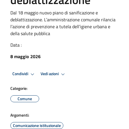
Dal 18 maggio nuovo piano di sanificazione e
deblattizzazione. L’amministrazione comunale rilancia
l’azione di prevenzione a tutela dell’igiene urbana e
della salute pubblica
Data :
8 maggio 2026
Condividi
Vedi azioni
Categorie:
Comune
Argomenti:
Comunicazione istituzionale