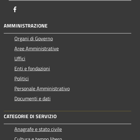
Facebook
AMMINISTRAZIONE
Organi di Governo
Aree Amministrative
Uffici
Enti e fondazioni
Politici
Personale Amministrativo
Documenti e dati
CATEGORIE DI SERVIZIO
Anagrafe e stato civile
Cultura e tempo libero