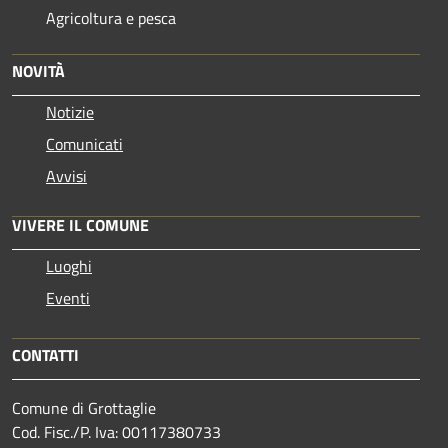
Agricoltura e pesca
NOVITÀ
Notizie
Comunicati
Avvisi
VIVERE IL COMUNE
Luoghi
Eventi
CONTATTI
Comune di Grottaglie
Cod. Fisc./P. Iva: 00117380733