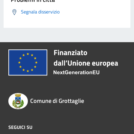
Segnala disservizio
Comune di Grottaglie
SEGUICI SU