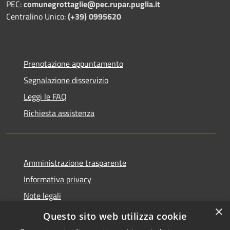
PEC:
comunegrottaglie@pec.rupar.puglia.it
Centralino Unico:
(+39) 0995620
Prenotazione appuntamento
Segnalazione disservizio
Leggi le FAQ
Richiesta assistenza
Amministrazione trasparente
Informativa privacy
Note legali
×
Dichiarazione di accessibilità
Questo sito web utilizza cookie