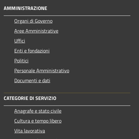
AMMINISTRAZIONE
Organi di Governo
Aree Amministrative
Uffici
Enti e fondazioni
Politici
Personale Amministrativo
Documenti e dati
CATEGORIE DI SERVIZIO
Anagrafe e stato civile
Cultura e tempo libero
Vita lavorativa