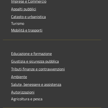
Imprese e Commercio
Appalti pubblici
Catasto e urbanistica
Turismo
Mobilità e trasporti
Educazione e formazione
Giustizia e sicurezza pubblica
Tributi,finanze e contravvenzioni
Ambiente
Salute, benessere e assistenza
Autorizzazioni
Agricoltura e pesca