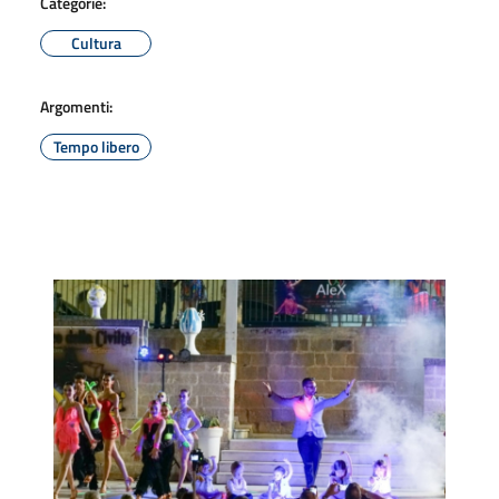
Categorie:
Cultura
Argomenti:
Tempo libero