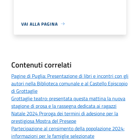
VAI ALLA PAGINA
Contenuti correlati
Pagine di Puglia: Presentazione di libri e incontri con gli
autori nella Biblioteca comunale e al Castello Episcopio
di Grottaglie
Grottaglie teatro: presentata questa mattina la nuova
stagione di prosa e la rassegna dedicata ai ragazzi
Natale 2024 Proroga dei termini di adesione per la
prestigiosa Mostra del Presepe
Partecipazione al censimento della popolazione 2024:
informazioni per le famiglie selezionate