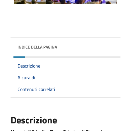
INDICE DELLA PAGINA
Descrizione
A cura di
Contenuti correlati
Descrizione