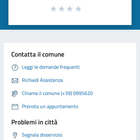
Contatta il comune
Leggi le domande frequenti
Richiedi Assistenza
Chiama il comune (+39) 0995620
Prenota un appuntamento
Problemi in città
Segnala disservizio