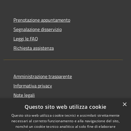
Prenotazione appuntamento
Segnalazione disservizio
Leggi le FAQ
Richiesta assistenza
Amministrazione trasparente
Informativa privacy
Note legali
×
Dichiarazione di accessibilità
Questo sito web utilizza cookie
Questo sito web utilizza cookie tecnici e assimilati strettamente
necessari al corretto funzionamento e alla navigazione del sito,
nonché un cookie tecnico analitico al solo fine di elaborare