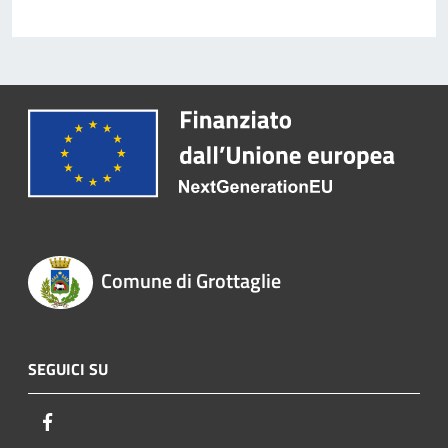
Comune di Grottaglie
SEGUICI SU
Facebook