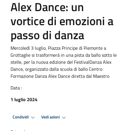
Alex Dance: un
vortice di emozioni a
passo di danza
Mercoledì 3 luglio, Piazza Principe di Piemonte a
Grottaglie si trasformerà in una pista da ballo sotto le
stelle, per la nuova edizione del FestivalDanza Alex
Dance, organizzato dalla scuola di ballo Centro
Formazione Danza Alex Dance diretta dal Maestro
Data :
1 luglio 2024
Condividi
Vedi azioni