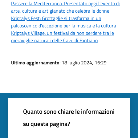
Passerella Mediterranea. Presentato oggi l’evento di
arte, cultura e artigianato che celebra le donne.
Kriptalys Fest: Grottaglie si trasforma in un
palcoscenico d'eccezione per la musica e la cultura
Kriptalys Village: un festival da non perdere tra le
meraviglie naturali delle Cave di Fantiano
Ultimo aggiornamento
: 18 luglio 2024, 16:29
Quanto sono chiare le informazioni
su questa pagina?