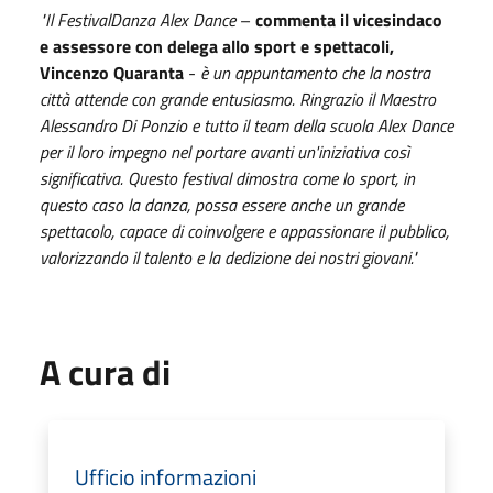
"Il FestivalDanza Alex Dance
–
commenta il vicesindaco
e assessore con delega allo sport e spettacoli,
Vincenzo Quaranta
-
è un appuntamento che la nostra
città attende con grande entusiasmo. Ringrazio il Maestro
Alessandro Di Ponzio e tutto il team della scuola Alex Dance
per il loro impegno nel portare avanti un'iniziativa così
significativa. Questo festival dimostra come lo sport, in
questo caso la danza, possa essere anche un grande
spettacolo, capace di coinvolgere e appassionare il pubblico,
valorizzando il talento e la dedizione dei nostri giovani."
A cura di
Ufficio informazioni