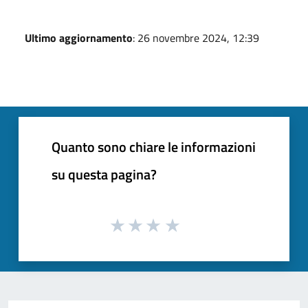
Ultimo aggiornamento
: 26 novembre 2024, 12:39
Quanto sono chiare le informazioni
su questa pagina?