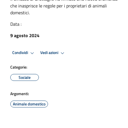
che inasprisce le regole per i proprietari di animali
domestici.
Data :
9 agosto 2024
Condividi
Vedi azioni
Categorie:
Sociale
Argomenti:
Animale domestico