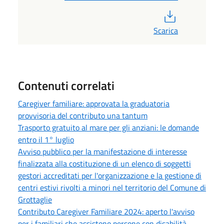
PDF
Scarica
Contenuti correlati
Caregiver familiare: approvata la graduatoria
provvisoria del contributo una tantum
Trasporto gratuito al mare per gli anziani: le domande
entro il 1° luglio
Avviso pubblico per la manifestazione di interesse
finalizzata alla costituzione di un elenco di soggetti
gestori accreditati per l'organizzazione e la gestione di
centri estivi rivolti a minori nel territorio del Comune di
Grottaglie
Contributo Caregiver Familiare 2024: aperto l'avviso
per i familiari che assistono persone con disabilità