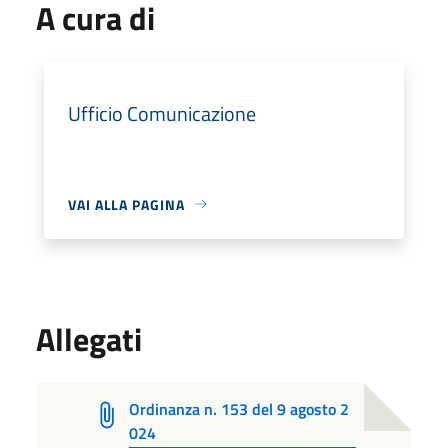
A cura di
Ufficio Comunicazione
VAI ALLA PAGINA
Allegati
Ordinanza n. 153 del 9 agosto 2
024