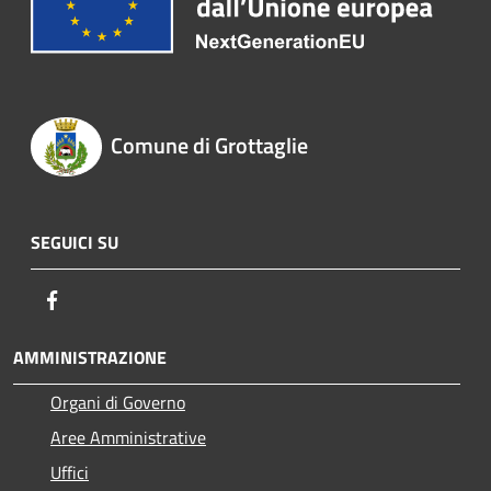
Comune di Grottaglie
SEGUICI SU
Facebook
AMMINISTRAZIONE
Organi di Governo
Aree Amministrative
Uffici