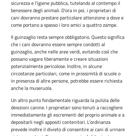
sicurezza e l'igiene pubblica, tutelando al contempo il
benessere degli animali. D'ora in poi, i proprietari di
cani dovranno prestare particolare attenzione a dove e
come portano a spasso i loro amici a quattro zampe.
Il guinzaglio resta sempre obbligatorio. Questo significa
che i cani dovranno essere sempre condotti al
guinzaglio, anche nelle aree verdi, evitando così che
possano vagare liberamente e creare situazioni
potenzialmente pericolose. Inoltre, in alcune
circostanze particolari, come in prossimità di scuole o
in presenza di altre persone, potrebbe essere richiesta
anche la museruola.
Un altro punto fondamentale riguarda la pulizia delle
deiezioni canine. I proprietari sono tenuti a raccogliere
immediatamente gli escrementi del proprio animale e a
depositarli negli appositi contenitori. L’ordinanza
prevede inoltre il divieto di consentire ai cani di urinare