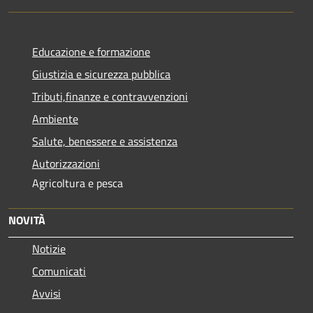
Educazione e formazione
Giustizia e sicurezza pubblica
Tributi,finanze e contravvenzioni
Ambiente
Salute, benessere e assistenza
Autorizzazioni
Agricoltura e pesca
NOVITÀ
Notizie
Comunicati
Avvisi