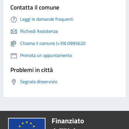
Contatta il comune
Leggi le domande frequenti
Richiedi Assistenza
Chiama il comune (+39) 0995620
Prenota un appuntamento
Problemi in città
Segnala disservizio