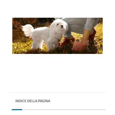
INDICE DELLA PAGINA