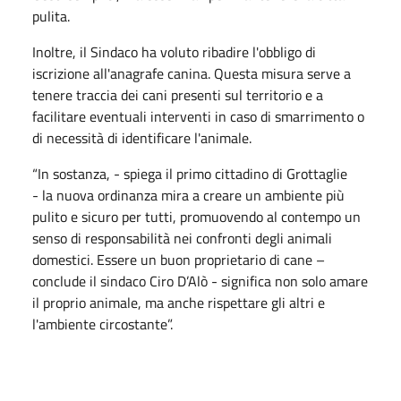
pulita.
Inoltre, il Sindaco ha voluto ribadire l'obbligo di
iscrizione all'anagrafe canina. Questa misura serve a
tenere traccia dei cani presenti sul territorio e a
facilitare eventuali interventi in caso di smarrimento o
di necessità di identificare l'animale.
“In sostanza, - spiega il primo cittadino di Grottaglie
- la nuova ordinanza mira a creare un ambiente più
pulito e sicuro per tutti, promuovendo al contempo un
senso di responsabilità nei confronti degli animali
domestici. Essere un buon proprietario di cane –
conclude il sindaco Ciro D’Alò - significa non solo amare
il proprio animale, ma anche rispettare gli altri e
l'ambiente circostante”.