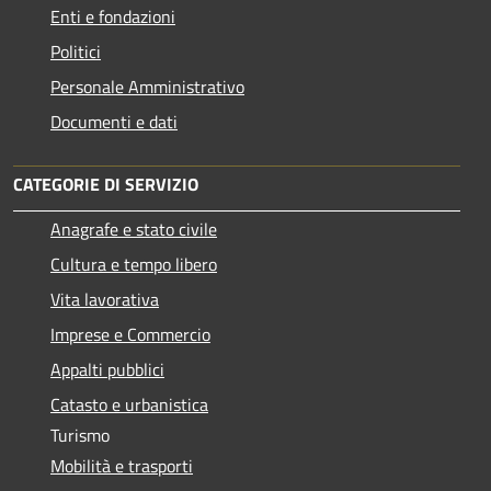
Enti e fondazioni
Politici
Personale Amministrativo
Documenti e dati
CATEGORIE DI SERVIZIO
Anagrafe e stato civile
Cultura e tempo libero
Vita lavorativa
Imprese e Commercio
Appalti pubblici
Catasto e urbanistica
Turismo
Mobilità e trasporti