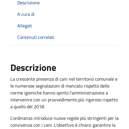
Descrizione
A cura di
Allegati
Contenuti correlati
Descrizione
La crescente presenza di cani nel territorio comunale e
le numerose segnalazioni di mancato rispetto delle
norme igieniche hanno spinto l'amministrazione a
intervenire con un provvedimento più rigoroso rispetto
a quello del 2018.
L'ordinanza introduce nuove regole più stringenti per la
convivenza con i cani. L'obiettivo è chiaro: garantire la