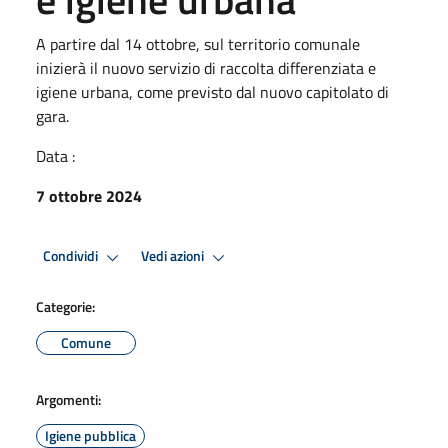
A partire dal 14 ottobre, sul territorio comunale
inizierà il nuovo servizio di raccolta differenziata e
igiene urbana, come previsto dal nuovo capitolato di
gara.
Data :
7 ottobre 2024
Condividi
Vedi azioni
Categorie:
Comune
Argomenti:
Igiene pubblica