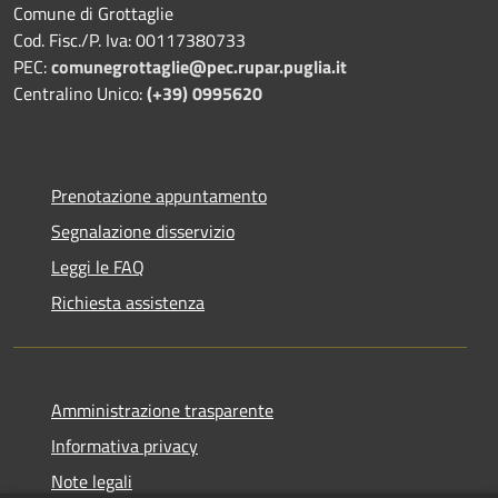
Comune di Grottaglie
Cod. Fisc./P. Iva: 00117380733
PEC:
comunegrottaglie@pec.rupar.puglia.it
Centralino Unico:
(+39) 0995620
Prenotazione appuntamento
Segnalazione disservizio
Leggi le FAQ
Richiesta assistenza
Amministrazione trasparente
Informativa privacy
Note legali