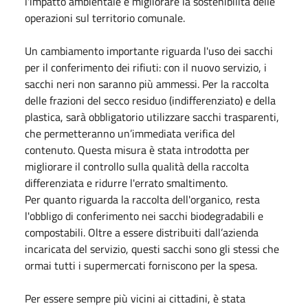
l'impatto ambientale e migliorare la sostenibilità delle
operazioni sul territorio comunale.
Un cambiamento importante riguarda l'uso dei sacchi
per il conferimento dei rifiuti: con il nuovo servizio, i
sacchi neri non saranno più ammessi. Per la raccolta
delle frazioni del secco residuo (indifferenziato) e della
plastica, sarà obbligatorio utilizzare sacchi trasparenti,
che permetteranno un’immediata verifica del
contenuto. Questa misura è stata introdotta per
migliorare il controllo sulla qualità della raccolta
differenziata e ridurre l'errato smaltimento.
Per quanto riguarda la raccolta dell'organico, resta
l'obbligo di conferimento nei sacchi biodegradabili e
compostabili. Oltre a essere distribuiti dall’azienda
incaricata del servizio, questi sacchi sono gli stessi che
ormai tutti i supermercati forniscono per la spesa.
Per essere sempre più vicini ai cittadini, è stata