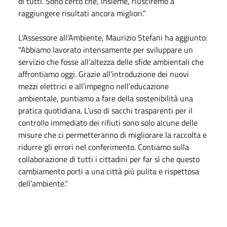
di tutti. Sono certo che, insieme, riusciremo a
raggiungere risultati ancora migliori.”
L'Assessore all'Ambiente, Maurizio Stefani ha aggiunto:
"Abbiamo lavorato intensamente per sviluppare un
servizio che fosse all’altezza delle sfide ambientali che
affrontiamo oggi. Grazie all’introduzione dei nuovi
mezzi elettrici e all’impegno nell’educazione
ambientale, puntiamo a fare della sostenibilità una
pratica quotidiana. L’uso di sacchi trasparenti per il
controllo immediato dei rifiuti sono solo alcune delle
misure che ci permetteranno di migliorare la raccolta e
ridurre gli errori nel conferimento. Contiamo sulla
collaborazione di tutti i cittadini per far sì che questo
cambiamento porti a una città più pulita e rispettosa
dell’ambiente."