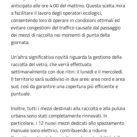
anticipato alle ore 4:00 del mattino. Questa scelta mira
a facilitare il lavoro degli operatori ecologici,
consentendo loro di operare in condizioni ottimali ed
evitare congestioni del traffico causate dal passaggio
dei mezzi di raccolta nei momenti di punta della
giornata.
Un'altra significativa novità riguarda la gestione della
raccolta del vetro, che verrà effettuata
settimanalmente con due ritiri: il lunedì e il mercoledì.
Il territorio sarà suddiviso in due aree: area nord e area
sud, così da garantire una copertura più efficiente e
puntuale.
Inoltre, tutti i mezzi destinati alla raccolta e alla pulizia
urbana sono stati completamente rinnovati. In
particolare, i 12 nuovi mezzi dedicati allo spazzamento
manuale sono elettrici, contribuendo a ridurre