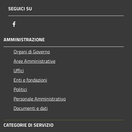
SEGUICI SU
Facebook
AMMINISTRAZIONE
Organi di Governo
Aree Amministrative
Uffici
Enti e fondazioni
Politici
Personale Amministrativo
Documenti e dati
CATEGORIE DI SERVIZIO