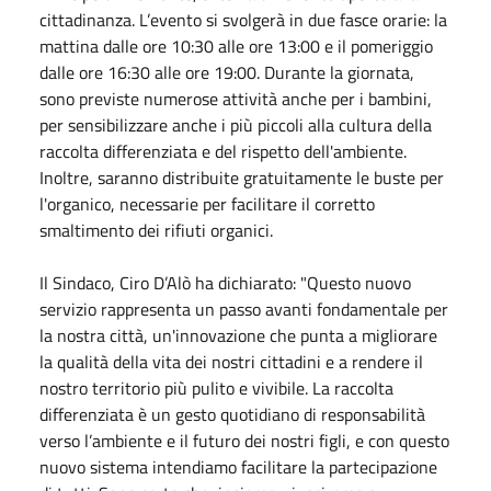
cittadinanza. L’evento si svolgerà in due fasce orarie: la
mattina dalle ore 10:30 alle ore 13:00 e il pomeriggio
dalle ore 16:30 alle ore 19:00. Durante la giornata,
sono previste numerose attività anche per i bambini,
per sensibilizzare anche i più piccoli alla cultura della
raccolta differenziata e del rispetto dell'ambiente.
Inoltre, saranno distribuite gratuitamente le buste per
l'organico, necessarie per facilitare il corretto
smaltimento dei rifiuti organici.
Il Sindaco, Ciro D’Alò ha dichiarato: "Questo nuovo
servizio rappresenta un passo avanti fondamentale per
la nostra città, un'innovazione che punta a migliorare
la qualità della vita dei nostri cittadini e a rendere il
nostro territorio più pulito e vivibile. La raccolta
differenziata è un gesto quotidiano di responsabilità
verso l’ambiente e il futuro dei nostri figli, e con questo
nuovo sistema intendiamo facilitare la partecipazione