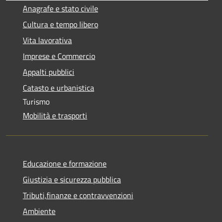
Anagrafe e stato civile
Cultura e tempo libero
Vita lavorativa
Imprese e Commercio
Appalti pubblici
Catasto e urbanistica
Turismo
Mobilità e trasporti
Educazione e formazione
Giustizia e sicurezza pubblica
Tributi,finanze e contravvenzioni
Ambiente