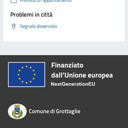
Prenota un appuntamento
Problemi in città
Segnala disservizio
Comune di Grottaglie