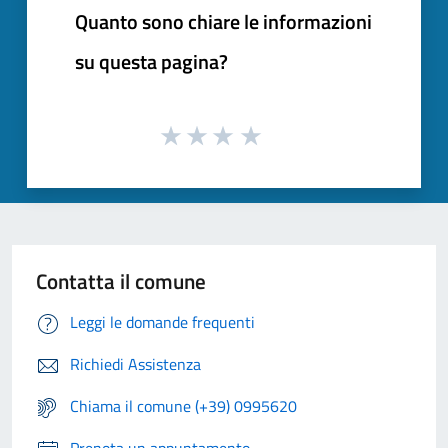
Quanto sono chiare le informazioni
su questa pagina?
Contatta il comune
Leggi le domande frequenti
Richiedi Assistenza
Chiama il comune (+39) 0995620