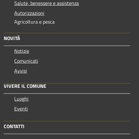
Salute, benessere e assistenza
Autorizzazioni
Agricoltura e pesca
NOVITÀ
Notizie
Comunicati
Avvisi
VIVERE IL COMUNE
Luoghi
Eventi
CONTATTI