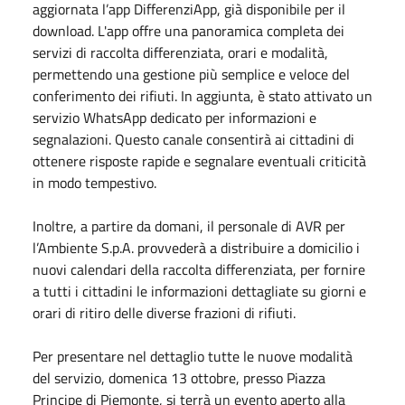
aggiornata l’app DifferenziApp, già disponibile per il
download. L'app offre una panoramica completa dei
servizi di raccolta differenziata, orari e modalità,
permettendo una gestione più semplice e veloce del
conferimento dei rifiuti. In aggiunta, è stato attivato un
servizio WhatsApp dedicato per informazioni e
segnalazioni. Questo canale consentirà ai cittadini di
ottenere risposte rapide e segnalare eventuali criticità
in modo tempestivo.
Inoltre, a partire da domani, il personale di AVR per
l’Ambiente S.p.A. provvederà a distribuire a domicilio i
nuovi calendari della raccolta differenziata, per fornire
a tutti i cittadini le informazioni dettagliate su giorni e
orari di ritiro delle diverse frazioni di rifiuti.
Per presentare nel dettaglio tutte le nuove modalità
del servizio, domenica 13 ottobre, presso Piazza
Principe di Piemonte, si terrà un evento aperto alla