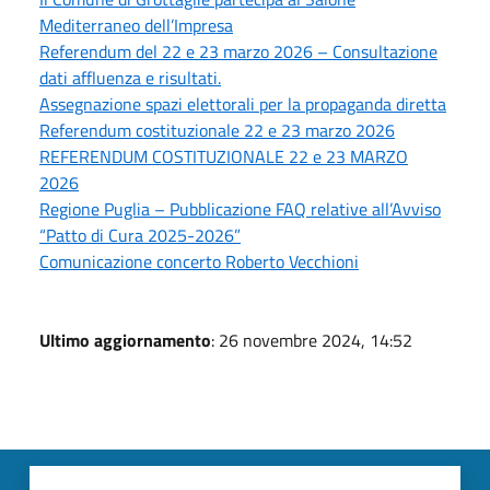
Mediterraneo dell’Impresa
Referendum del 22 e 23 marzo 2026 – Consultazione
dati affluenza e risultati.
Assegnazione spazi elettorali per la propaganda diretta
Referendum costituzionale 22 e 23 marzo 2026
REFERENDUM COSTITUZIONALE 22 e 23 MARZO
2026
Regione Puglia – Pubblicazione FAQ relative all’Avviso
“Patto di Cura 2025-2026”
Comunicazione concerto Roberto Vecchioni
Ultimo aggiornamento
: 26 novembre 2024, 14:52