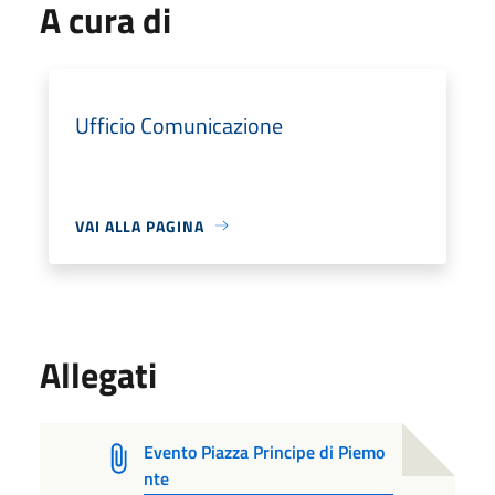
A cura di
Ufficio Comunicazione
VAI ALLA PAGINA
Allegati
Evento Piazza Principe di Piemo
nte