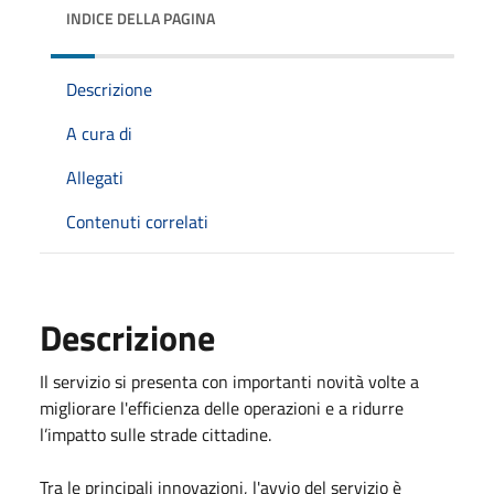
INDICE DELLA PAGINA
Descrizione
A cura di
Allegati
Contenuti correlati
Descrizione
Il servizio si presenta con importanti novità volte a
migliorare l'efficienza delle operazioni e a ridurre
l’impatto sulle strade cittadine.
Tra le principali innovazioni, l'avvio del servizio è