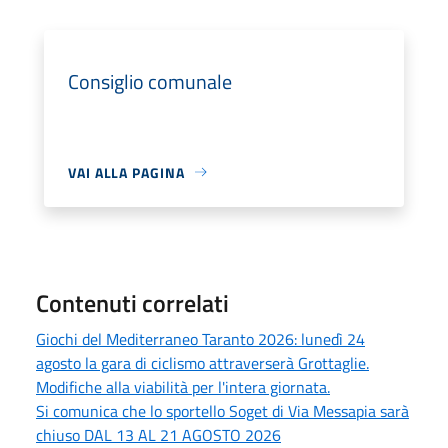
Consiglio comunale
VAI ALLA PAGINA
Contenuti correlati
Giochi del Mediterraneo Taranto 2026: lunedì 24
agosto la gara di ciclismo attraverserà Grottaglie.
Modifiche alla viabilità per l'intera giornata.
Si comunica che lo sportello Soget di Via Messapia sarà
chiuso DAL 13 AL 21 AGOSTO 2026