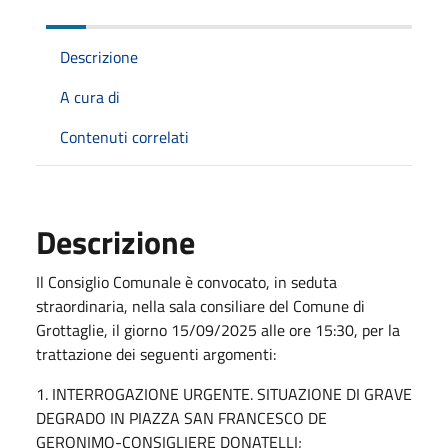
Descrizione
A cura di
Contenuti correlati
Descrizione
Il Consiglio Comunale è convocato, in seduta
straordinaria, nella sala consiliare del Comune di
Grottaglie, il giorno 15/09/2025 alle ore 15:30, per la
trattazione dei seguenti argomenti:
1. INTERROGAZIONE URGENTE. SITUAZIONE DI GRAVE
DEGRADO IN PIAZZA SAN FRANCESCO DE
GERONIMO-CONSIGLIERE DONATELLI;