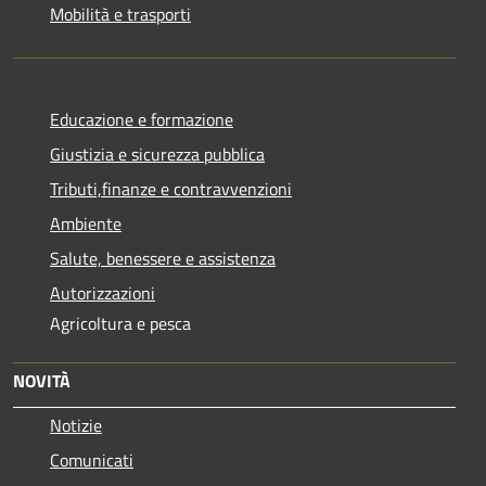
Mobilità e trasporti
Educazione e formazione
Giustizia e sicurezza pubblica
Tributi,finanze e contravvenzioni
Ambiente
Salute, benessere e assistenza
Autorizzazioni
Agricoltura e pesca
NOVITÀ
Notizie
Comunicati