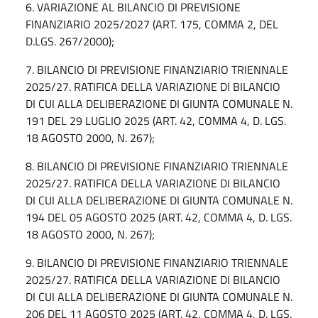
6. VARIAZIONE AL BILANCIO DI PREVISIONE
FINANZIARIO 2025/2027 (ART. 175, COMMA 2, DEL
D.LGS. 267/2000);
7. BILANCIO DI PREVISIONE FINANZIARIO TRIENNALE
2025/27. RATIFICA DELLA VARIAZIONE DI BILANCIO
DI CUI ALLA DELIBERAZIONE DI GIUNTA COMUNALE N.
191 DEL 29 LUGLIO 2025 (ART. 42, COMMA 4, D. LGS.
18 AGOSTO 2000, N. 267);
8. BILANCIO DI PREVISIONE FINANZIARIO TRIENNALE
2025/27. RATIFICA DELLA VARIAZIONE DI BILANCIO
DI CUI ALLA DELIBERAZIONE DI GIUNTA COMUNALE N.
194 DEL 05 AGOSTO 2025 (ART. 42, COMMA 4, D. LGS.
18 AGOSTO 2000, N. 267);
9. BILANCIO DI PREVISIONE FINANZIARIO TRIENNALE
2025/27. RATIFICA DELLA VARIAZIONE DI BILANCIO
DI CUI ALLA DELIBERAZIONE DI GIUNTA COMUNALE N.
206 DEL 11 AGOSTO 2025 (ART. 42, COMMA 4, D. LGS.