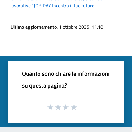
lavorative? JOB DAY Incontra il tuo futuro
Ultimo aggiornamento
: 1 ottobre 2025, 11:18
Quanto sono chiare le informazioni
su questa pagina?