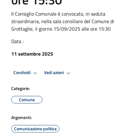
Il Consiglio Comunale è convocato, in seduta
straordinaria, nella sala consiliare del Comune di
Grottaglie, il giorno 15/09/2025 alle ore 15:30
Data :
11 settembre 2025
Condividi
Vedi azioni
Categorie:
Comune
Argomenti:
Comunicazione politica