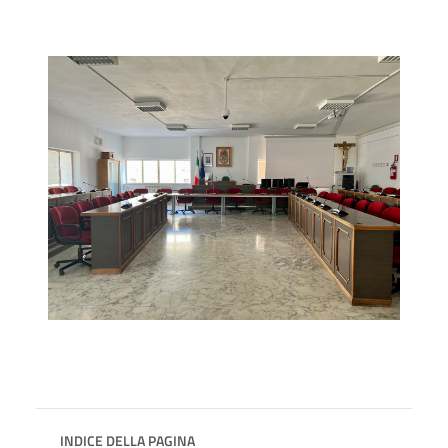
INDICE DELLA PAGINA