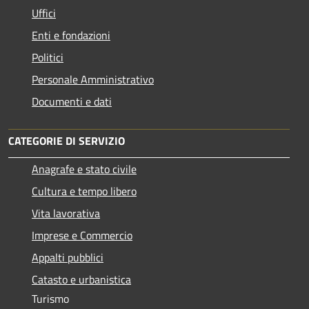
Uffici
Enti e fondazioni
Politici
Personale Amministrativo
Documenti e dati
CATEGORIE DI SERVIZIO
Anagrafe e stato civile
Cultura e tempo libero
Vita lavorativa
Imprese e Commercio
Appalti pubblici
Catasto e urbanistica
Turismo