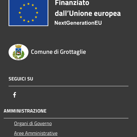
Comune di Grottaglie
SEGUICI SU
Facebook
AMMINISTRAZIONE
Organi di Governo
Aree Amministrative