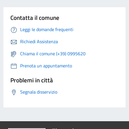
Contatta il comune
Leggi le domande frequenti
Richiedi Assistenza
Chiama il comune (+39) 0995620
Prenota un appuntamento
Problemi in città
Segnala disservizio