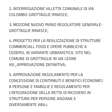
2. INTERROGAZIONE VILLETTA COMUNALE DI VIA
COLOMBO-GROTTAGLIE RINASCE;
3. MOZIONE NUOVO PIANO REGOLATORE GENERALE-
GROTTAGLIE RINASCE;
4. PROGETTO PER LA REALIZZAZIONE DI STRUTTURE
COMMERCIALI, FOOD E OPERE PUBBLICHE A
CEDERSI, IN VARIANTE URBANISTICA, SITO NEL
COMUNE DI GROTTAGLIE IN VIA LEONE
XIII_APPROVAZIONE DEFINITIVA;
5. APPROVAZIONE REGOLAMENTO PER LA
CONCESSIONE DI CONTRIBUTI E BENEFICI ECONOMICI
A PERSONE E FAMIGLIE E REGOLAMENTO PER
L'INTEGRAZIONE DELLA RETTA DI RICOVERO IN
STRUTTURA PER PERSONE ANZIANE E
DIVERSAMENTE ABILI;