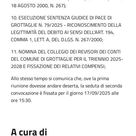
18 AGOSTO 2000, N. 267);
10. ESECUZIONE SENTENZA GIUDICE DI PACE DI
GROTTAGLIE N. 79/2025 - RICONOSCIMENTO DELLA
LEGITTIMITÀ DEL DEBITO AI SENSI DELL'ART. 194,
COMMA 1, LETT. A, DEL D.LGS. N. 267/2000;
11. NOMINA DEL COLLEGIO DEI REVISORI DEI CONTI
DEL COMUNE DI GROTTAGLIE PER IL TRIENNIO 2025-
2028 E FISSAZIONE DEI RELATIVI COMPENSI;
Allo stesso tempo si comunica che, ove la prima
riunione dovesse andare deserta, la seduta di seconda
convocazione è fissata per il giorno 17/09/2025 alle
ore 15:30.
A cura di