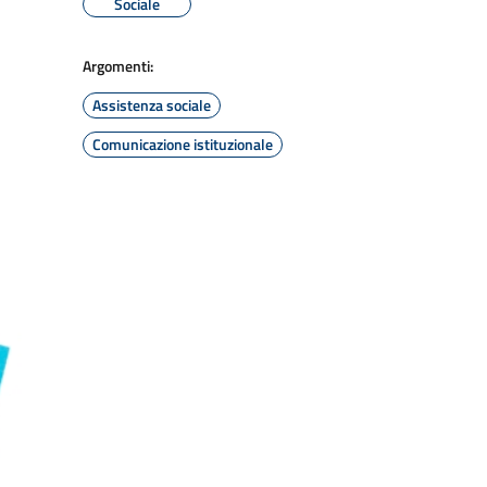
Sociale
Argomenti:
Assistenza sociale
Comunicazione istituzionale