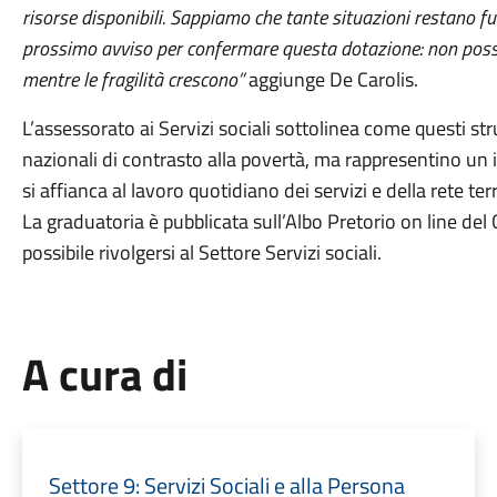
risorse disponibili. Sappiamo che tante situazioni restano 
prossimo avviso per confermare questa dotazione: non possi
mentre le fragilità crescono”
aggiunge De Carolis.
L’assessorato ai Servizi sociali sottolinea come questi st
nazionali di contrasto alla povertà, ma rappresentino un 
si affianca al lavoro quotidiano dei servizi e della rete terr
La graduatoria è pubblicata sull’Albo Pretorio on line del
possibile rivolgersi al Settore Servizi sociali.
A cura di
Settore 9: Servizi Sociali e alla Persona