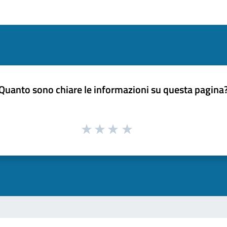
Quanto sono chiare le informazioni su questa pagina