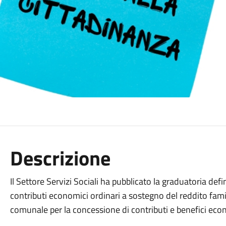
Descrizione
Il Settore Servizi Sociali ha pubblicato la graduatoria defi
contributi economici ordinari a sostegno del reddito fam
comunale per la concessione di contributi e benefici econ