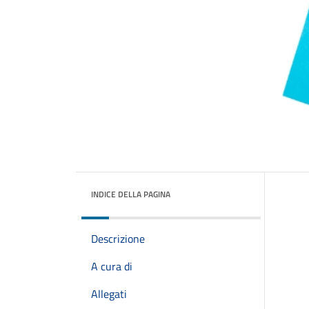
INDICE DELLA PAGINA
Descrizione
A cura di
Allegati