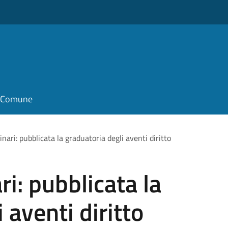
il Comune
inari: pubblicata la graduatoria degli aventi diritto
ri: pubblicata la
 aventi diritto