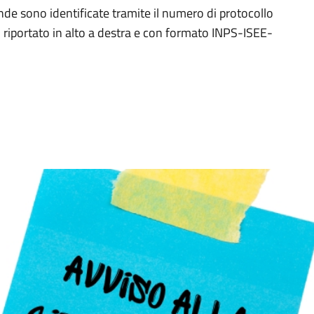
e sono identificate tramite il numero di protocollo
, riportato in alto a destra e con formato INPS-ISEE-