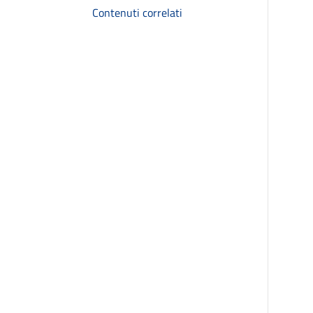
Contenuti correlati