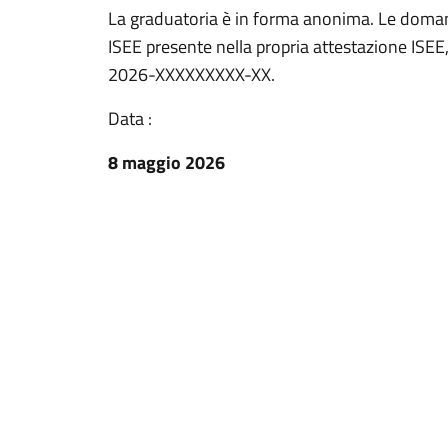
La graduatoria è in forma anonima. Le domand
ISEE presente nella propria attestazione ISEE
2026-XXXXXXXXX-XX.
Data :
8 maggio 2026