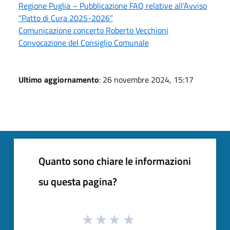
Regione Puglia – Pubblicazione FAQ relative all’Avviso
“Patto di Cura 2025-2026”
Comunicazione concerto Roberto Vecchioni
Convocazione del Consiglio Comunale
Ultimo aggiornamento
: 26 novembre 2024, 15:17
Quanto sono chiare le informazioni
su questa pagina?