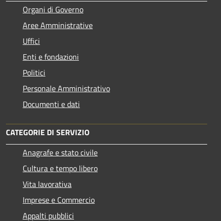
Organi di Governo
Aree Amministrative
Uffici
Enti e fondazioni
Politici
Personale Amministrativo
Documenti e dati
CATEGORIE DI SERVIZIO
Anagrafe e stato civile
Cultura e tempo libero
Vita lavorativa
Imprese e Commercio
Appalti pubblici