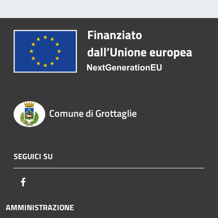
Comune di Grottaglie
SEGUICI SU
Facebook
AMMINISTRAZIONE