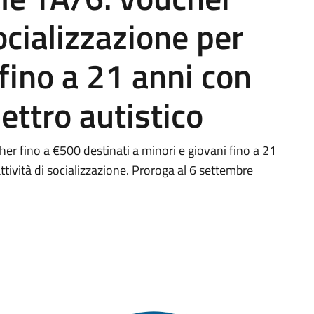
ocializzazione per
fino a 21 anni con
ettro autistico
her fino a €500 destinati a minori e giovani fino a 21
ttività di socializzazione. Proroga al 6 settembre