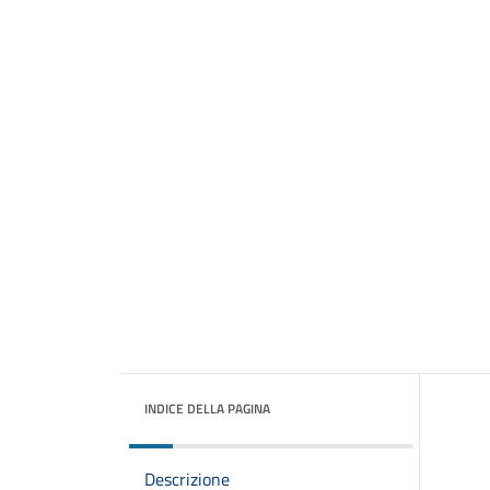
INDICE DELLA PAGINA
Descrizione