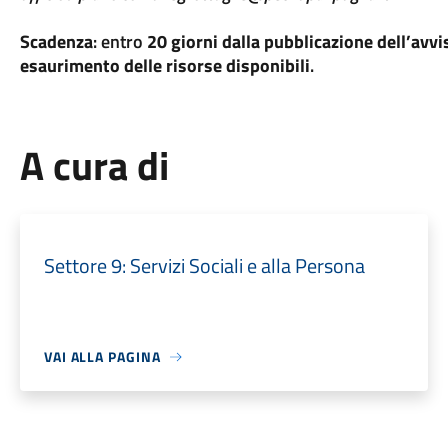
Scadenza
: entro
20 giorni dalla pubblicazione dell’avvi
esaurimento delle risorse disponibili
.
A cura di
Settore 9: Servizi Sociali e alla Persona
VAI ALLA PAGINA