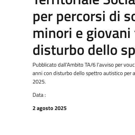
per percorsi di s
minori e giovani 
disturbo dello sp
Pubblicato dall’Ambito TA/6 l’avviso per vouc
anni con disturbo dello spettro autistico per a
2025.
Data :
2 agosto 2025