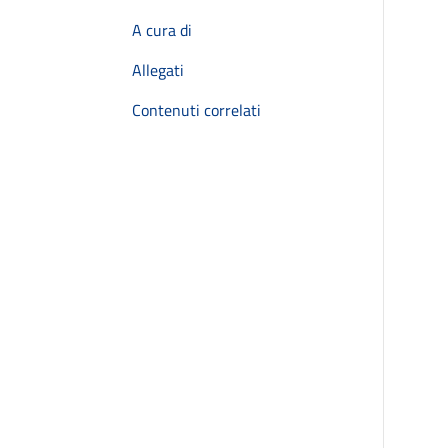
A cura di
Allegati
Contenuti correlati