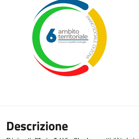
Descrizione