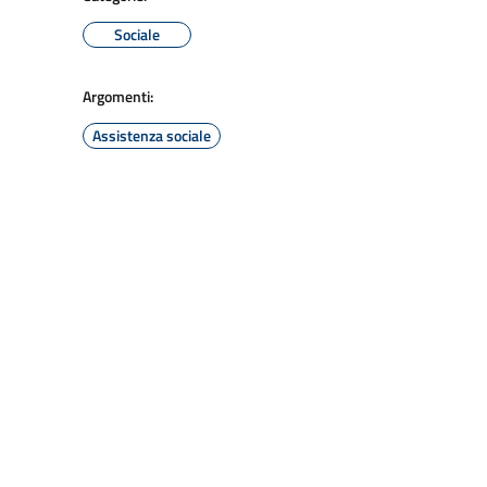
Sociale
Argomenti:
Assistenza sociale