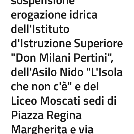
erogazione idrica
dell'Istituto
d'Istruzione Superiore
"Don Milani Pertini",
dell'Asilo Nido "L'Isola
che non c'è" e del
Liceo Moscati sedi di
Piazza Regina
Margherita e via