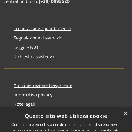
Centralino Unico:
(+39) 0995620
Prenotazione appuntamento
Segnalazione disservizio
Leggi le FAQ
Richiesta assistenza
Amministrazione trasparente
Informativa privacy
Note legali
×
Dichiarazione di accessibilità
Questo sito web utilizza cookie
Questo sito web utilizza cookie tecnici e assimilati strettamente
necessari al corretto funzionamento e alla navigazione del sito,