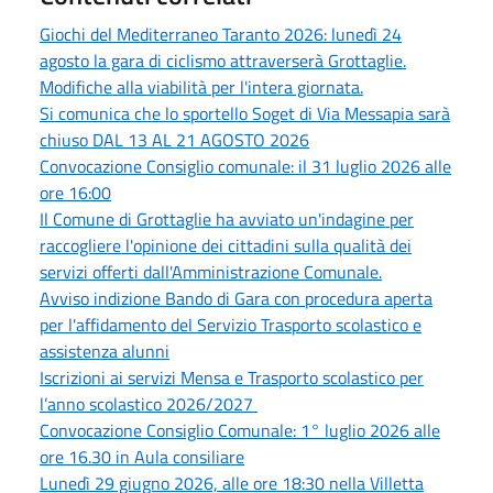
Giochi del Mediterraneo Taranto 2026: lunedì 24
agosto la gara di ciclismo attraverserà Grottaglie.
Modifiche alla viabilità per l'intera giornata.
Si comunica che lo sportello Soget di Via Messapia sarà
chiuso DAL 13 AL 21 AGOSTO 2026
Convocazione Consiglio comunale: il 31 luglio 2026 alle
ore 16:00
Il Comune di Grottaglie ha avviato un'indagine per
raccogliere l'opinione dei cittadini sulla qualità dei
servizi offerti dall'Amministrazione Comunale.
Avviso indizione Bando di Gara con procedura aperta
per l'affidamento del Servizio Trasporto scolastico e
assistenza alunni
Iscrizioni ai servizi Mensa e Trasporto scolastico per
l’anno scolastico 2026/2027
Convocazione Consiglio Comunale: 1° luglio 2026 alle
ore 16.30 in Aula consiliare
Lunedì 29 giugno 2026, alle ore 18:30 nella Villetta