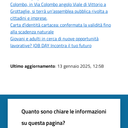
Colombo, in Via Colombo angolo Viale di Vittorio a
Grottaglie, si terrà un’assemblea pubblica rivolta a
cittadini e imprese.
Carta d’identità cartacea: confermata la validità fino
alla scadenza naturale
Giovani e adulti in cerca di nuove opportunità
lavorative? JOB DAY Incontra il tuo futuro
Ultimo aggiornamento
: 13 gennaio 2025, 12:58
Quanto sono chiare le informazioni
su questa pagina?