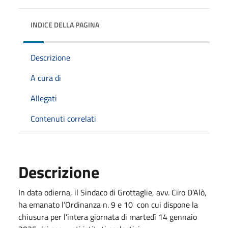
INDICE DELLA PAGINA
Descrizione
A cura di
Allegati
Contenuti correlati
Descrizione
In data odierna, il Sindaco di Grottaglie, avv. Ciro D’Alò,
ha emanato l’Ordinanza n. 9 e 10 con cui dispone la
chiusura per l’intera giornata di martedì 14 gennaio