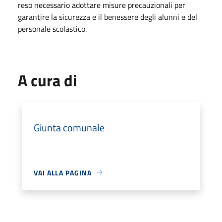
reso necessario adottare misure precauzionali per
garantire la sicurezza e il benessere degli alunni e del
personale scolastico.
A cura di
Giunta comunale
VAI ALLA PAGINA