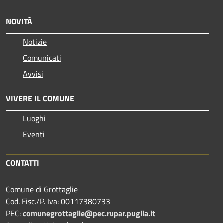
NOVITÀ
Notizie
Comunicati
Avvisi
VIVERE IL COMUNE
Luoghi
Eventi
CONTATTI
Comune di Grottaglie
Cod. Fisc./P. Iva: 00117380733
PEC:
comunegrottaglie@pec.rupar.puglia.it