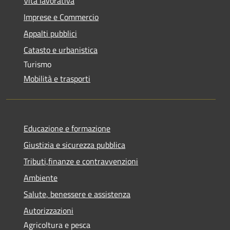
Vita lavorativa
Imprese e Commercio
Appalti pubblici
Catasto e urbanistica
Turismo
Mobilità e trasporti
Educazione e formazione
Giustizia e sicurezza pubblica
Tributi,finanze e contravvenzioni
Ambiente
Salute, benessere e assistenza
Autorizzazioni
Agricoltura e pesca