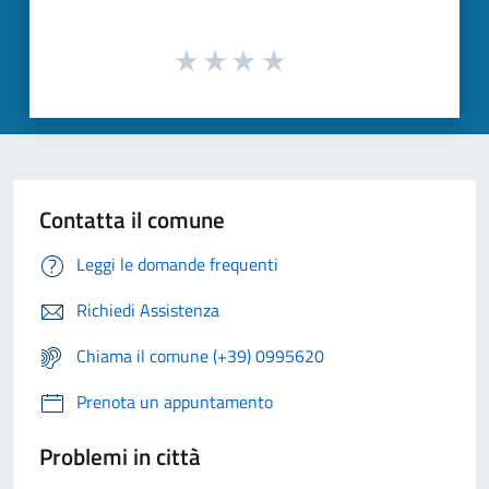
Contatta il comune
Leggi le domande frequenti
Richiedi Assistenza
Chiama il comune (+39) 0995620
Prenota un appuntamento
Problemi in città