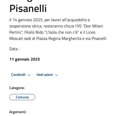
Pisanelli
Il 14 gennaio 2025, per lavori all’acquedotto e
sospensione idrica, resteranno chiusi l’IIS "Don Milani
Pertini", l’Asilo Nido "L’Isola che non c’è" e il Liceo
Moscati sedi di Piazza Regina Margherita e via Pisanelli
Data :
11 gennaio 2025
Condividi
Vedi azioni
Categorie:
Comune
Argomenti: