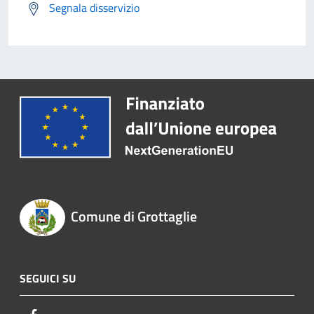
Segnala disservizio
Comune di Grottaglie
SEGUICI SU