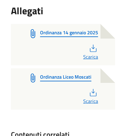
Allegati
Ordinanza 14 gennaio 2025
PDF
Scarica
Ordinanza Liceo Moscati
PDF
Scarica
Contenuti correlati