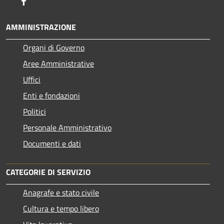
Facebook
AMMINISTRAZIONE
Organi di Governo
Aree Amministrative
Uffici
Enti e fondazioni
Politici
Personale Amministrativo
Documenti e dati
CATEGORIE DI SERVIZIO
Anagrafe e stato civile
Cultura e tempo libero