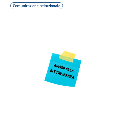
Comunicazione istituzionale