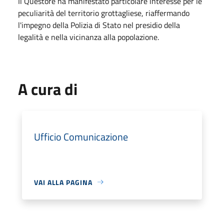
Il Questore ha manifestato particolare interesse per le
peculiarità del territorio grottagliese, riaffermando
l'impegno della Polizia di Stato nel presidio della
legalità e nella vicinanza alla popolazione.
A cura di
Ufficio Comunicazione
VAI ALLA PAGINA