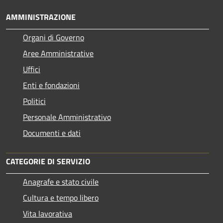
AMMINISTRAZIONE
Organi di Governo
Aree Amministrative
Uffici
Enti e fondazioni
Politici
Personale Amministrativo
Documenti e dati
CATEGORIE DI SERVIZIO
Anagrafe e stato civile
Cultura e tempo libero
Vita lavorativa