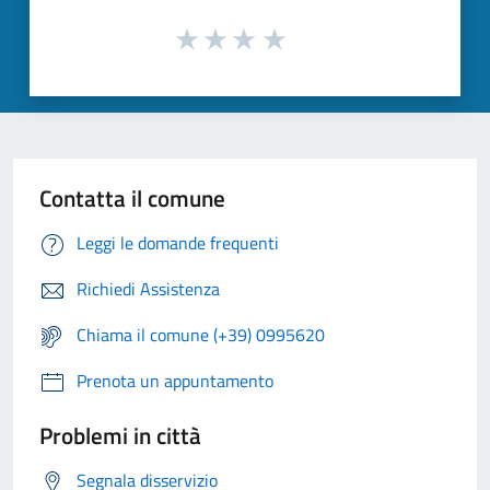
Contatta il comune
Leggi le domande frequenti
Richiedi Assistenza
Chiama il comune (+39) 0995620
Prenota un appuntamento
Problemi in città
Segnala disservizio