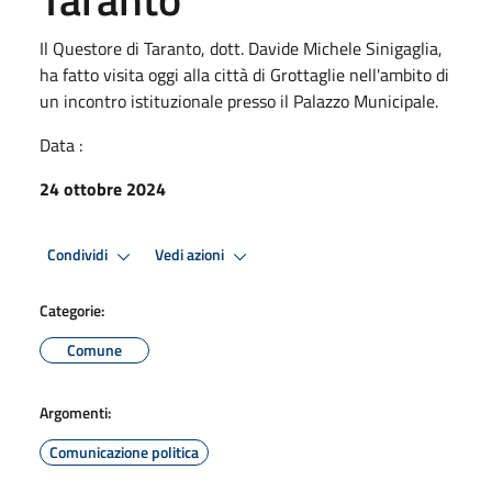
Il Questore di Taranto, dott. Davide Michele Sinigaglia,
ha fatto visita oggi alla città di Grottaglie nell'ambito di
un incontro istituzionale presso il Palazzo Municipale.
Data :
24 ottobre 2024
Condividi
Vedi azioni
Categorie:
Comune
Argomenti:
Comunicazione politica