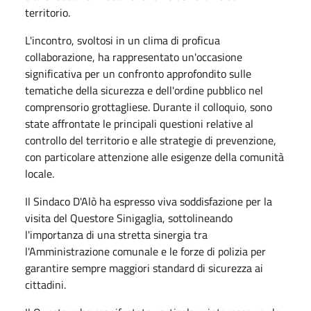
territorio.
L'incontro, svoltosi in un clima di proficua
collaborazione, ha rappresentato un'occasione
significativa per un confronto approfondito sulle
tematiche della sicurezza e dell'ordine pubblico nel
comprensorio grottagliese. Durante il colloquio, sono
state affrontate le principali questioni relative al
controllo del territorio e alle strategie di prevenzione,
con particolare attenzione alle esigenze della comunità
locale.
Il Sindaco D'Alò ha espresso viva soddisfazione per la
visita del Questore Sinigaglia, sottolineando
l'importanza di una stretta sinergia tra
l'Amministrazione comunale e le forze di polizia per
garantire sempre maggiori standard di sicurezza ai
cittadini.