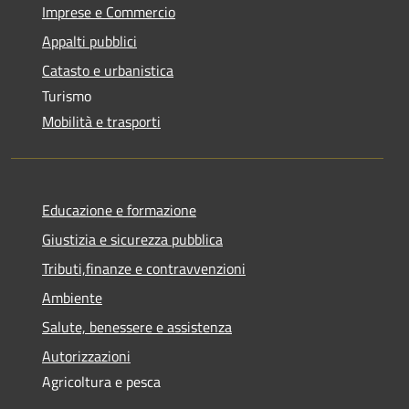
Imprese e Commercio
Appalti pubblici
Catasto e urbanistica
Turismo
Mobilità e trasporti
Educazione e formazione
Giustizia e sicurezza pubblica
Tributi,finanze e contravvenzioni
Ambiente
Salute, benessere e assistenza
Autorizzazioni
Agricoltura e pesca