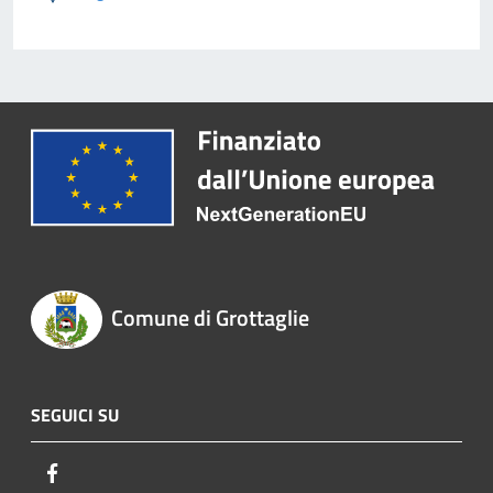
Comune di Grottaglie
SEGUICI SU
Facebook