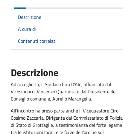
Descrizione
A cura di
Contenuti correlati
Descrizione
Ad accoglierlo, il Sindaco Ciro D'Alò, affiancato dal
Vicesindaco, Vincenzo Quaranta e dal Presidente del
Consiglio comunale, Aurelio Marangella.
All’incontro ha preso parte anche il Vicequestore Ciro
Cosimo Zaccaria, Dirigente del Commissariato di Polizia
di Stato di Grottaglie, a testimonianza del forte legame
tra le istituzioni locali e le forze dell'ordine sul