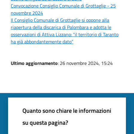
Convocazione Consiglio Comunale di Grottaglie - 25
novembre 2024
Il Consiglio Comunale di Grottaglie si oppone alla
riapertura della discarica di Palombara e adotta le
osservazioni di Attiva Lizzano: “il territorio di Taranto
ha già abbondantemente dato”
Ultimo aggiornamento
: 26 novembre 2024, 15:24
Quanto sono chiare le informazioni
su questa pagina?