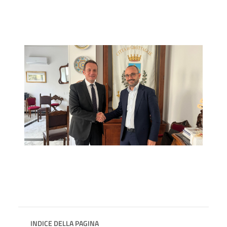
INDICE DELLA PAGINA