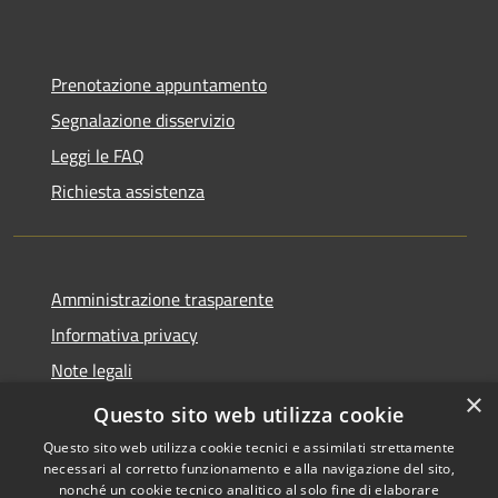
Prenotazione appuntamento
Segnalazione disservizio
Leggi le FAQ
Richiesta assistenza
Amministrazione trasparente
Informativa privacy
Note legali
×
Dichiarazione di accessibilità
Questo sito web utilizza cookie
Questo sito web utilizza cookie tecnici e assimilati strettamente
necessari al corretto funzionamento e alla navigazione del sito,
nonché un cookie tecnico analitico al solo fine di elaborare